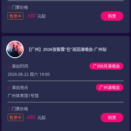
门票价格
380
售票中
元起
购票
【广州】2026张智霖“在”巡回演唱会-广州站
演出时间
广州8月演唱会
2026.08.22 周六 19:00
演出地点
广州演唱会
广州体育馆1号馆
门票价格
480
售票中
元起
购票