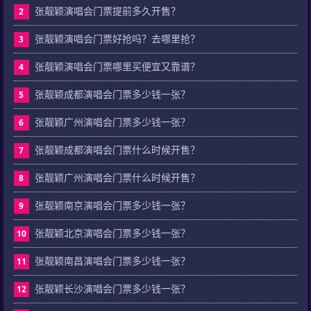
张靓颖演唱会门票提前多久开售？
2
张靓颖演唱会门票好抢吗？去哪里抢？
3
张靓颖演唱会门票哪里买便宜又靠谱？
4
张靓颖成都演唱会门票多少钱一张？
5
张靓颖广州演唱会门票多少钱一张？
6
张靓颖成都演唱会门票什么时候开售？
7
张靓颖广州演唱会门票什么时候开售？
8
张靓颖南京演唱会门票多少钱一张？
9
张靓颖北京演唱会门票多少钱一张？
10
张靓颖南昌演唱会门票多少钱一张？
11
张靓颖长沙演唱会门票多少钱一张？
12