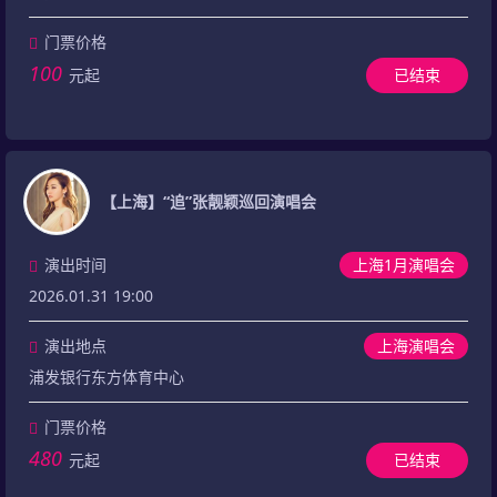
门票价格
100
元起
已结束
【上海】“追”张靓颖巡回演唱会
演出时间
上海1月演唱会
2026.01.31 19:00
演出地点
上海演唱会
浦发银行东方体育中心
门票价格
480
元起
已结束