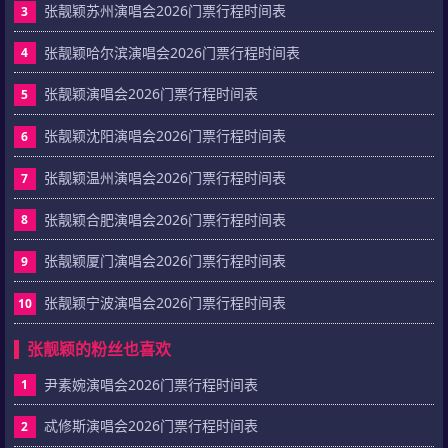
张靓颖苏州演唱会2026门票行程时间表
3
张靓颖哈尔滨演唱会2026门票行程时间表
4
张靓颖演唱会2026门票行程时间表
5
张靓颖沈阳演唱会2026门票行程时间表
6
张靓颖温州演唱会2026门票行程时间表
7
张靓颖合肥演唱会2026门票行程时间表
8
张靓颖厦门演唱会2026门票行程时间表
9
张靓颖宁波演唱会2026门票行程时间表
10
张靓颖的粉丝也喜欢
尹素婉演唱会2026门票行程时间表
1
忒修斯演唱会2026门票行程时间表
2