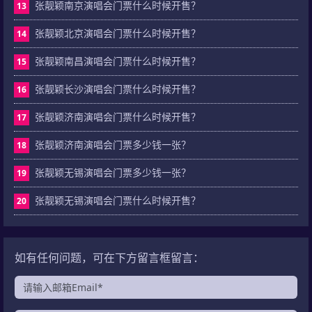
张靓颖南京演唱会门票什么时候开售？
13
张靓颖北京演唱会门票什么时候开售？
14
张靓颖南昌演唱会门票什么时候开售？
15
张靓颖长沙演唱会门票什么时候开售？
16
张靓颖济南演唱会门票什么时候开售？
17
张靓颖济南演唱会门票多少钱一张？
18
张靓颖无锡演唱会门票多少钱一张？
19
张靓颖无锡演唱会门票什么时候开售？
20
如有任何问题，可在下方留言框留言：