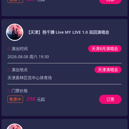
【天津】杨千嬅 Live MY LIVE 1.0 巡回演唱会
演出时间
天津8月演唱会
2026.08.08 周六 19:30
演出地点
天津演唱会
天津奥林匹克中心体育场
门票价格
298
售票中
元起
订票