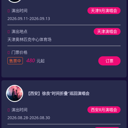
演出时间
天津9月演唱会
2026.09.11-2026.09.13
演出地点
天津演唱会
天津奥林匹克中心体育场
门票价格
480
售票中
元起
订票
【西安】徐良“时间折叠”巡回演唱会
演出时间
西安8月演唱会
2026.08.28-2026.08.30