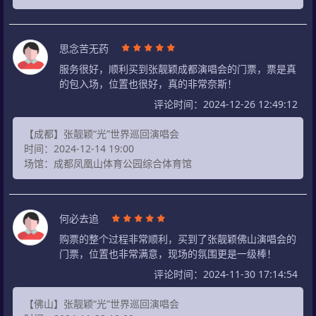
思念苦无药
服务很好，顺利买到张靓颖成都演唱会的门票，票是真
的包入场，位置也很好，真的非常奈斯！
评论时间：2024-12-26 12:49:12
【成都】张靓颖“光”世界巡回演唱会
时间：2024-12-14 19:00
场馆：成都凤凰山体育公园综合体育馆
何必去追
购票的整个过程非常顺利，买到了张靓颖佛山演唱会的
门票，位置也非常满意，现场的氛围更是一级棒！
评论时间：2024-11-30 17:14:54
【佛山】张靓颖“光”世界巡回演唱会