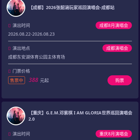
【成都】2026张韶涵玩家巡回演唱会-成都站
演出时间
成都8月演唱会
2026.08.22-2026.08.23
演出地点
成都演唱会
成都东安湖体育公园主体育场
门票价格
388
售票中
元起
购票
【重庆】G.E.M.邓紫棋 I AM GLORIA世界巡回演唱会
2.0
演出时间
重庆8月演唱会