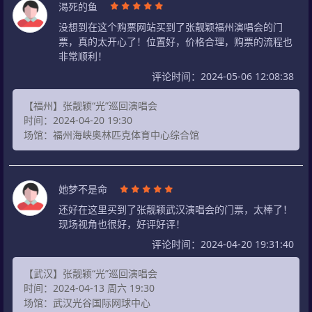
渴死的鱼
没想到在这个购票网站买到了张靓颖福州演唱会的门
票，真的太开心了！位置好，价格合理，购票的流程也
非常顺利！
评论时间：2024-05-06 12:08:38
【福州】张靓颖“光”巡回演唱会
时间：2024-04-20 19:30
场馆：福州海峡奥林匹克体育中心综合馆
她梦不是命
还好在这里买到了张靓颖武汉演唱会的门票，太棒了！
现场视角也很好，好评好评！
评论时间：2024-04-20 19:31:40
【武汉】张靓颖“光”巡回演唱会
时间：2024-04-13 周六 19:30
场馆：武汉光谷国际网球中心