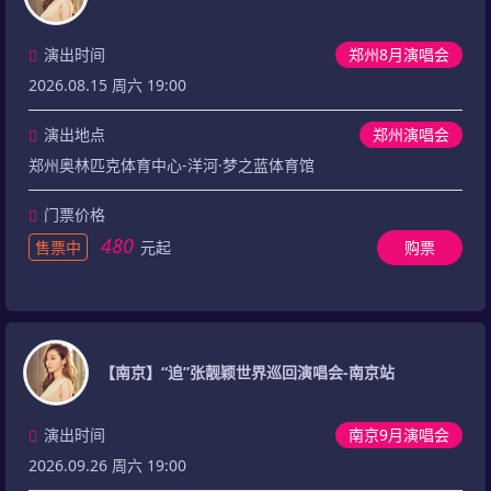
演出时间
郑州8月演唱会
2026.08.15 周六 19:00
演出地点
郑州演唱会
郑州奥林匹克体育中心-洋河·梦之蓝体育馆
门票价格
480
售票中
元起
购票
【南京】“追”张靓颖世界巡回演唱会-南京站
演出时间
南京9月演唱会
2026.09.26 周六 19:00