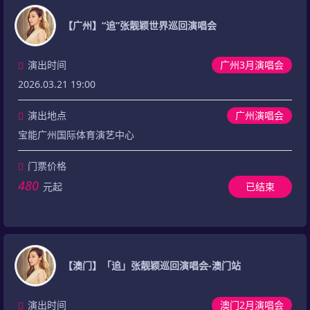
【广州】“追”张靓颖世界巡回演唱会
演出时间
广州3月演唱会
2026.03.21 19:00
演出地点
广州演唱会
宝能广州国际体育演艺中心
门票价格
480
元起
已结束
【澳门】「追」张靓颖巡回演唱会-澳门站
演出时间
澳门2月演唱会