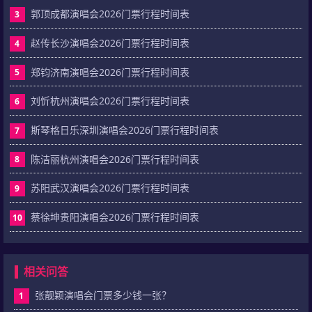
郭顶成都演唱会2026门票行程时间表
3
赵传长沙演唱会2026门票行程时间表
4
郑钧济南演唱会2026门票行程时间表
5
刘忻杭州演唱会2026门票行程时间表
6
斯琴格日乐深圳演唱会2026门票行程时间表
7
陈洁丽杭州演唱会2026门票行程时间表
8
苏阳武汉演唱会2026门票行程时间表
9
蔡徐坤贵阳演唱会2026门票行程时间表
10
相关问答
张靓颖演唱会门票多少钱一张？
1