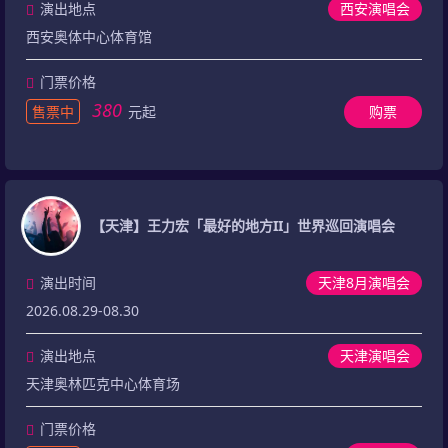
演出地点
西安演唱会
西安奥体中心体育馆
门票价格
380
售票中
元起
购票
【天津】王力宏「最好的地方II」世界巡回演唱会
演出时间
天津8月演唱会
2026.08.29-08.30
演出地点
天津演唱会
天津奥林匹克中心体育场
门票价格