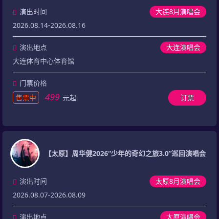
演出时间
大连8月演唱会
2026.08.14-2026.08.16
演出地点
大连演唱会
大连体育中心体育馆
门票价格
499
售票中
元起
订票
【太原】周华健2026“少年的奇幻之旅3.0”巡回演唱会
演出时间
太原8月演唱会
2026.08.07-2026.08.09
演出地点
太原演唱会