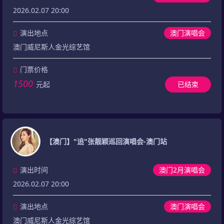
2026.02.07 20:00
演出地点
澳门演唱会
澳门威尼斯人金光综艺馆
门票价格
1500
元起
已结束
【澳门】"追"张靓颖巡回演唱会-澳门站
演出时间
澳门2月演唱会
2026.02.07 20:00
演出地点
澳门演唱会
澳门威尼斯人金光综艺馆