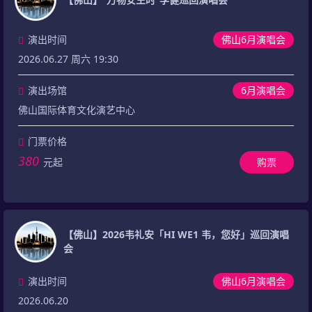
演出时间
佛山6月演唱会
2026.06.27 周六 19:30
演出场馆
6月演唱会
佛山国际体育文化演艺中心
门票价格
380
元起
购票
【佛山】2026韦礼安「HI WE1 韦，您好」巡回演唱
会
演出时间
佛山6月演唱会
2026.06.20