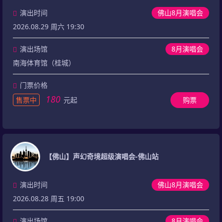
演出时间
佛山8月演唱会
2026.08.29 周六 19:30
演出场馆
8月演唱会
南海体育馆（桂城）
门票价格
180
售票中
元起
购票
【佛山】声幻奇境超级演唱会-佛山站
演出时间
佛山8月演唱会
2026.08.28 周五 19:00
演出场馆
8月演唱会