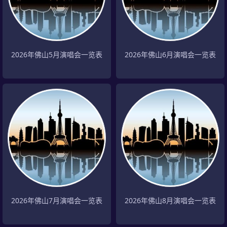
2026年佛山5月演唱会一览表
2026年佛山6月演唱会一览表
2026年佛山7月演唱会一览表
2026年佛山8月演唱会一览表