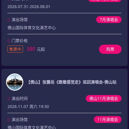
2026.07.31-2026.08.01
演出场馆
7月演唱会
佛山国际体育文化演艺中心
门票价格
380
售票中
元起
购票
【佛山】张震岳《跟着感觉走》巡回演唱会-佛山站
演出时间
佛山11月演唱会
2026.11.07 周六 19:30
演出场馆
11月演唱会
佛山国际体育文化演艺中心