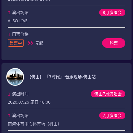
演出场馆
8月演唱会
ALSO LIVE
门票价格
58
售票中
元起
购票
【佛山】 「7时代」·音乐现场-佛山站
演出时间
佛山7月演唱会
2026.07.26 周日 18:00
演出场馆
7月演唱会
南海体育中心体育场（狮山）