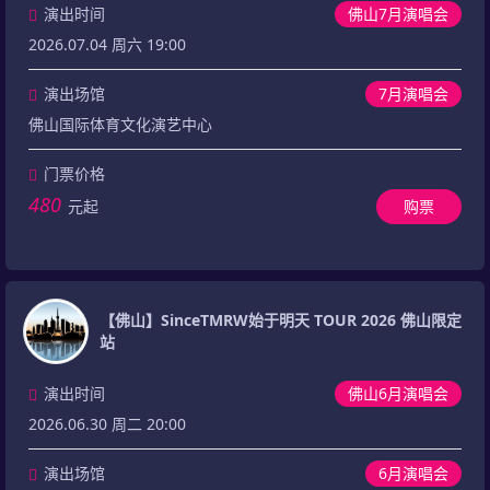
演出时间
佛山7月演唱会
2026.07.04 周六 19:00
演出场馆
7月演唱会
佛山国际体育文化演艺中心
门票价格
480
元起
购票
【佛山】SinceTMRW始于明天 TOUR 2026 佛山限定
站
演出时间
佛山6月演唱会
2026.06.30 周二 20:00
演出场馆
6月演唱会