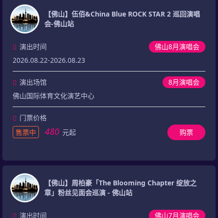
【佛山】伍佰&China Blue ROCK STAR 2 巡回演唱
会-佛山站
演出时间
佛山8月演唱会
2026.08.22-2026.08.23
演出场馆
8月演唱会
佛山国际体育文化演艺中心
门票价格
480
售票中
元起
购票
【佛山】周柏豪「The Blooming Chapter 绽放之
章」粉丝见面会巡演 - 佛山站
演出时间
佛山7月演唱会