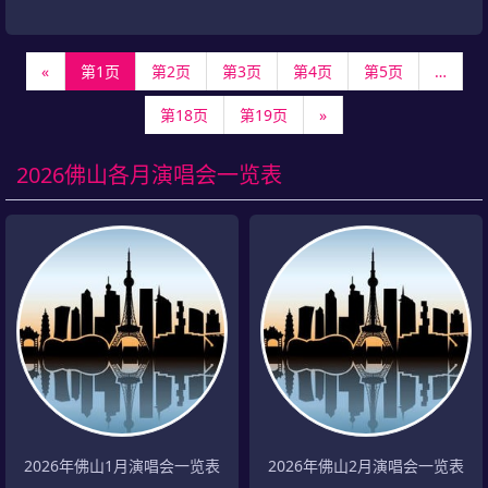
«
第1页
第2页
第3页
第4页
第5页
…
第18页
第19页
»
2026佛山各月演唱会一览表
2026年佛山1月演唱会一览表
2026年佛山2月演唱会一览表