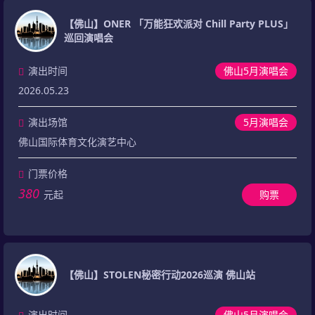
【佛山】ONER 「万能狂欢派对 Chill Party PLUS」
巡回演唱会
演出时间
佛山5月演唱会
2026.05.23
演出场馆
5月演唱会
佛山国际体育文化演艺中心
门票价格
380
元起
购票
【佛山】STOLEN秘密行动2026巡演 佛山站
演出时间
佛山5月演唱会