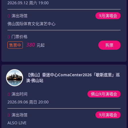
2026.09.12 周六 19:00
演出场馆
9月演唱会
佛山国际体育文化演艺中心
门票价格
380
售票中
元起
购票
【佛山】昏迷中心ComaCenter2026「歇斯底里」巡
演·佛山站
演出时间
佛山9月演唱会
2026.09.06 周日 20:00
演出场馆
9月演唱会
ALSO LIVE