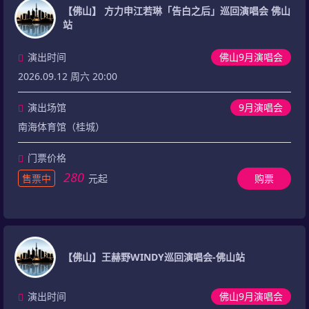
【佛山】 方力申江若琳「告白之后」巡回演唱会 佛山
站
演出时间
佛山9月演唱会
2026.09.12 周六 20:00
演出场馆
9月演唱会
南海体育馆（桂城）
门票价格
280
售票中
元起
购票
【佛山】王赫野WINDY巡回演唱会-佛山站
演出时间
佛山9月演唱会