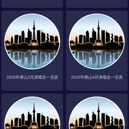
2026年佛山3月演唱会一览表
2026年佛山4月演唱会一览表