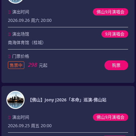
演出时间
佛山9月演唱会
2026.09.26 周六 20:00
演出场馆
9月演唱会
南海体育馆（桂城）
门票价格
298
售票中
元起
购票
【佛山】Jony J2026「本命」巡演-佛山站
演出时间
佛山9月演唱会
2026.09.25 周五 20:00