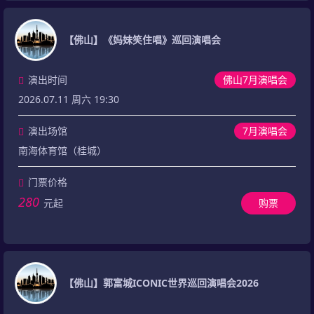
【佛山】《妈妹笑住唱》巡回演唱会
演出时间
佛山7月演唱会
2026.07.11 周六 19:30
演出场馆
7月演唱会
南海体育馆（桂城）
门票价格
280
元起
购票
【佛山】郭富城ICONIC世界巡回演唱会2026