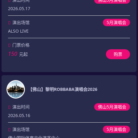
2026.05.17
演出场馆
5月演唱会
ALSO LIVE
门票价格
150
元起
购票
【佛山】黎明ROBBABA演唱会2026
演出时间
佛山5月演唱会
2026.05.16
演出场馆
5月演唱会
佛山国际体育文化演艺中心