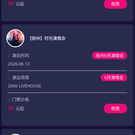
98
元起
购票
【徐州】时光演唱会
演出时间
徐州6月演唱会
2026.06.13
演出场馆
6月演唱会
2666 LIVEHOUSE
门票价格
98
元起
购票