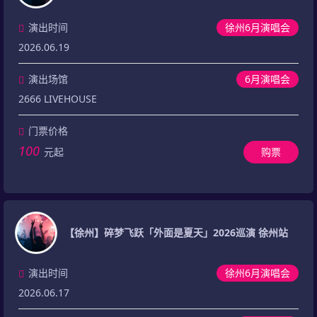
演出时间
徐州6月演唱会
2026.06.19
演出场馆
6月演唱会
2666 LIVEHOUSE
门票价格
100
元起
购票
【徐州】碎梦飞跃「外面是夏天」2026巡演 徐州站
演出时间
徐州6月演唱会
2026.06.17