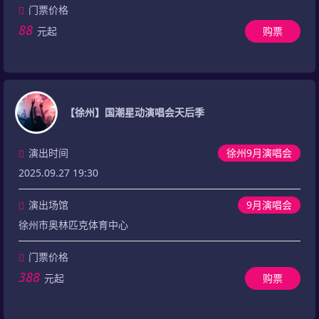
门票价格
88
元起
购票
【徐州】国潮星动演唱会天后季
演出时间
徐州9月演唱会
2025.09.27 19:30
演出场馆
9月演唱会
徐州市奥林匹克体育中心
门票价格
388
元起
购票