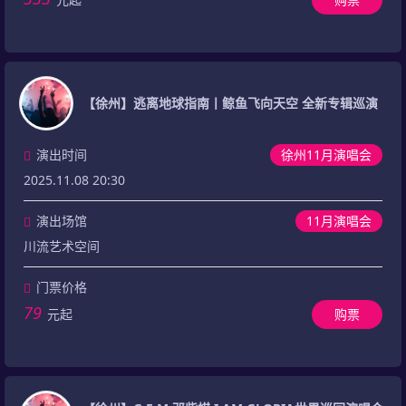
【徐州】逃离地球指南丨鲸鱼飞向天空 全新专辑巡演
演出时间
徐州11月演唱会
2025.11.08 20:30
演出场馆
11月演唱会
川流艺术空间
门票价格
79
元起
购票