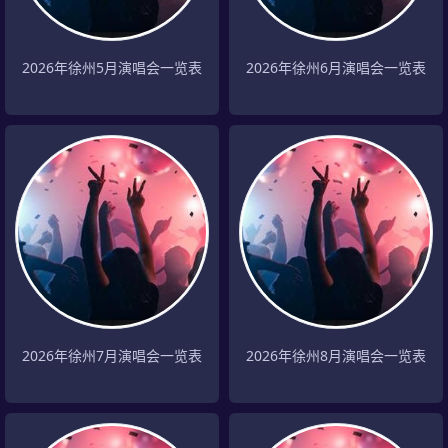
2026年徐州5月演唱会一览表
2026年徐州6月演唱会一览表
2026年徐州7月演唱会一览表
2026年徐州8月演唱会一览表