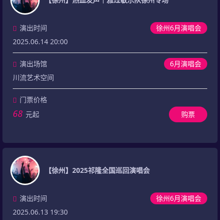
演出时间
徐州6月演唱会
2025.06.14 20:00
演出场馆
6月演唱会
川流艺术空间
门票价格
68
元起
购票
【徐州】2025祁隆全国巡回演唱会
演出时间
徐州6月演唱会
2025.06.13 19:30