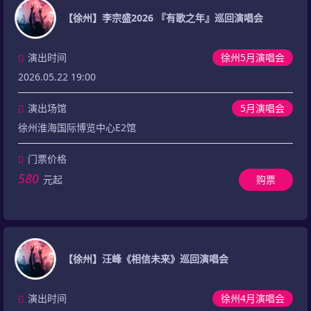
【徐州】李宗盛2026 『有歌之年』巡回演唱会
演出时间
徐州5月演唱会
2026.05.22 19:00
演出场馆
5月演唱会
徐州淮海国际博览中心E2馆
门票价格
580
元起
购票
【徐州】汪峰《相信未来》巡回演唱会
演出时间
徐州4月演唱会