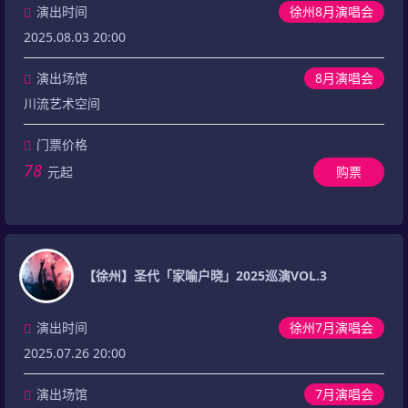
演出时间
徐州8月演唱会
2025.08.03 20:00
演出场馆
8月演唱会
川流艺术空间
门票价格
78
元起
购票
【徐州】圣代「家喻户晓」2025巡演VOL.3
演出时间
徐州7月演唱会
2025.07.26 20:00
演出场馆
7月演唱会