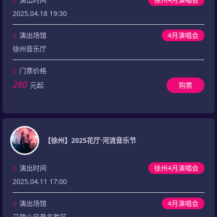
2025.04.18 19:30
演出场馆
4月演唱会
徐州音乐厅
门票价格
280
元起
购票
【徐州】2025花厅·河流音乐节
演出时间
徐州4月演唱会
2025.04.11 17:00
演出场馆
4月演唱会
马陵山风景名胜区