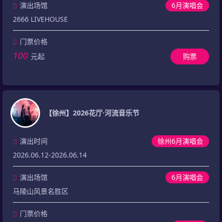
演出场馆
6月演唱会
2666 LIVEHOUSE
门票价格
100
元起
购票
【徐州】2026花厅·河流音乐节
演出时间
徐州6月演唱会
2026.06.12-2026.06.14
演出场馆
6月演唱会
马陵山风景名胜区
门票价格