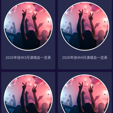
2026年徐州3月演唱会一览表
2026年徐州4月演唱会一览表