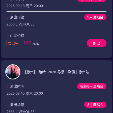
2026.09.13 周日 20:00
演出场馆
9月演唱会
2666 LIVEHOUSE
门票价格
100
售票中
元起
购票
【徐州】“给给” 2026 马条丨巡演丨徐州站
演出时间
徐州8月演唱会
2026.08.15 周六 20:00
演出场馆
8月演唱会
2666 LIVEHOUSE