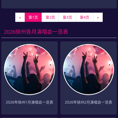
«
第1页
第2页
第3页
第4页
»
2026徐州各月演唱会一览表
2026年徐州1月演唱会一览表
2026年徐州2月演唱会一览表