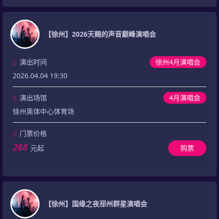
【徐州】2026天赐的声音巅峰演唱会
演出时间
徐州4月演唱会
2026.04.04 19:30
演出场馆
4月演唱会
徐州奥体中心体育场
门票价格
288
元起
购票
【徐州】国缘之夜邳州群星演唱会