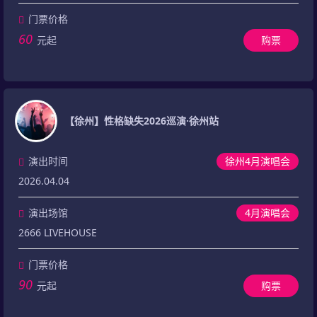
门票价格
60
元起
购票
【徐州】性格缺失2026巡演·徐州站
演出时间
徐州4月演唱会
2026.04.04
演出场馆
4月演唱会
2666 LIVEHOUSE
门票价格
90
元起
购票