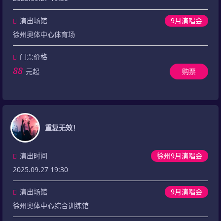
演出场馆
9月演唱会
徐州奥体中心体育场
门票价格
88
元起
购票
重复无效！
演出时间
徐州9月演唱会
2025.09.27 19:30
演出场馆
9月演唱会
徐州奥体中心综合训练馆