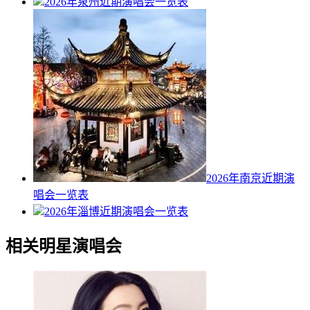
2026年泉州近期演唱会一览表
2026年南京近期演
唱会一览表
2026年淄博近期演唱会一览表
相关明星演唱会