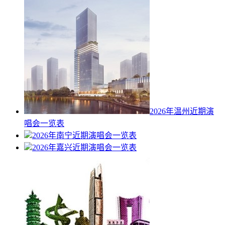
2026年温州近期演
唱会一览表
2026年南宁近期演唱会一览表
2026年嘉兴近期演唱会一览表