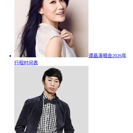
谭晶演唱会2026年
行程时间表