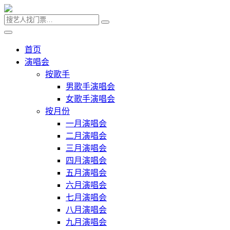
首页
演唱会
按歌手
男歌手演唱会
女歌手演唱会
按月份
一月演唱会
二月演唱会
三月演唱会
四月演唱会
五月演唱会
六月演唱会
七月演唱会
八月演唱会
九月演唱会