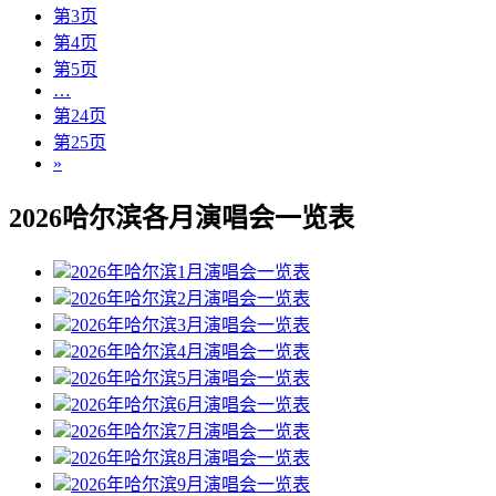
第3页
第4页
第5页
…
第24页
第25页
»
2026哈尔滨各月演唱会一览表
2026年哈尔滨1月演唱会一览表
2026年哈尔滨2月演唱会一览表
2026年哈尔滨3月演唱会一览表
2026年哈尔滨4月演唱会一览表
2026年哈尔滨5月演唱会一览表
2026年哈尔滨6月演唱会一览表
2026年哈尔滨7月演唱会一览表
2026年哈尔滨8月演唱会一览表
2026年哈尔滨9月演唱会一览表