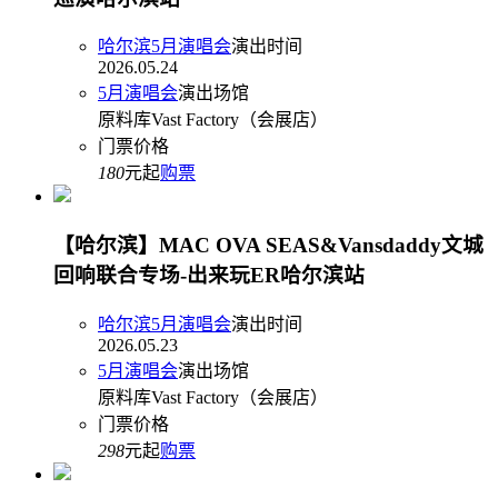
哈尔滨5月演唱会
演出时间
2026.05.24
5月演唱会
演出场馆
原料库Vast Factory（会展店）
门票价格
180
元起
购票
【哈尔滨】MAC OVA SEAS&Vansdaddy文城
回响联合专场-出来玩ER哈尔滨站
哈尔滨5月演唱会
演出时间
2026.05.23
5月演唱会
演出场馆
原料库Vast Factory（会展店）
门票价格
298
元起
购票