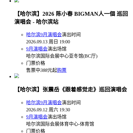
【哈尔滨】2026 陈小春 BIGMAN人一個 巡回
演唱会 - 哈尔滨站
哈尔滨9月演唱会
演出时间
2026.09.13 周日 19:00
9月演唱会
演出场馆
哈尔滨国际会展中心亚冬馆(BC厅)
门票价格
售票中
388
元起
购票
【哈尔滨】张震岳《跟着感觉走》巡回演唱会
哈尔滨9月演唱会
演出时间
2026.09.12 周六 19:30
9月演唱会
演出场馆
哈尔滨国际会展体育中心-体育馆
门票价格