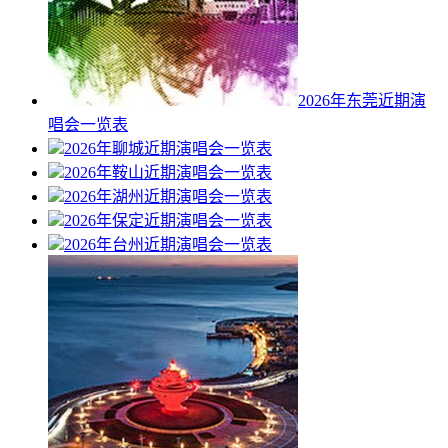
2026年东莞近期演
唱会一览表
2026年聊城近期演唱会一览表
2026年鞍山近期演唱会一览表
2026年湖州近期演唱会一览表
2026年保定近期演唱会一览表
2026年台州近期演唱会一览表