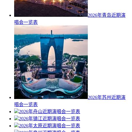
2026年青岛近期演
唱会一览表
2026年苏州近期演
唱会一览表
2026年舟山近期演唱会一览表
2026年镇江近期演唱会一览表
2026年太原近期演唱会一览表