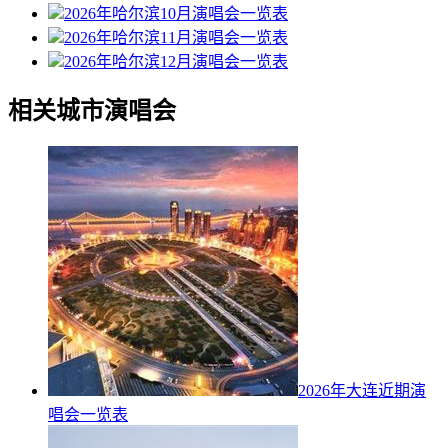
2026年哈尔滨10月演唱会一览表
2026年哈尔滨11月演唱会一览表
2026年哈尔滨12月演唱会一览表
相关城市演唱会
2026年大连近期演
唱会一览表