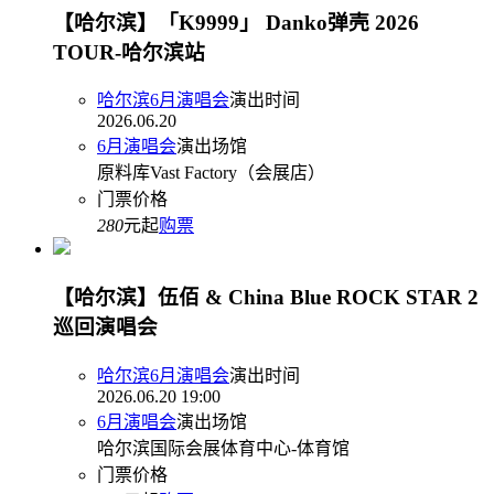
【哈尔滨】「K9999」 Danko弹壳 2026
TOUR-哈尔滨站
哈尔滨6月演唱会
演出时间
2026.06.20
6月演唱会
演出场馆
原料库Vast Factory（会展店）
门票价格
280
元起
购票
【哈尔滨】伍佰 & China Blue ROCK STAR 2
巡回演唱会
哈尔滨6月演唱会
演出时间
2026.06.20 19:00
6月演唱会
演出场馆
哈尔滨国际会展体育中心-体育馆
门票价格