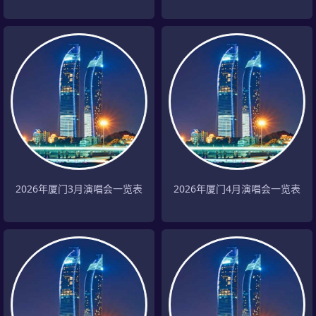
2026年厦门3月演唱会一览表
2026年厦门4月演唱会一览表