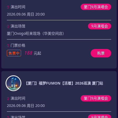
演出时间
厦门9月演唱会
2026.09.06 周日 20:00
演出场馆
9月演唱会
厦门Ovogo旺来现场（华美空间店）
门票价格
188
售票中
元起
购票
【厦门】福梦FUMON【活着】2026巡演 厦门站
演出时间
厦门9月演唱会
2026.09.06 周日 20:00
演出场馆
9月演唱会