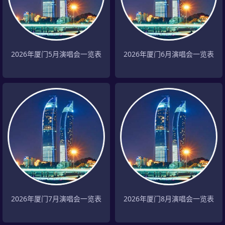
2026年厦门5月演唱会一览表
2026年厦门6月演唱会一览表
2026年厦门7月演唱会一览表
2026年厦门8月演唱会一览表