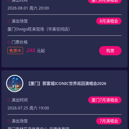
2026.08.01 周六 20:00
演出场馆
8月演唱会
厦门Ovogo旺来现场（华美空间店）
门票价格
248
售票中
元起
购票
【厦门】郭富城ICONIC世界巡回演唱会2026
演出时间
厦门7月演唱会
2026.07.25 周六 19:00
演出场馆
7月演唱会
厦门奥林匹克体育中心-凤凰体育馆