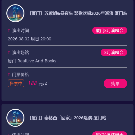
【厦门】苏紫旭&昼夜生 悲歌欢唱2026年巡演 厦门站
演出时间
厦门8月演唱会
2026.08.02 周日 20:00
演出场馆
8月演唱会
厦门 RealLive And Books
门票价格
188
售票中
元起
购票
【厦门】泰格西「回家」2026巡演-厦门站
演出时间
厦门8月演唱会