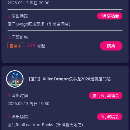
2026.09.13 周日 20:00
演出场馆
9月演唱会
厦门Ovogo旺来现场（华美空间店）
门票价格
228
售票中
元起
购票
【厦门】Killer Dragon杀手龙2026巡演厦门站
演出时间
厦门9月演唱会
2026.09.13 周日 19:30
演出场馆
9月演唱会
厦门RealLive And Books（禾祥鑫天地店）