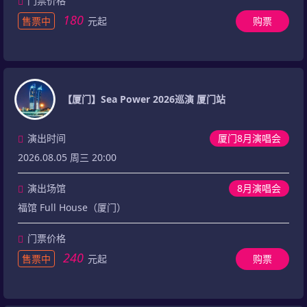
门票价格
180
售票中
元起
购票
【厦门】Sea Power 2026巡演 厦门站
演出时间
厦门8月演唱会
2026.08.05 周三 20:00
演出场馆
8月演唱会
福馆 Full House（厦门）
门票价格
240
售票中
元起
购票