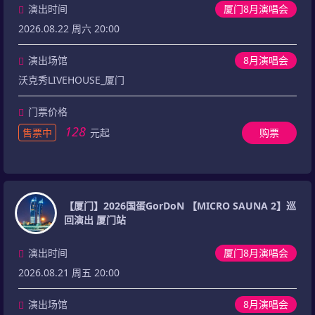
演出时间
厦门8月演唱会
2026.08.22 周六 20:00
演出场馆
8月演唱会
沃克秀LIVEHOUSE_厦门
门票价格
128
售票中
元起
购票
【厦门】2026国蛋GorDoN 【MICRO SAUNA 2】巡
回演出 厦门站
演出时间
厦门8月演唱会
2026.08.21 周五 20:00
演出场馆
8月演唱会