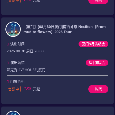
【厦门】[08月30日厦门]南西肯恩 NeciKen［From
mud to flowers］2026 Tour
演出时间
厦门8月演唱会
2026.08.30 周日 20:00
演出场馆
8月演唱会
沃克秀LIVEHOUSE_厦门
门票价格
188
售票中
元起
购票