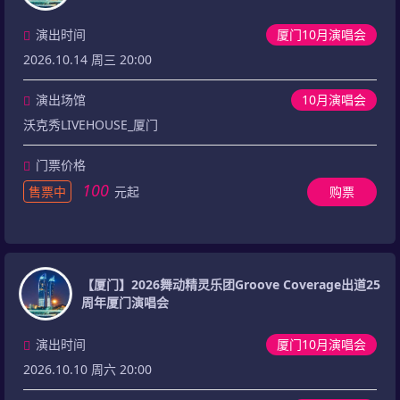
演出时间
厦门10月演唱会
2026.10.14 周三 20:00
演出场馆
10月演唱会
沃克秀LIVEHOUSE_厦门
门票价格
100
售票中
元起
购票
【厦门】2026舞动精灵乐团Groove Coverage出道25
周年厦门演唱会
演出时间
厦门10月演唱会
2026.10.10 周六 20:00