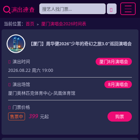
当前位置：
首页
﹥
厦门演唱会2026时间表
【厦门】周华健2026“少年的奇幻之旅3.0”巡回演唱会
演出时间
厦门8月演唱会
2026.08.22 周六 19:00
演出场馆
8月演唱会
厦门奥林匹克体育中心-凤凰体育馆
门票价格
399
售票中
元起
购票