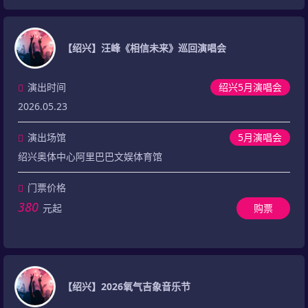
【绍兴】汪峰《相信未来》巡回演唱会
演出时间
绍兴5月演唱会
2026.05.23
演出场馆
5月演唱会
绍兴奥体中心阿里巴巴文娱体育馆
门票价格
380
元起
购票
【绍兴】2026氧气吉象音乐节