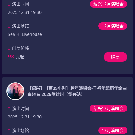
演出时间
绍兴12月演唱会
2025.12.31 19:30
演出场馆
12月演唱会
Sea Hi Livehouse
门票价格
98
元起
购票
【绍兴】【第25小时】跨年演唱会-千禧年起历年金曲
串烧 & 2026倒计时（绍兴站）
演出时间
绍兴12月演唱会
2025.12.31 19:30
演出场馆
12月演唱会