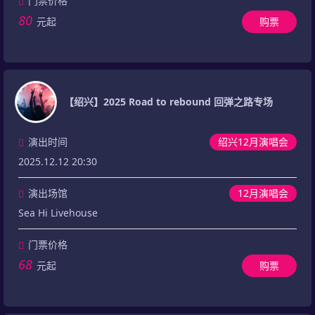
门票价格
80
元起
购票
【绍兴】2025 Road to rebound 回弹之路专场
演出时间
绍兴12月演唱会
2025.12.12 20:30
演出场馆
12月演唱会
Sea Hi Livehouse
门票价格
68
元起
购票