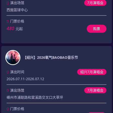
演出场馆
7月演唱会
西施篮球中心
门票价格
480
元起
购票
【绍兴】2026氧气BAOBAO音乐节
演出时间
绍兴7月演唱会
2026.07.11-2026.07.12
演出场馆
7月演唱会
嵊州市浦联路和棠溪路交叉口大草坪
门票价格