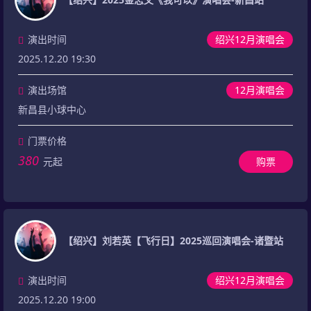
演出时间
绍兴12月演唱会
2025.12.20 19:30
演出场馆
12月演唱会
新昌县小球中心
门票价格
380
元起
购票
【绍兴】刘若英【飞行日】2025巡回演唱会-诸暨站
演出时间
绍兴12月演唱会
2025.12.20 19:00