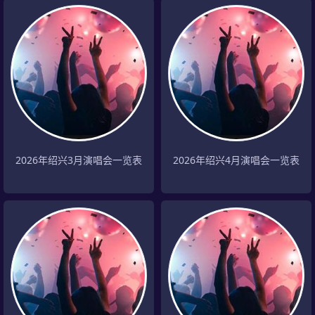
2026年绍兴3月演唱会一览表
2026年绍兴4月演唱会一览表