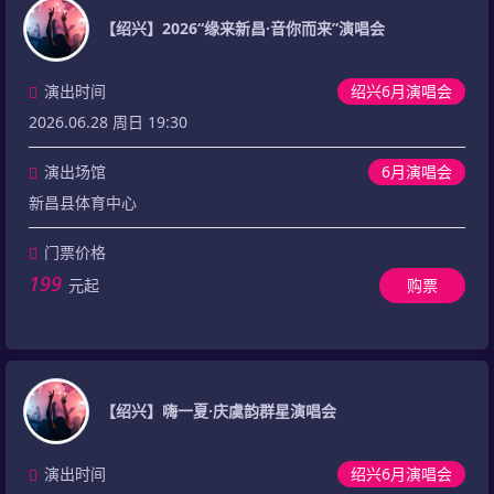
【绍兴】2026“缘来新昌·音你而来”演唱会
演出时间
绍兴6月演唱会
2026.06.28 周日 19:30
演出场馆
6月演唱会
新昌县体育中心
门票价格
199
元起
购票
【绍兴】嗨一夏·庆虞韵群星演唱会
演出时间
绍兴6月演唱会