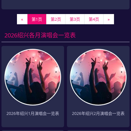
«
第1页
第2页
第3页
第4页
»
2026绍兴各月演唱会一览表
2026年绍兴1月演唱会一览表
2026年绍兴2月演唱会一览表