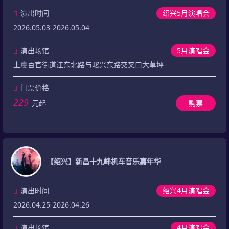
演出时间
绍兴5月演唱会
2026.05.03-2026.05.04
演出场馆
5月演唱会
上虞百官街道江东北路与曙兴东路交叉口大草坪
门票价格
229
元起
购票
【绍兴】新昌十九峰机车音乐嘉年华
演出时间
绍兴4月演唱会
2026.04.25-2026.04.26
演出场馆
4月演唱会