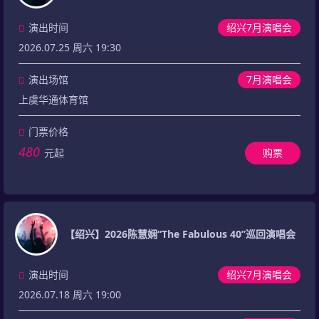
演出时间
绍兴7月演唱会
2026.07.25 周六 19:30
演出场馆
7月演唱会
上虞华通体育馆
门票价格
480
元起
购票
【绍兴】2026陈慧娴“The Fabulous 40”巡回演唱会
演出时间
绍兴7月演唱会
2026.07.18 周六 19:00