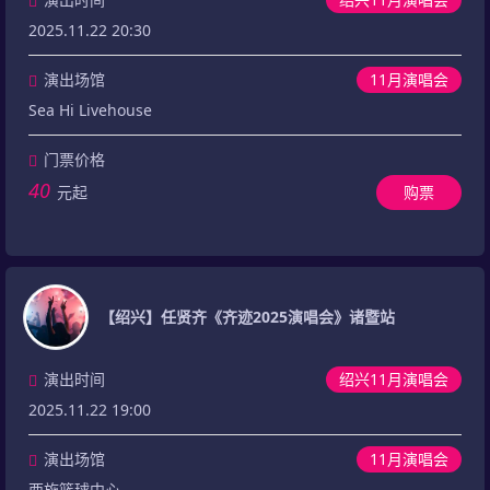
2025.11.22 20:30
演出场馆
11月演唱会
Sea Hi Livehouse
门票价格
40
元起
购票
【绍兴】任贤齐《齐迹2025演唱会》诸暨站
演出时间
绍兴11月演唱会
2025.11.22 19:00
演出场馆
11月演唱会
西施篮球中心