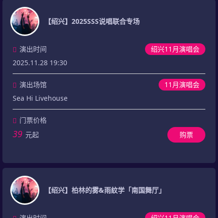
【绍兴】2025SSS说唱联合专场
演出时间
绍兴11月演唱会
2025.11.28 19:30
演出场馆
11月演唱会
Sea Hi Livehouse
门票价格
39
元起
购票
【绍兴】柏林的雾&雨紋学「南国舞厅」
演出时间
绍兴11月演唱会