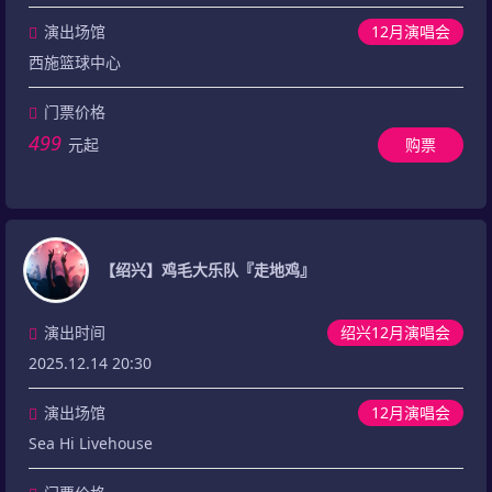
演出场馆
12月演唱会
西施篮球中心
门票价格
499
元起
购票
【绍兴】鸡毛大乐队『走地鸡』
演出时间
绍兴12月演唱会
2025.12.14 20:30
演出场馆
12月演唱会
Sea Hi Livehouse