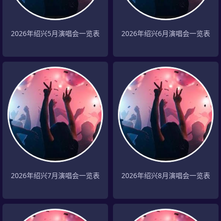
2026年绍兴5月演唱会一览表
2026年绍兴6月演唱会一览表
2026年绍兴7月演唱会一览表
2026年绍兴8月演唱会一览表