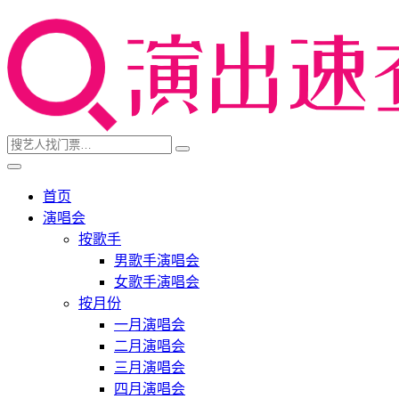
首页
演唱会
按歌手
男歌手演唱会
女歌手演唱会
按月份
一月演唱会
二月演唱会
三月演唱会
四月演唱会