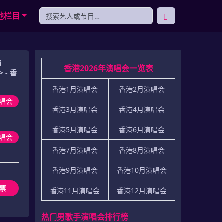
他栏目
演
香港2026年演唱会一览表
 - 香
香港1月演唱会
香港2月演唱会
唱会
香港3月演唱会
香港4月演唱会
香港5月演唱会
香港6月演唱会
演唱会
香港7月演唱会
香港8月演唱会
香港9月演唱会
香港10月演唱会
票
香港11月演唱会
香港12月演唱会
热门男歌手演唱会排行榜