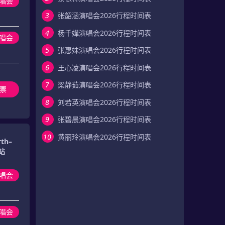
演唱会
3
张韶涵演唱会2026行程时间表
4
杨千嬅演唱会2026行程时间表
演唱会
5
张惠妹演唱会2026行程时间表
6
王心凌演唱会2026行程时间表
7
梁静茹演唱会2026行程时间表
票
8
刘若英演唱会2026行程时间表
9
张碧晨演唱会2026行程时间表
10
黄丽玲演唱会2026行程时间表
th–
港站
演唱会
演唱会