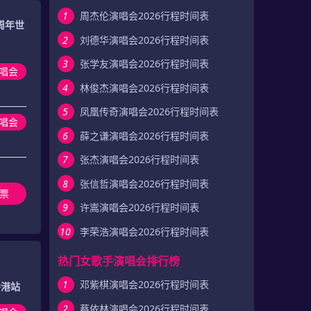
1
周杰伦演唱会2026行程时间表
周年世
2
刘德华演唱会2026行程时间表
3
张学友演唱会2026行程时间表
唱会
4
林俊杰演唱会2026行程时间表
5
凤凰传奇演唱会2026行程时间表
演唱会
6
薛之谦演唱会2026行程时间表
7
张杰演唱会2026行程时间表
8
张信哲演唱会2026行程时间表
票
9
许嵩演唱会2026行程时间表
10
李荣浩演唱会2026行程时间表
热门女歌手演唱会排行榜
1
邓紫棋演唱会2026行程时间表
-香港站
2
蔡依林演唱会2026行程时间表