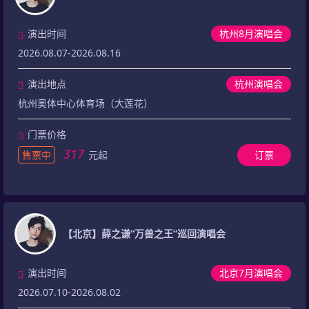
演出时间
杭州8月演唱会
2026.08.07-2026.08.16
演出地点
杭州演唱会
杭州奥体中心体育场（大莲花）
门票价格
317
售票中
元起
订票
【北京】薛之谦“万兽之王”巡回演唱会
演出时间
北京7月演唱会
2026.07.10-2026.08.02