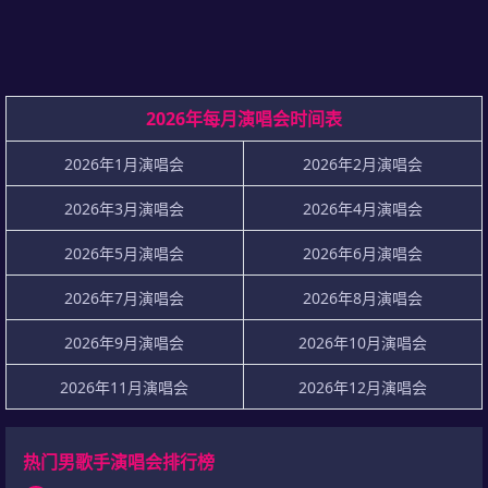
2026年每月演唱会时间表
2026年1月演唱会
2026年2月演唱会
2026年3月演唱会
2026年4月演唱会
2026年5月演唱会
2026年6月演唱会
2026年7月演唱会
2026年8月演唱会
2026年9月演唱会
2026年10月演唱会
2026年11月演唱会
2026年12月演唱会
热门男歌手演唱会排行榜