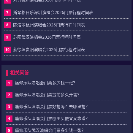
6
斯琴格日乐深圳演唱会2026门票行程时间表
7
陈洁丽杭州演唱会2026门票行程时间表
8
苏阳武汉演唱会2026门票行程时间表
9
蔡徐坤贵阳演唱会2026门票行程时间表
10
相关问答
痛仰乐队演唱会门票多少钱一张？
1
痛仰乐队演唱会门票提前多久开售？
2
痛仰乐队演唱会门票好抢吗？去哪里抢？
3
痛仰乐队演唱会门票哪里买便宜又靠谱？
4
痛仰乐队武汉演唱会门票多少钱一张？
5