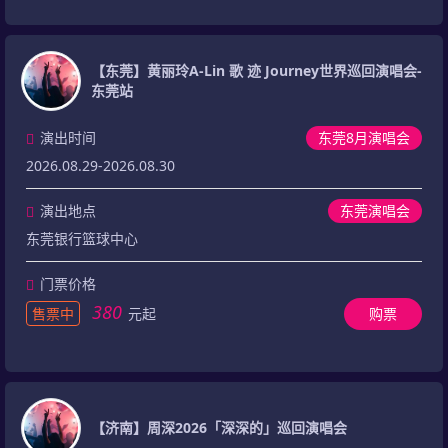
【东莞】黄丽玲A-Lin 歌 迹 Journey世界巡回演唱会-
东莞站
演出时间
东莞8月演唱会
2026.08.29-2026.08.30
演出地点
东莞演唱会
东莞银行篮球中心
门票价格
380
售票中
元起
购票
【济南】周深2026「深深的」巡回演唱会