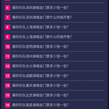
痛仰乐队深圳演唱会门票多少钱一张？
6
痛仰乐队深圳演唱会门票什么时候开售？
7
痛仰乐队上海演唱会门票多少钱一张？
8
痛仰乐队上海演唱会门票什么时候开售？
9
痛仰乐队昆明演唱会门票多少钱一张？
10
痛仰乐队郑州演唱会门票多少钱一张？
11
痛仰乐队长沙演唱会门票多少钱一张？
12
痛仰乐队成都演唱会门票多少钱一张？
13
痛仰乐队重庆演唱会门票多少钱一张？
14
痛仰乐队北京演唱会门票多少钱一张？
15
痛仰乐队南昌演唱会门票多少钱一张？
16