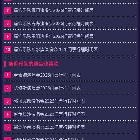
痛仰乐队厦门演唱会2026门票行程时间表
7
痛仰乐队青岛演唱会2026门票行程时间表
8
痛仰乐队贵阳演唱会2026门票行程时间表
9
痛仰乐队哈尔滨演唱会2026门票行程时间表
10
痛仰乐队的粉丝也喜欢
尹素婉演唱会2026门票行程时间表
1
忒修斯演唱会2026门票行程时间表
2
郭顶成都演唱会2026门票行程时间表
3
赵传长沙演唱会2026门票行程时间表
4
郑钧济南演唱会2026门票行程时间表
5
刘忻杭州演唱会2026门票行程时间表