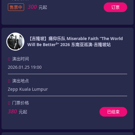
300
售票中
元起
订票
【吉隆坡】痛仰乐队 Miserable Faith “The World
Will Be Better²” 2026 东南亚巡演-吉隆坡站
演出时间
2026.01.25 19:00
演出地点
Zepp Kuala Lumpur
门票价格
380
元起
已结束