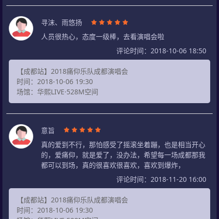
寻沫、雨悠扬
人员很热心，态度一级棒，去看演唱会啦
评论时间：2018-10-06 18:50
【成都站】2018痛仰乐队成都演唱会
时间：2018-10-06 19:30
场馆：华熙LIVE·528M空间
意旨
真的爱到不行，那怕感受了摇滚坐着蹦，也是相当开心
的，爱痛仰，就是爱了，没办法，希望每一场成都那我
都可以到场，真的很喜欢很喜欢，喜欢到爆炸，
评论时间：2018-11-20 16:00
【成都站】2018痛仰乐队成都演唱会
时间：2018-10-06 19:30