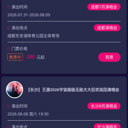
演出时间
成都7月演唱会
2026.07.31-2026.08.09
演出地点
成都演唱会
成都东安湖体育公园主体育场
门票价格
380
售票中
元起
购票
【长沙】王源2026宇宙超级无敌大大狂欢巡回演唱会
演出时间
长沙8月演唱会
2026.08.08 周六 19:30
演出地点
长沙演唱会