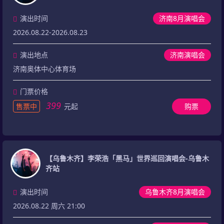
演出时间
济南8月演唱会
2026.08.22-2026.08.23
演出地点
济南演唱会
济南奥体中心体育场
门票价格
399
售票中
元起
购票
【乌鲁木齐】李荣浩「黑马」世界巡回演唱会-乌鲁木
齐站
演出时间
乌鲁木齐8月演唱会
2026.08.22 周六 21:00