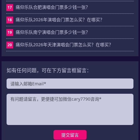
痛仰乐队合肥演唱会门票多少钱一张？
17
痛仰乐队2026年演唱会门票怎么买？在哪买？
18
痛仰乐队南宁演唱会门票多少钱一张？
19
痛仰乐队2026年天津演唱会门票怎么买？在哪买？
20
如有任何问题，可在下方留言框留言：
提交留言