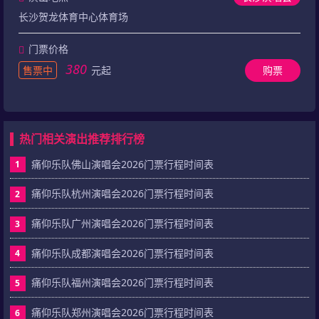
长沙贺龙体育中心体育场
门票价格
380
售票中
元起
购票
热门相关演出推荐排行榜
痛仰乐队佛山演唱会2026门票行程时间表
1
痛仰乐队杭州演唱会2026门票行程时间表
2
痛仰乐队广州演唱会2026门票行程时间表
3
痛仰乐队成都演唱会2026门票行程时间表
4
痛仰乐队福州演唱会2026门票行程时间表
5
痛仰乐队郑州演唱会2026门票行程时间表
6