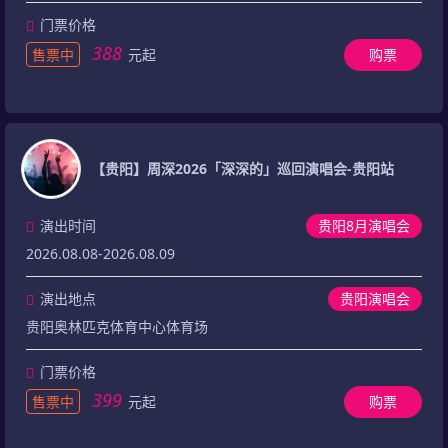
门票价格
388
售票中
元起
购票
【贵阳】周深2026「深深的」巡回演唱会-贵阳站
演出时间
贵阳8月演唱会
2026.08.08-2026.08.09
演出地点
贵阳演唱会
贵阳奥林匹克体育中心体育场
门票价格
399
售票中
元起
购票