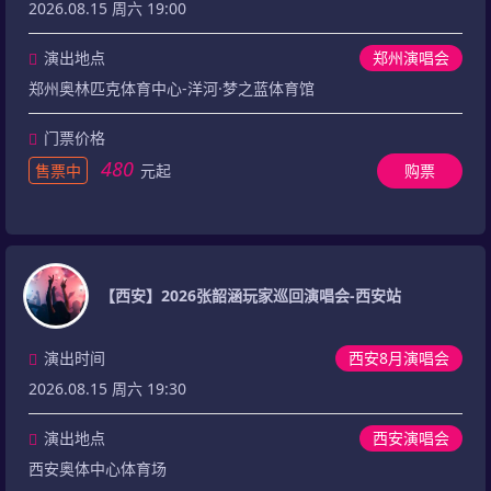
2026.08.15 周六 19:00
演出地点
郑州演唱会
郑州奥林匹克体育中心-洋河·梦之蓝体育馆
门票价格
480
售票中
元起
购票
【西安】2026张韶涵玩家巡回演唱会-西安站
演出时间
西安8月演唱会
2026.08.15 周六 19:30
演出地点
西安演唱会
西安奥体中心体育场