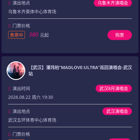
演出地点
乌鲁木齐演唱会
乌鲁木齐奥体中心体育场
门票价格
380
售票中
元起
购票
【武汉】潘玮柏“MADLOVE:ULTRA”巡回演唱会-武汉
站
演出时间
武汉8月演唱会
2026.08.22 周六 19:30
演出地点
武汉演唱会
武汉五环体育中心体育场
门票价格