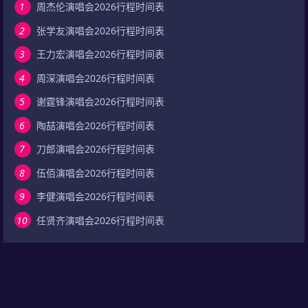
1
周杰伦演唱会2026行程时间表
2
张学友演唱会2026行程时间表
3
王力宏演唱会2026行程时间表
4
周深演唱会2026行程时间表
5
谢霆锋演唱会2026行程时间表
6
陶喆演唱会2026行程时间表
7
刀郎演唱会2026行程时间表
8
伍佰演唱会2026行程时间表
9
李健演唱会2026行程时间表
10
任贤齐演唱会2026行程时间表