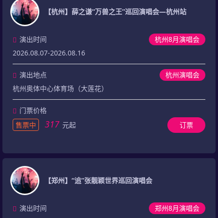
【杭州】薛之谦“万兽之王”巡回演唱会—杭州站
演出时间
杭州8月演唱会
2026.08.07-2026.08.16
演出地点
杭州演唱会
杭州奥体中心体育场（大莲花）
门票价格
317
售票中
元起
订票
【郑州】“追”张靓颖世界巡回演唱会
演出时间
郑州8月演唱会