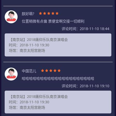
朕好萌?
位置稍微有点偏 票便宜啊交接一切顺利
评论时间：2018-11-10 18:44
【南京站】2018痛仰乐队南京演唱会
时间：2018-11-10 19:30
场馆：南京太阳宫剧场
中国范儿
哈哈哈哈哈哈哈哈哈哈哈哈哈哈哈哈哈哈哈哈
评论时间：2018-11-10 19:10
【南京站】2018痛仰乐队南京演唱会
时间：2018-11-10 19:30
场馆：南京太阳宫剧场