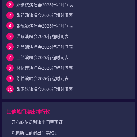
2
邓紫棋演唱会2026行程时间表
3
张韶涵演唱会2026行程时间表
4
张靓颖演唱会2026行程时间表
5
谭晶演唱会2026行程时间表
6
陈慧娴演唱会2026行程时间表
7
卫兰演唱会2026行程时间表
8
林忆莲演唱会2026行程时间表
9
陈粒演唱会2026行程时间表
10
张惠妹演唱会2026行程时间表
其他热门演出排行榜
开心麻花话剧演出门票预订
陈佩斯话剧演出门票预订