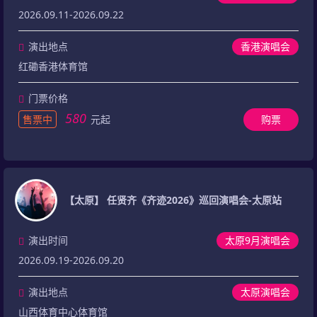
2026.09.11-2026.09.22
演出地点
香港演唱会
红磡香港体育馆
门票价格
580
售票中
元起
购票
【太原】 任贤齐《齐迹2026》巡回演唱会-太原站
演出时间
太原9月演唱会
2026.09.19-2026.09.20
演出地点
太原演唱会
山西体育中心体育馆