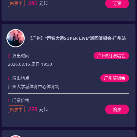
380
售票中
元起
订票
【广州】“声名大造SUPER LIVE”巡回演唱会-广州站
演出时间
广州8月演唱会
2026.08.16 周日 19:30
演出地点
广州演唱会
广州大学城体育中心体育场
门票价格
298
售票中
元起
购票