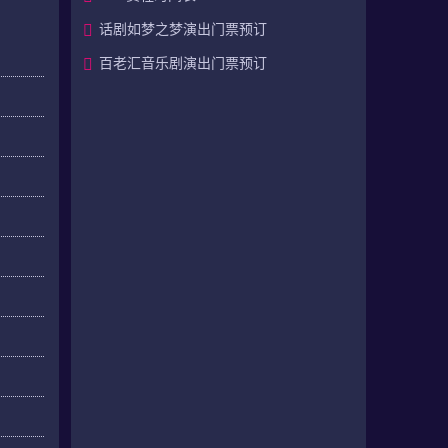
话剧如梦之梦演出门票预订
百老汇音乐剧演出门票预订