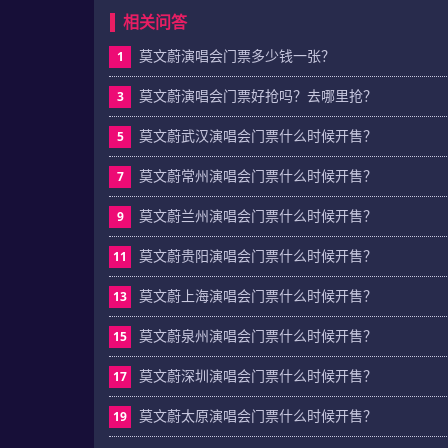
相关问答
莫文蔚演唱会门票多少钱一张？
1
莫文蔚演唱会门票好抢吗？去哪里抢？
3
莫文蔚武汉演唱会门票什么时候开售？
5
莫文蔚常州演唱会门票什么时候开售？
7
莫文蔚兰州演唱会门票什么时候开售？
9
莫文蔚贵阳演唱会门票什么时候开售？
11
莫文蔚上海演唱会门票什么时候开售？
13
莫文蔚泉州演唱会门票什么时候开售？
15
莫文蔚深圳演唱会门票什么时候开售？
17
莫文蔚太原演唱会门票什么时候开售？
19