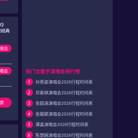
你》
君经典
唱会
唱会
热门女歌手演唱会排行榜
1
孙燕姿演唱会2026行程时间表
2
邓紫棋演唱会2026行程时间表
票
3
张韶涵演唱会2026行程时间表
4
张靓颖演唱会2026行程时间表
5
谭晶演唱会2026行程时间表
6
陈慧娴演唱会2026行程时间表