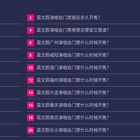
莫文蔚演唱会门票提前多久开售？
2
莫文蔚演唱会门票哪里买便宜又靠谱？
4
莫文蔚广州演唱会门票什么时候开售？
6
莫文蔚咸阳演唱会门票什么时候开售？
8
莫文蔚澳门演唱会门票什么时候开售？
10
莫文蔚福州演唱会门票什么时候开售？
12
莫文蔚大连演唱会门票什么时候开售？
14
莫文蔚重庆演唱会门票什么时候开售？
16
莫文蔚南京演唱会门票什么时候开售？
18
莫文蔚长沙演唱会门票什么时候开售？
20