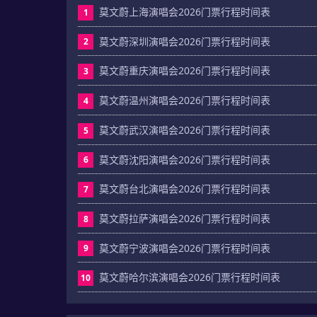
莫文蔚上海演唱会2026门票行程时间表
1
莫文蔚深圳演唱会2026门票行程时间表
2
莫文蔚重庆演唱会2026门票行程时间表
3
莫文蔚温州演唱会2026门票行程时间表
4
莫文蔚武汉演唱会2026门票行程时间表
5
莫文蔚沈阳演唱会2026门票行程时间表
6
莫文蔚台北演唱会2026门票行程时间表
7
莫文蔚拉萨演唱会2026门票行程时间表
8
莫文蔚宁波演唱会2026门票行程时间表
9
莫文蔚哈尔滨演唱会2026门票行程时间表
10