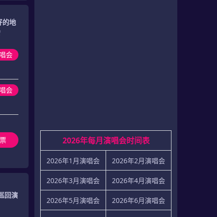
好的地
会
唱会
唱会
票
2026年每月演唱会时间表
2026年1月演唱会
2026年2月演唱会
2026年3月演唱会
2026年4月演唱会
”巡回演
2026年5月演唱会
2026年6月演唱会