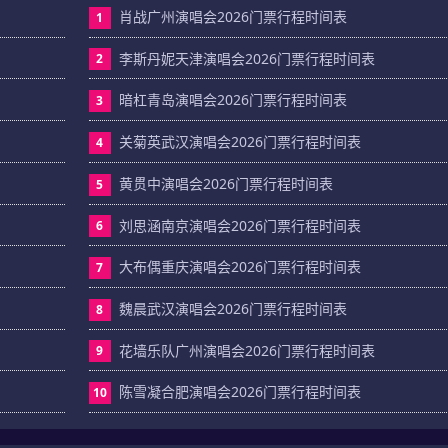
肖战广州演唱会2026门票行程时间表
1
李斯丹妮天津演唱会2026门票行程时间表
2
暗杠青岛演唱会2026门票行程时间表
3
关菊英武汉演唱会2026门票行程时间表
4
黄贯中演唱会2026门票行程时间表
5
刘思涵南京演唱会2026门票行程时间表
6
大布偶重庆演唱会2026门票行程时间表
7
魏晨武汉演唱会2026门票行程时间表
8
花墙乐队广州演唱会2026门票行程时间表
9
陈雪凝合肥演唱会2026门票行程时间表
10