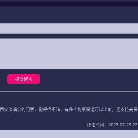
提交留言
西安演唱会的门票，觉得很不错，有多个购票渠道可以比价，还支持先看
评论时间：2025-07-23 22: