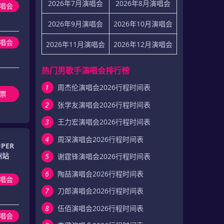
2026年7月演唱会
2026年8月演唱会
唱会
2026年9月演唱会
2026年10月演唱会
唱会
2026年11月演唱会
2026年12月演唱会
热门男歌手演唱会排行榜
1
周杰伦演唱会2026行程时间表
票
2
张学友演唱会2026行程时间表
3
王力宏演唱会2026行程时间表
4
周深演唱会2026行程时间表
PER
州站
5
谢霆锋演唱会2026行程时间表
6
陶喆演唱会2026行程时间表
唱会
7
刀郎演唱会2026行程时间表
8
伍佰演唱会2026行程时间表
唱会