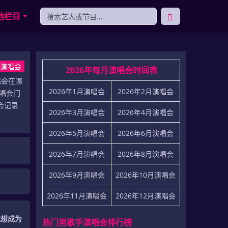
他栏目
场演唱会
2026年每月演唱会时间表
唱会在哪
2026年1月演唱会
2026年2月演唱会
演唱会门
会记录
2026年3月演唱会
2026年4月演唱会
2026年5月演唱会
2026年6月演唱会
2026年7月演唱会
2026年8月演唱会
2026年9月演唱会
2026年10月演唱会
2026年11月演唱会
2026年12月演唱会
我想成为
热门男歌手演唱会排行榜