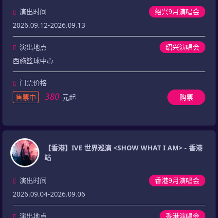
演出时间
绍兴9月演唱会
2026.09.12-2026.09.13
演出地点
绍兴演唱会
西施篮球中心
门票价格
380
售票中
元起
购票
【香港】IVE 世界巡演 <SHOW WHAT I AM> - 香港
站
演出时间
香港9月演唱会
2026.09.04-2026.09.06
演出地点
香港演唱会