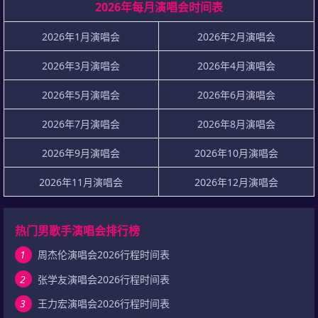
2026年每月演唱会时间表
2026年1月演唱会
2026年2月演唱会
2026年3月演唱会
2026年4月演唱会
2026年5月演唱会
2026年6月演唱会
2026年7月演唱会
2026年8月演唱会
2026年9月演唱会
2026年10月演唱会
2026年11月演唱会
2026年12月演唱会
热门男歌手演唱会排行榜
1
周杰伦演唱会2026行程时间表
2
张学友演唱会2026行程时间表
3
王力宏演唱会2026行程时间表