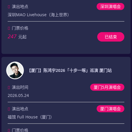
演出地点
深圳演唱会
深圳MAO Livehouse（海上世界）
门票价格
247
元起
已结束
【厦门】陈鸿宇2026「十步一啄」巡演 厦门站
演出时间
厦门5月演唱会
2026.05.24
演出地点
厦门演唱会
福馆 Full House（厦门）
门票价格