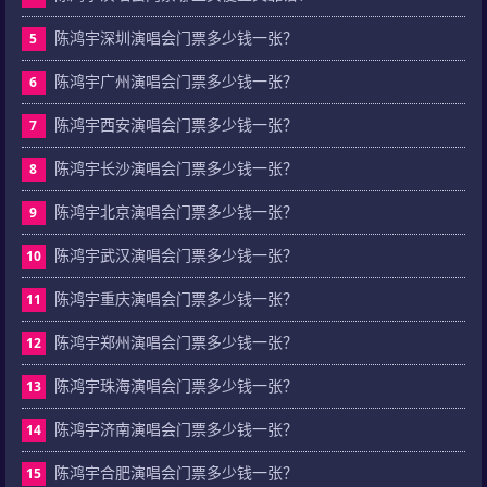
陈鸿宇深圳演唱会门票多少钱一张？
5
陈鸿宇广州演唱会门票多少钱一张？
6
陈鸿宇西安演唱会门票多少钱一张？
7
陈鸿宇长沙演唱会门票多少钱一张？
8
陈鸿宇北京演唱会门票多少钱一张？
9
陈鸿宇武汉演唱会门票多少钱一张？
10
陈鸿宇重庆演唱会门票多少钱一张？
11
陈鸿宇郑州演唱会门票多少钱一张？
12
陈鸿宇珠海演唱会门票多少钱一张？
13
陈鸿宇济南演唱会门票多少钱一张？
14
陈鸿宇合肥演唱会门票多少钱一张？
15