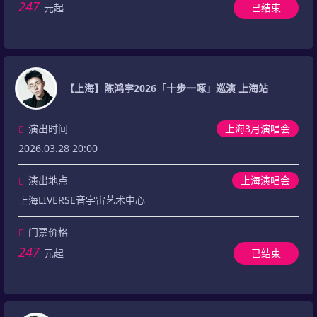
247
元起
已结束
【上海】陈鸿宇2026「十步一啄」巡演 上海站
演出时间
上海3月演唱会
2026.03.28 20:00
演出地点
上海演唱会
上海LIVERSE音宇宙艺术中心
门票价格
247
元起
已结束