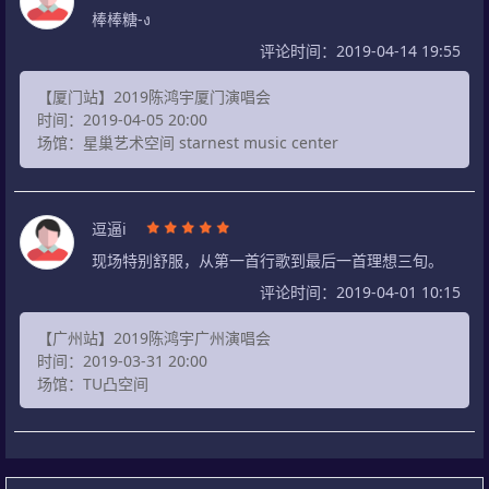
棒棒糖-ง
评论时间：2019-04-14 19:55
【厦门站】2019陈鸿宇厦门演唱会
时间：2019-04-05 20:00
场馆：星巢艺术空间 starnest music center
逗逼i
现场特别舒服，从第一首行歌到最后一首理想三旬。
评论时间：2019-04-01 10:15
【广州站】2019陈鸿宇广州演唱会
时间：2019-03-31 20:00
场馆：TU凸空间