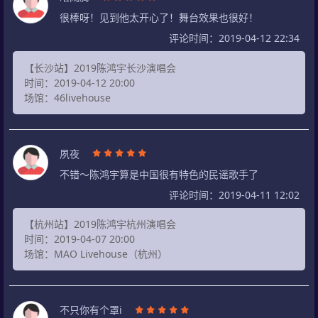
很棒呀！见到他太开心了！舞台效果也很好！
评论时间：2019-04-12 22:34
【长沙站】2019陈鸿宇长沙演唱会
时间：2019-04-12 20:00
场馆：46livehouse
夙夜
不错～陈鸿宇算是中国很有特色的民谣歌手了
评论时间：2019-04-11 12:02
【杭州站】2019陈鸿宇杭州演唱会
时间：2019-04-07 20:00
场馆：MAO Livehouse（杭州）
不只你有个罩i