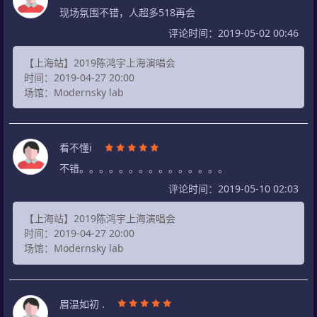
现场氛围不错，人超多518再会
评论时间：2019-05-02 00:46
【上海站】2019陈鸿宇上海演唱会
时间：2019-04-27 20:00
场馆：Modernsky lab
看不懂i
不错。。。。。。。。。。。。。。。
评论时间：2019-05-10 02:03
【上海站】2019陈鸿宇上海演唱会
时间：2019-04-27 20:00
场馆：Modernsky lab
眉温如初 .