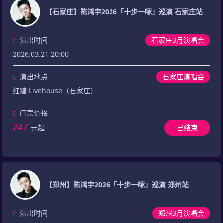
【石家庄】陈鸿宇2026「十步一啄」巡演 石家庄站
演出时间
石家庄3月演唱会
2026.03.21 20:00
演出地点
石家庄演唱会
红糖 Livehouse（石家庄）
门票价格
247
元起
已结束
【郑州】陈鸿宇2026「十步一啄」巡演 郑州站
演出时间
郑州3月演唱会