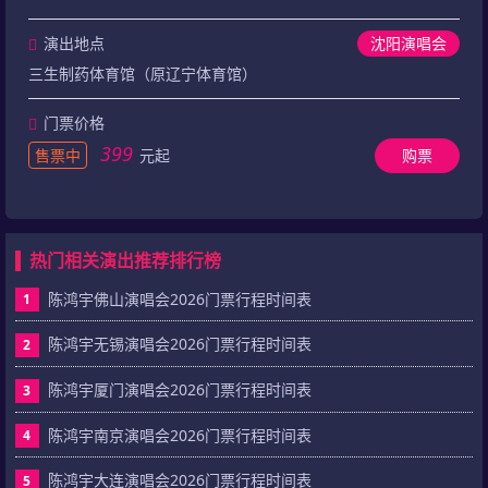
演出地点
沈阳演唱会
三生制药体育馆（原辽宁体育馆）
门票价格
399
售票中
元起
购票
热门相关演出推荐排行榜
陈鸿宇佛山演唱会2026门票行程时间表
1
陈鸿宇无锡演唱会2026门票行程时间表
2
陈鸿宇厦门演唱会2026门票行程时间表
3
陈鸿宇南京演唱会2026门票行程时间表
4
陈鸿宇大连演唱会2026门票行程时间表
5