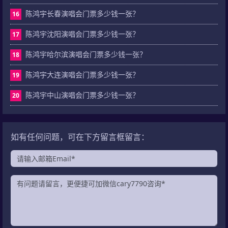
陈鸿宇长春演唱会门票多少钱一张？
16
陈鸿宇沈阳演唱会门票多少钱一张？
17
陈鸿宇哈尔滨演唱会门票多少钱一张？
18
陈鸿宇大连演唱会门票多少钱一张？
19
陈鸿宇中山演唱会门票多少钱一张？
20
如有任何问题，可在下方留言框留言：