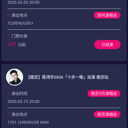
2026.03.20 20:00
演出地点
郑州演唱会
7LIVEHOUSE+
门票价格
247
元起
已结束
【南京】陈鸿宇2026「十步一啄」巡演 南京站
演出时间
南京3月演唱会
2026.03.15 20:00
演出地点
南京演唱会
1701 LIVEHOUSE MAX