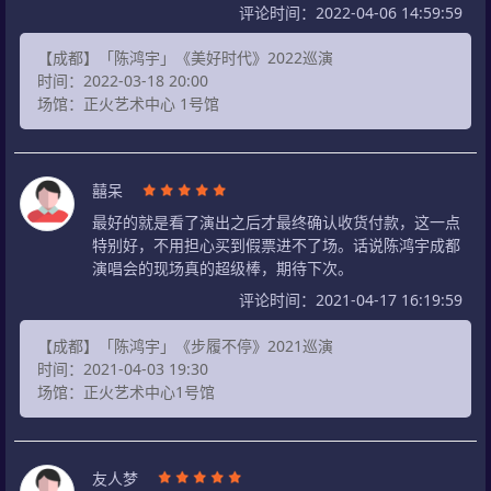
评论时间：2022-04-06 14:59:59
【成都】「陈鸿宇」《美好时代》2022巡演
时间：2022-03-18 20:00
场馆：正火艺术中心 1号馆
囍呆
最好的就是看了演出之后才最终确认收货付款，这一点
特别好，不用担心买到假票进不了场。话说陈鸿宇成都
演唱会的现场真的超级棒，期待下次。
评论时间：2021-04-17 16:19:59
【成都】「陈鸿宇」《步履不停》2021巡演
时间：2021-04-03 19:30
场馆：正火艺术中心1号馆
友人梦