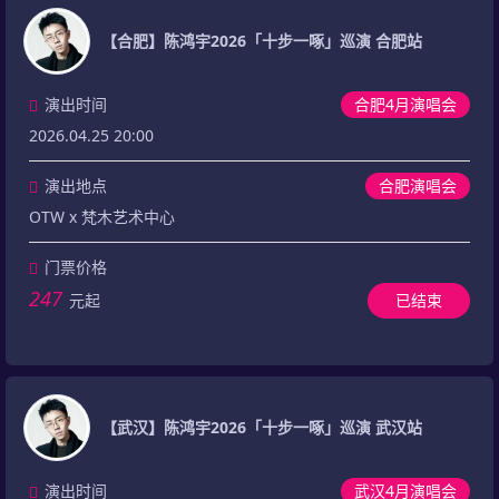
【合肥】陈鸿宇2026「十步一啄」巡演 合肥站
演出时间
合肥4月演唱会
2026.04.25 20:00
演出地点
合肥演唱会
OTW x 梵木艺术中心
门票价格
247
元起
已结束
【武汉】陈鸿宇2026「十步一啄」巡演 武汉站
演出时间
武汉4月演唱会