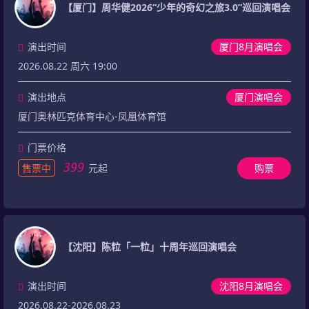
【厦门】周华健2026“少年的奇幻之旅3.0”巡回演唱会
演出时间
厦门8月演唱会
2026.08.22 周六 19:00
演出地点
厦门演唱会
厦门奥林匹克体育中心-凤凰体育馆
门票价格
399
售票中
元起
购票
【沈阳】陈粒「一粒」十周年巡回演唱会
演出时间
沈阳8月演唱会
2026.08.22-2026.08.23