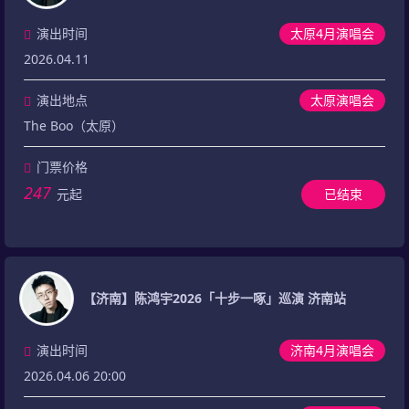
演出时间
太原4月演唱会
2026.04.11
演出地点
太原演唱会
The Boo（太原）
门票价格
247
元起
已结束
【济南】陈鸿宇2026「十步一啄」巡演 济南站
演出时间
济南4月演唱会
2026.04.06 20:00