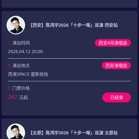
【西安】陈鸿宇2026「十步一啄」巡演 西安站
演出时间
西安4月演唱会
2026.04.12 20:00
演出地点
西安演唱会
西演SPACE·塞斯拾陆
门票价格
247
元起
已结束
【太原】陈鸿宇2026「十步一啄」巡演 太原站