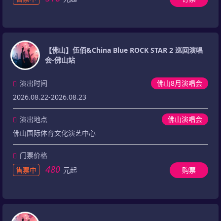
【佛山】伍佰&China Blue ROCK STAR 2 巡回演唱
会-佛山站
演出时间
佛山8月演唱会
2026.08.22-2026.08.23
演出地点
佛山演唱会
佛山国际体育文化演艺中心
门票价格
480
售票中
元起
购票