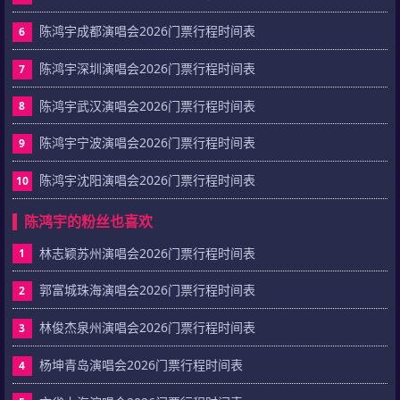
陈鸿宇成都演唱会2026门票行程时间表
6
陈鸿宇深圳演唱会2026门票行程时间表
7
陈鸿宇武汉演唱会2026门票行程时间表
8
陈鸿宇宁波演唱会2026门票行程时间表
9
陈鸿宇沈阳演唱会2026门票行程时间表
10
陈鸿宇的粉丝也喜欢
林志颖苏州演唱会2026门票行程时间表
1
郭富城珠海演唱会2026门票行程时间表
2
林俊杰泉州演唱会2026门票行程时间表
3
杨坤青岛演唱会2026门票行程时间表
4