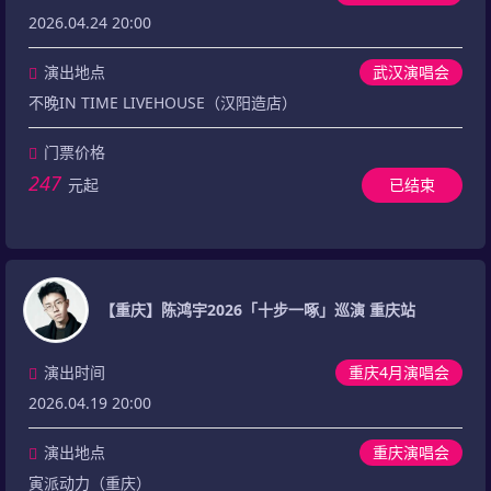
2026.04.24 20:00
演出地点
武汉演唱会
不晚IN TIME LIVEHOUSE（汉阳造店）
门票价格
247
元起
已结束
【重庆】陈鸿宇2026「十步一啄」巡演 重庆站
演出时间
重庆4月演唱会
2026.04.19 20:00
演出地点
重庆演唱会
寅派动力（重庆）