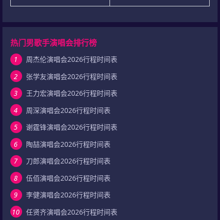
热门男歌手演唱会排行榜
1
周杰伦演唱会2026行程时间表
2
张学友演唱会2026行程时间表
3
王力宏演唱会2026行程时间表
4
周深演唱会2026行程时间表
5
谢霆锋演唱会2026行程时间表
6
陶喆演唱会2026行程时间表
7
刀郎演唱会2026行程时间表
8
伍佰演唱会2026行程时间表
9
李健演唱会2026行程时间表
10
任贤齐演唱会2026行程时间表