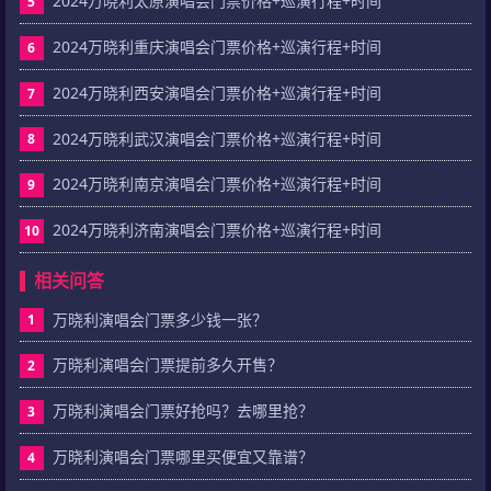
2024万晓利太原演唱会门票价格+巡演行程+时间
5
2024万晓利重庆演唱会门票价格+巡演行程+时间
6
2024万晓利西安演唱会门票价格+巡演行程+时间
7
2024万晓利武汉演唱会门票价格+巡演行程+时间
8
2024万晓利南京演唱会门票价格+巡演行程+时间
9
2024万晓利济南演唱会门票价格+巡演行程+时间
10
相关问答
万晓利演唱会门票多少钱一张？
1
万晓利演唱会门票提前多久开售？
2
万晓利演唱会门票好抢吗？去哪里抢？
3
万晓利演唱会门票哪里买便宜又靠谱？
4