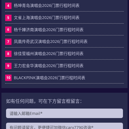
杨坤青岛演唱会2026门票行程时间表
4
文雀上海演唱会2026门票行程时间表
5
杨千嬅济南演唱会2026门票行程时间表
6
凤凰传奇武汉演唱会2026门票行程时间表
7
徐佳莹福州演唱会2026门票行程时间表
8
王力宏金华演唱会2026门票行程时间表
9
BLACKPINK演唱会2026门票行程时间表
10
如有任何问题，可在下方留言框留言：