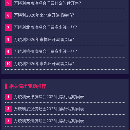
万晓利南京演唱会门票什么时候开售？
5
万晓利2026年来北京开演唱会吗？
6
万晓利北京演唱会门票多少钱一张？
7
万晓利2026年来杭州开演唱会吗？
8
万晓利杭州演唱会门票多少钱一张？
9
万晓利2026年来郑州开演唱会吗？
10
相关演出专题推荐
万晓利天津演唱会2026门票行程时间表
1
万晓利武汉演唱会2026门票行程时间表
2
万晓利苏州演唱会2026门票行程时间表
3