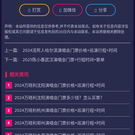
打赏
加微信
分享
声明：本站所提供的信息仅供参考,并不代表本站观点。如有关于信息内容涉及
版权或其它问题请于信息发布后的30日内与本站联系，本站将做相关删除处
理。
上一篇:
2024活死人哈尔滨演唱会门票价格+巡演行程+时间
下一篇:
2025陈小春武汉演唱会门票+行程时间+歌单
相关资讯
2024万晓利沈阳演唱会门票价格+巡演行程+时间
1
2024万晓利沈阳演唱会门票多少钱？怎么买票？
2
2024万晓利杭州演唱会门票价格+巡演行程+时间
3
2024万晓利郑州演唱会门票价格+巡演行程+时间
4