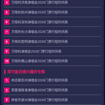
万晓利济南演唱会2026门票行程时间表
4
万晓利杭州演唱会2026门票行程时间表
5
万晓利深圳演唱会2026门票行程时间表
6
万晓利长沙演唱会2026门票行程时间表
7
万晓利昆明演唱会2026门票行程时间表
8
万晓利演唱会2026门票行程时间表
9
万晓利佛山演唱会2026门票行程时间表
10
您可能还感兴趣的专题
林志颖苏州演唱会2026门票行程时间表
1
郭富城珠海演唱会2026门票行程时间表
2
林俊杰泉州演唱会2026门票行程时间表
3