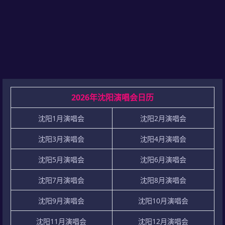
2026年沈阳演唱会日历
沈阳1月演唱会
沈阳2月演唱会
沈阳3月演唱会
沈阳4月演唱会
沈阳5月演唱会
沈阳6月演唱会
沈阳7月演唱会
沈阳8月演唱会
沈阳9月演唱会
沈阳10月演唱会
沈阳11月演唱会
沈阳12月演唱会