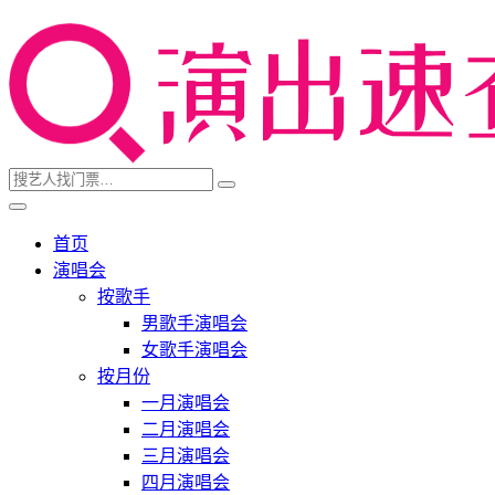
首页
演唱会
按歌手
男歌手演唱会
女歌手演唱会
按月份
一月演唱会
二月演唱会
三月演唱会
四月演唱会