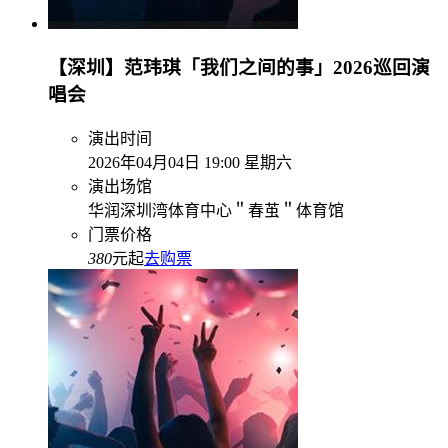
【深圳】范玮琪「我们之间的事」2026巡回演
唱会
演出时间
2026年04月04日 19:00 星期六
演出场馆
华润深圳湾体育中心＂春茧＂体育馆
门票价格
380
元起
去购票