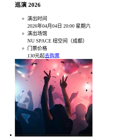
巡演 2026
演出时间
2026年04月04日 20:00 星期六
演出场馆
NU SPACE 纽空间（成都）
门票价格
130
元起
去购票