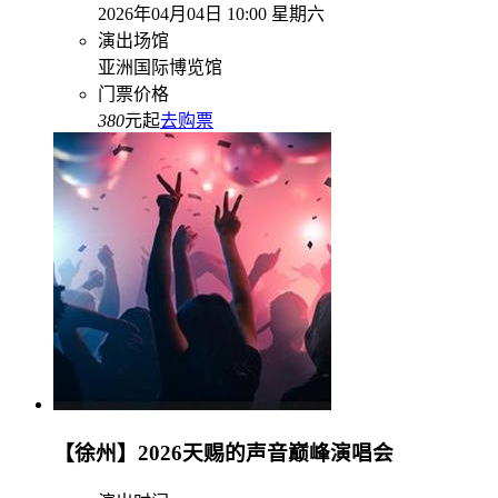
2026年04月04日 10:00 星期六
演出场馆
亚洲国际博览馆
门票价格
380
元起
去购票
【徐州】2026天赐的声音巅峰演唱会