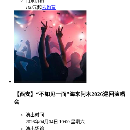
门票价格
100
元起
去购票
【西安】“不如见一面”海来阿木2026巡回演唱
会
演出时间
2026年04月04日 19:00 星期六
演出场馆