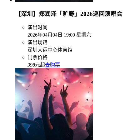
【深圳】郑润泽「旷野」2026巡回演唱会
演出时间
2026年04月04日 19:00 星期六
演出场馆
深圳大运中心体育馆
门票价格
398
元起
去购票