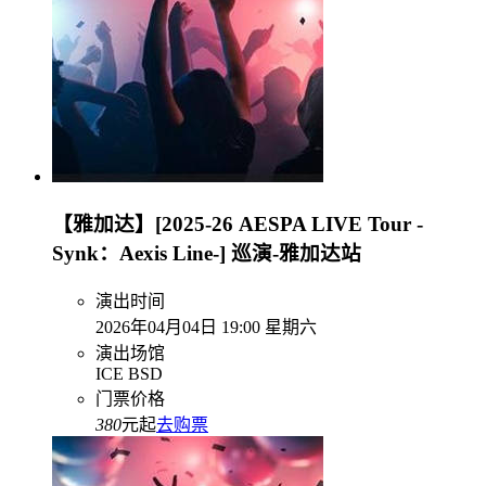
【雅加达】[2025-26 AESPA LIVE Tour -
Synk：Aexis Line-] 巡演-雅加达站
演出时间
2026年04月04日 19:00 星期六
演出场馆
ICE BSD
门票价格
380
元起
去购票