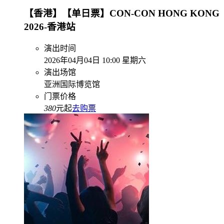
【香港】【单日票】CON-CON HONG KONG
2026-香港站
演出时间
2026年04月04日 10:00 星期六
演出场馆
亚洲国际博览馆
门票价格
380
元起
去购票