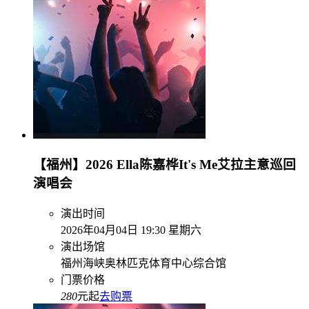
【福州】2026 Ella陈嘉桦It's Me艾拉主意巡回
演唱会
演出时间
2026年04月04日 19:30 星期六
演出场馆
福州海峡奥林匹克体育中心综合馆
门票价格
280
元起
去购票