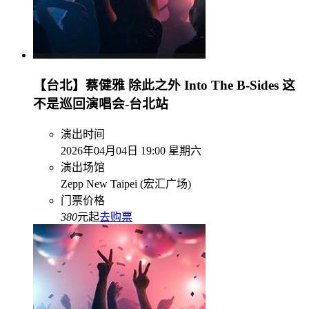
【台北】蔡健雅 除此之外 Into The B-Sides 这
不是巡回演唱会-台北站
演出时间
2026年04月04日 19:00 星期六
演出场馆
Zepp New Taipei (宏汇广场)
门票价格
380
元起
去购票