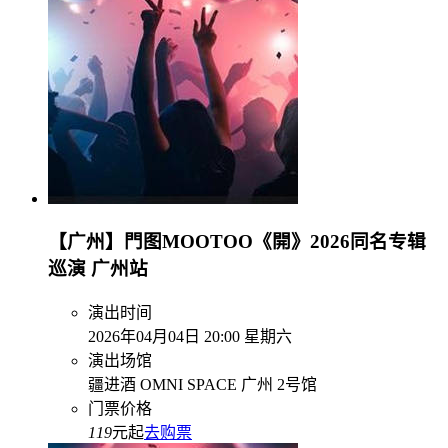
【广州】門图MOOTOO《開》2026同名专辑
巡演 广州站
演出时间
2026年04月04日 20:00 星期六
演出场馆
疆进酒 OMNI SPACE 广州 2号馆
门票价格
119
元起
去购票