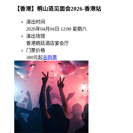
【香港】桐山涟见面会2026-香港站
演出时间
2026年04月04日 12:00 星期六
演出场馆
香港朗廷酒店宴会厅
门票价格
380
元起
去购票