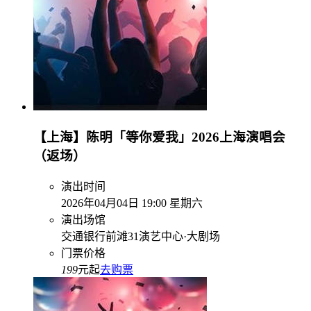
【上海】陈明「等你爱我」2026上海演唱会
（返场）
演出时间
2026年04月04日 19:00 星期六
演出场馆
交通银行前滩31演艺中心·大剧场
门票价格
199
元起
去购票