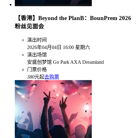
【香港】Beyond the PlanB：BounPrem 2026
粉丝见面会
演出时间
2026年04月04日 16:00 星期六
演出场馆
安盛创梦馆 Go Park AXA Dreamland
门票价格
380
元起
去购票