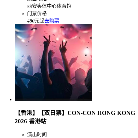
西安奥体中心体育馆
门票价格
480
元起
去购票
【香港】【双日票】CON-CON HONG KONG
2026-香港站
演出时间