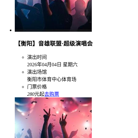
【衡阳】音雄联盟·超级演唱会
演出时间
2026年04月04日 星期六
演出场馆
衡阳市体育中心体育场
门票价格
280
元起
去购票