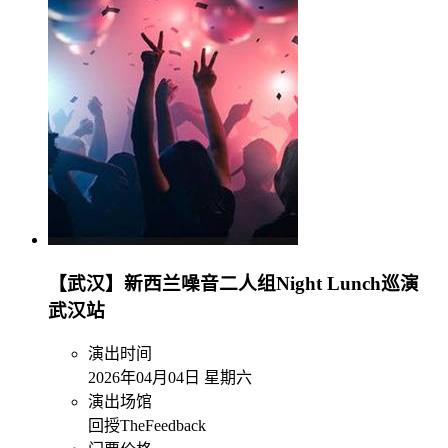
【武汉】新西兰噪音二人组Night Lunch巡演
武汉站
演出时间
2026年04月04日 星期六
演出场馆
回授TheFeedback