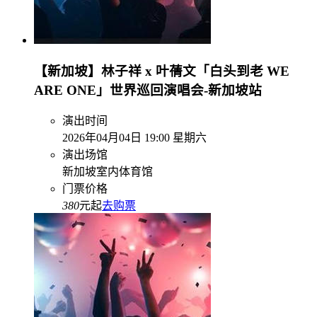
【新加坡】林子祥 x 叶蒨文「白头到老 WE
ARE ONE」世界巡回演唱会-新加坡站
演出时间
2026年04月04日 19:00 星期六
演出场馆
新加坡室内体育馆
门票价格
380
元起
去购票