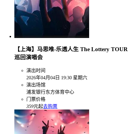
【上海】马思唯-乐透人生 The Lottery TOUR
巡回演唱会
演出时间
2026年04月04日 19:30 星期六
演出场馆
浦发银行东方体育中心
门票价格
359
元起
去购票