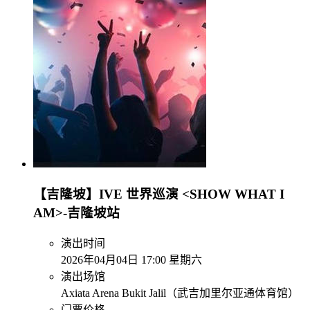
【吉隆坡】IVE 世界巡演 <SHOW WHAT I
AM>-吉隆坡站
演出时间
2026年04月04日 17:00 星期六
演出场馆
Axiata Arena Bukit Jalil（武吉加里尔亚通体育馆）
门票价格