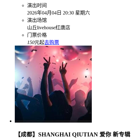
演出时间
2026年04月04日 20:30 星期六
演出场馆
山丘livehouse红唐店
门票价格
150
元起
去购票
【成都】SHANGHAI QIUTIAN 爱你 新专辑