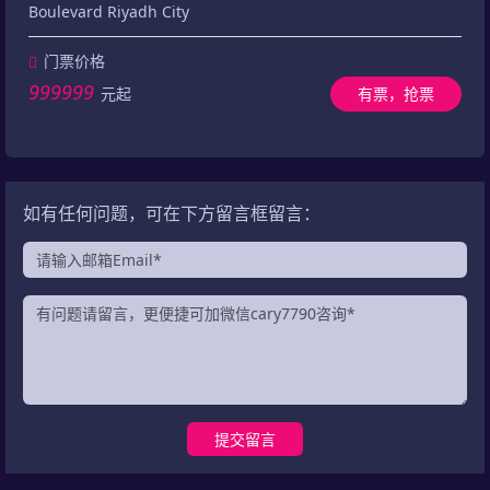
Boulevard Riyadh City
门票价格
999999
元起
有票，抢票
如有任何问题，可在下方留言框留言：
提交留言