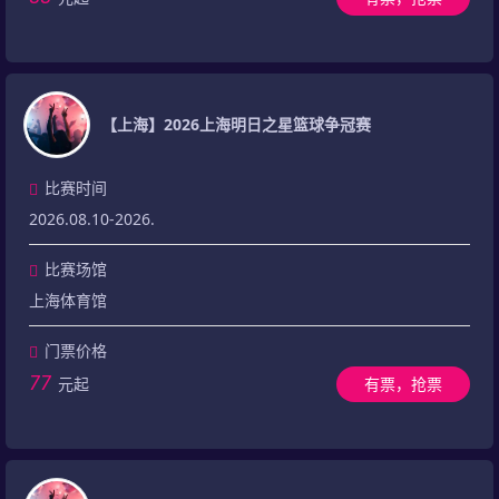
【上海】2026上海明日之星篮球争冠赛
比赛时间
2026.08.10-2026.
比赛场馆
上海体育馆
门票价格
77
元起
有票，抢票