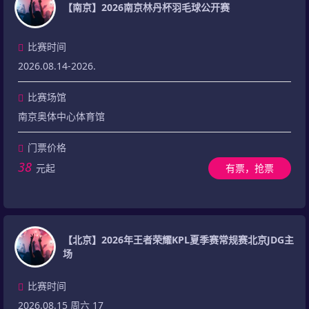
【南京】2026南京林丹杯羽毛球公开赛
比赛时间
2026.08.14-2026.
比赛场馆
南京奥体中心体育馆
门票价格
38
元起
有票，抢票
【北京】2026年王者荣耀KPL夏季赛常规赛北京JDG主
场
比赛时间
2026.08.15 周六 17