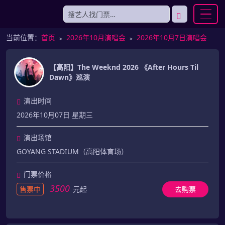
当前位置：
首页
﹥
2026年10月演唱会
﹥
2026年10月7日演唱会
【高阳】The Weeknd 2026 《After Hours Til
Dawn》巡演
演出时间
2026年10月07日 星期三
演出场馆
GOYANG STADIUM（高阳体育场）
门票价格
3500
售票中
元起
去购票