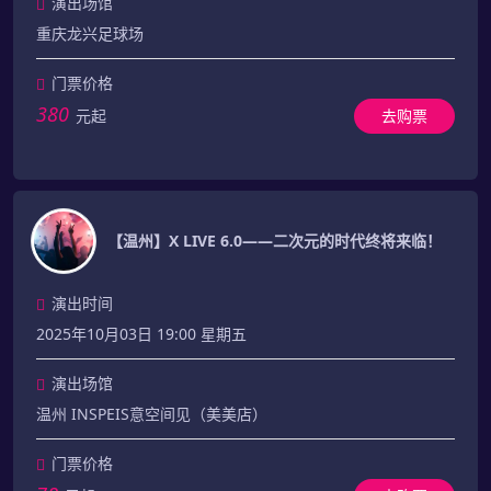
演出场馆
重庆龙兴足球场
门票价格
380
元起
去购票
【温州】X LIVE 6.0——二次元的时代终将来临！
演出时间
2025年10月03日 19:00 星期五
演出场馆
温州 INSPEIS意空间见（美美店）
门票价格