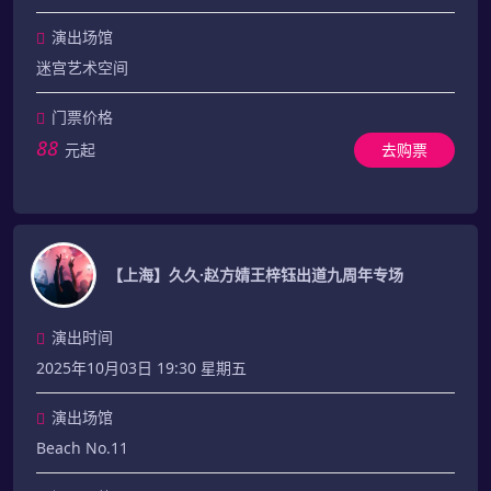
演出场馆
迷宫艺术空间
门票价格
88
元起
去购票
【上海】久久·赵方婧王梓钰出道九周年专场
演出时间
2025年10月03日 19:30 星期五
演出场馆
Beach No.11