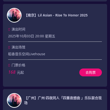
【南京】Lil Asian - Rise To Honor 2025
演出时间
2025年10月03日 20:00 星期五
演出场馆
稻香音乐空间Livehouse
门票价格
168
元起
去购票
【广州】广州·四夜同人「四重夜想曲 」乐队联合现
场