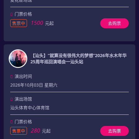
门票价格
1500
售票中
元起
去购票
【汕头】“就算没有很伟大的梦想”2026年水木年华
25周年巡回演唱会一汕头站
演出时间
2026年10月03日 星期六
演出场馆
汕头体育中心体育馆
门票价格
280
售票中
元起
去购票