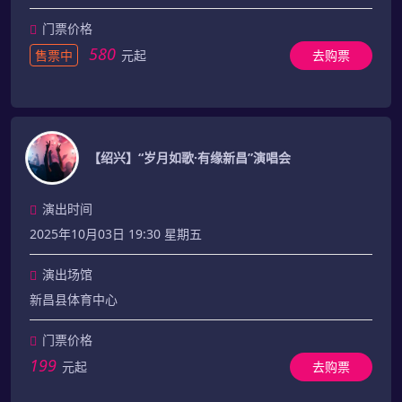
门票价格
580
售票中
元起
去购票
【绍兴】“岁月如歌·有缘新昌”演唱会
演出时间
2025年10月03日 19:30 星期五
演出场馆
新昌县体育中心
门票价格
199
元起
去购票