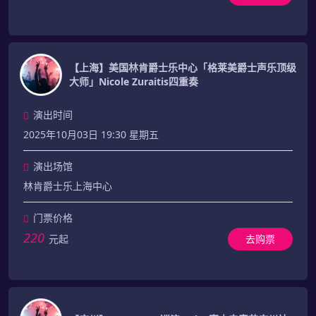
【上海】美国林肯爵士乐中心「格莱美爵士声乐顶级
大师」Nicole Zuraitis四重奏
演出时间
2025年10月03日 19:30 星期五
演出场馆
林肯爵士乐上海中心
门票价格
220
元起
去购票