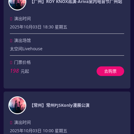
【广州】ROY KNOX巡演-Ariva室内电音节广州站
演出时间
2025年10月03日 18:30 星期五
演出场馆
太空间Livehouse
门票价格
198
元起
去购票
【常州】常州PJSKonly漫展公演
演出时间
2025年10月03日 10:00 星期五