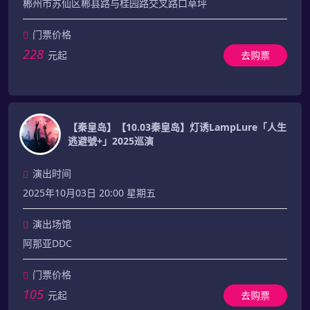
郴州市苏仙区郴县路与桂园路交叉路口草坪
门票价格
228
元起
去购票
【秦皇岛】【10.03秦皇岛】灯诱LampLure「人生
逃避號+」2025巡演
演出时间
2025年10月03日 20:00 星期五
演出场馆
阿那亚DDC
门票价格
105
元起
去购票