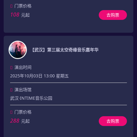
门票价格
108
元起
去购票
【武汉】第三届太空奇缘音乐嘉年华
演出时间
2025年10月03日 13:00 星期五
演出场馆
武汉·INTIME音乐公园
门票价格
288
元起
去购票