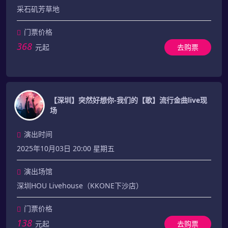
采石矶芳草地
门票价格
368
元起
去购票
【深圳】突然好想你-我们的【歌】流行金曲live现
场
演出时间
2025年10月03日 20:00 星期五
演出场馆
深圳HOU Livehouse（KKONE下沙店）
门票价格
138
元起
去购票