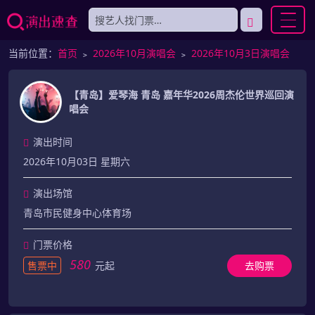
当前位置：
首页
﹥
2026年10月演唱会
﹥
2026年10月3日演唱会
【青岛】爱琴海 青岛 嘉年华2026周杰伦世界巡回演
唱会
演出时间
2026年10月03日 星期六
演出场馆
青岛市民健身中心体育场
门票价格
580
售票中
元起
去购票