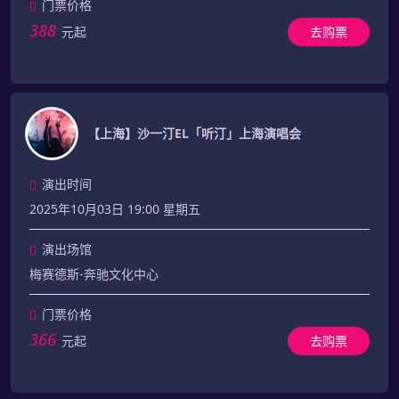
门票价格
388
元起
去购票
【上海】沙一汀EL「听汀」上海演唱会
演出时间
2025年10月03日 19:00 星期五
演出场馆
梅赛德斯-奔驰文化中心
门票价格
366
元起
去购票