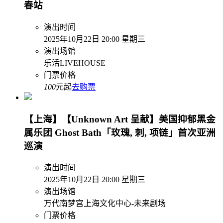
春站
演出时间
2025年10月22日 20:00 星期三
演出场馆
乐活LIVEHOUSE
门票价格
100
元起
去购票
【上海】【Unknown Art 呈献】美国抑郁黑金
属乐团 Ghost Bath「玫瑰, 刺, 项链」首次亚洲
巡演
演出时间
2025年10月22日 20:00 星期三
演出场馆
万代南梦宫上海文化中心-未来剧场
门票价格