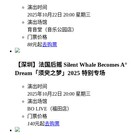
演出时间
2025年10月22日 20:00 星期三
演出场馆
育音堂（音乐公园店）
门票价格
88
元起
去购票
【深圳】法国后摇 Silent Whale Becomes A°
Dream「须臾之梦」2025 特别专场
演出时间
2025年10月22日 20:00 星期三
演出场馆
BO LIVE（福田店）
门票价格
140
元起
去购票