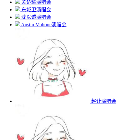
关楚耀演唱会
东城卫演唱会
沈以诚演唱会
Austin Mahone演唱会
赵让演唱会