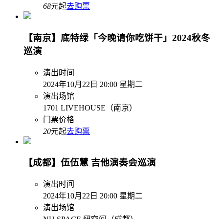
68
元起
去购票
【南京】底特绿「今晚请你吃饼干」2024秋冬
巡演
演出时间
2024年10月22日 20:00 星期二
演出场馆
1701 LIVEHOUSE（南京）
门票价格
20
元起
去购票
【成都】伍伍慧 吉他演奏会巡演
演出时间
2024年10月22日 20:00 星期二
演出场馆