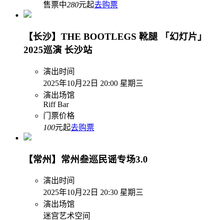
售票中
280
元起
去购票
【长沙】THE BOOTLEGS 靴腿 「幻灯片」
2025巡演 长沙站
演出时间
2025年10月22日 20:00 星期三
演出场馆
Riff Bar
门票价格
100
元起
去购票
【常州】常州叁巡民谣专场3.0
演出时间
2025年10月22日 20:30 星期三
演出场馆
迷宫艺术空间