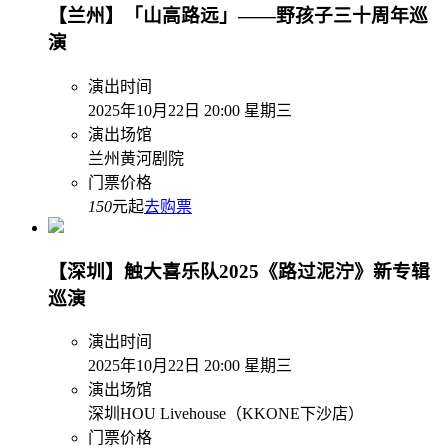
【兰州】「山高路远」——野孩子三十周年巡
演
演出时间
2025年10月22日 20:00 星期三
演出场馆
兰州黄河剧院
门票价格
150
元起
去购票
【深圳】触大喜乐队2025《路过泥泞》新专辑
巡演
演出时间
2025年10月22日 20:00 星期三
演出场馆
深圳HOU Livehouse（KKONE下沙店）
门票价格