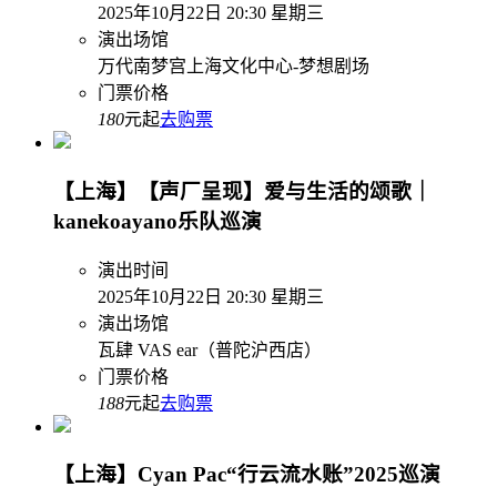
2025年10月22日 20:30 星期三
演出场馆
万代南梦宫上海文化中心-梦想剧场
门票价格
180
元起
去购票
【上海】【声厂呈现】爱与生活的颂歌｜
kanekoayano乐队巡演
演出时间
2025年10月22日 20:30 星期三
演出场馆
瓦肆 VAS ear（普陀沪西店）
门票价格
188
元起
去购票
【上海】Cyan Pac“行云流水账”2025巡演