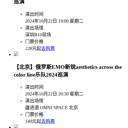
巡演
演出时间
2024年10月22日 19:00 星期二
演出场馆
深圳B10现场
门票价格
228
元起
去购票
【北京】俄罗斯EMO新锐aesthetics across the
color line乐队2024巡演
演出时间
2024年10月22日 20:30 星期二
演出场馆
疆进酒 OMNI SPACE 北京
门票价格
140
元起
去购票