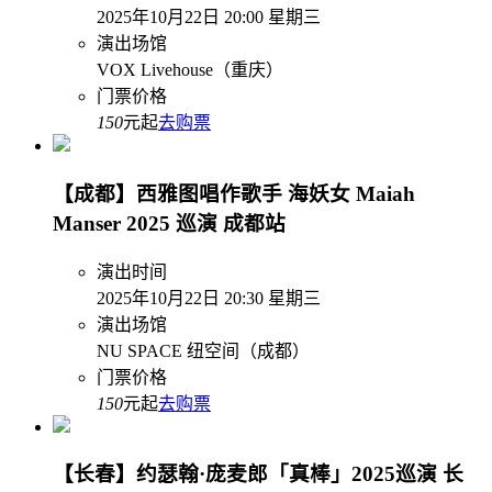
2025年10月22日 20:00 星期三
演出场馆
VOX Livehouse（重庆）
门票价格
150
元起
去购票
【成都】西雅图唱作歌手 海妖女 Maiah
Manser 2025 巡演 成都站
演出时间
2025年10月22日 20:30 星期三
演出场馆
NU SPACE 纽空间（成都）
门票价格
150
元起
去购票
【长春】约瑟翰·庞麦郎「真棒」2025巡演 长