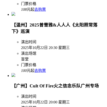
门票价格
108
元起
去购票
【温州】2025曾雪雅&人人人《太阳照常落
下》巡演
演出时间
2025年10月22日 20:30 星期三
演出场馆
盲堂
门票价格
100
元起
去购票
【广州】Cult Of Fire火之信念乐队广州专场
演出时间
2025年10月22日 20:00 星期三