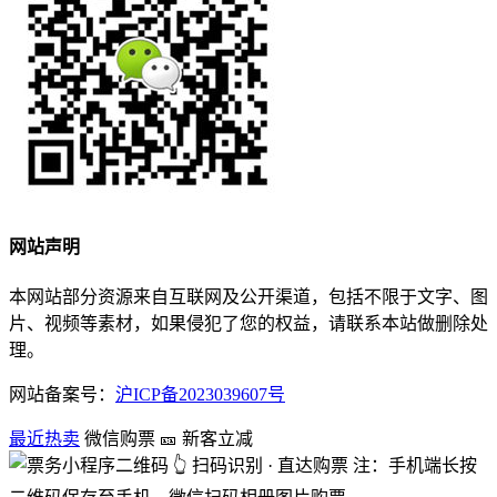
网站声明
本网站部分资源来自互联网及公开渠道，包括不限于文字、图
片、视频等素材，如果侵犯了您的权益，请联系本站做删除处
理。
网站备案号：
沪ICP备2023039607号
最近热卖
微信购票
🎫 新客立减
👆 扫码识别 · 直达购票
注：手机端长按