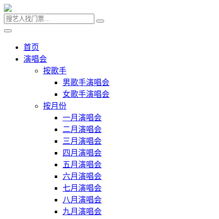
首页
演唱会
按歌手
男歌手演唱会
女歌手演唱会
按月份
一月演唱会
二月演唱会
三月演唱会
四月演唱会
五月演唱会
六月演唱会
七月演唱会
八月演唱会
九月演唱会