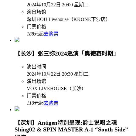
2024年10月22日 20:00 星期二
演出场馆
深圳HOU Livehouse（KKONE下沙店）
门票价格
188
元起
去购票
【长沙】张三弥2024巡演「奥德赛时期」
演出时间
2024年10月22日 20:30 星期二
演出场馆
VOX LIVEHOUSE（长沙）
门票价格
110
元起
去购票
【深圳】Antigen特别呈现:爵士说唱之魂
Shing02 & SPIN MASTER A-1 “South Side”