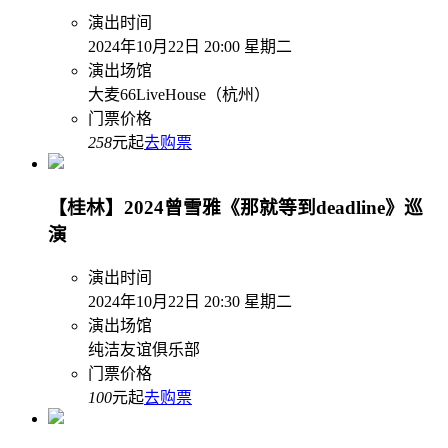
演出时间
2024年10月22日 20:00 星期二
演出场馆
大麦66LiveHouse（杭州）
门票价格
258
元起
去购票
【桂林】2024曾雪雅《那就等到deadline》巡
演
演出时间
2024年10月22日 20:30 星期二
演出场馆
纯洁友谊俱乐部
门票价格
100
元起
去购票