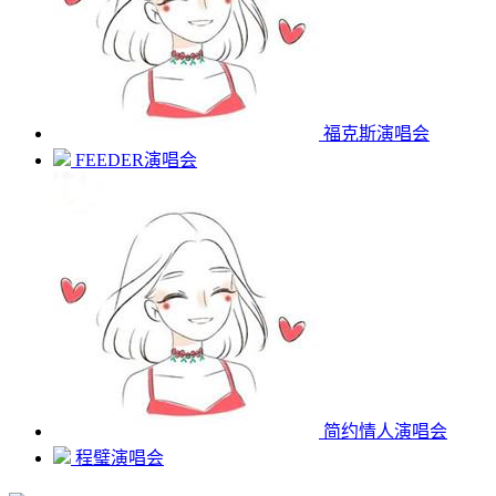
福克斯演唱会
FEEDER演唱会
简约情人演唱会
程璧演唱会