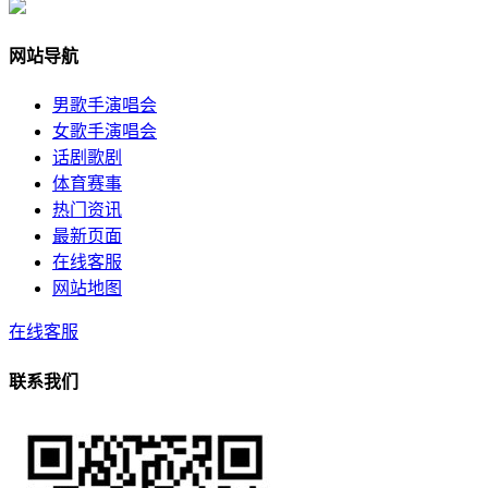
网站导航
男歌手演唱会
女歌手演唱会
话剧歌剧
体育赛事
热门资讯
最新页面
在线客服
网站地图
在线客服
联系我们