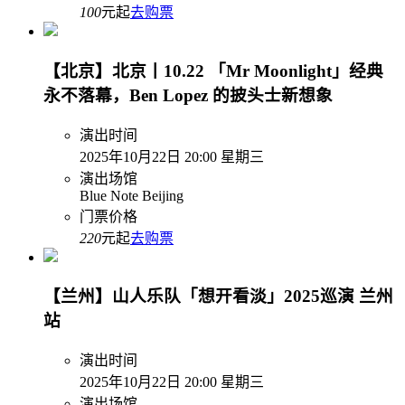
100
元起
去购票
【北京】北京丨10.22 「Mr Moonlight」经典
永不落幕，Ben Lopez 的披头士新想象
演出时间
2025年10月22日 20:00 星期三
演出场馆
Blue Note Beijing
门票价格
220
元起
去购票
【兰州】山人乐队「想开看淡」2025巡演 兰州
站
演出时间
2025年10月22日 20:00 星期三
演出场馆