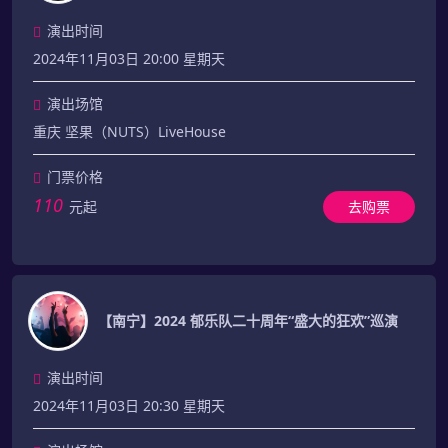
演出时间
2024年11月03日 20:00 星期天
演出场馆
重庆 坚果（NUTS）LiveHouse
门票价格
110
元起
去购票
【南宁】2024 郁乐队二十周年“盛大的狂欢”巡演
演出时间
2024年11月03日 20:30 星期天