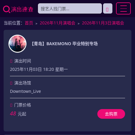
当前位置：
首页
﹥
2026年11月演唱会
﹥
2026年11月3日演唱会
【青岛】BAKEMONO 毕业特别专场
演出时间
2025年11月03日 18:20 星期一
演出场馆
Downtown_Live
门票价格
48
元起
去购票