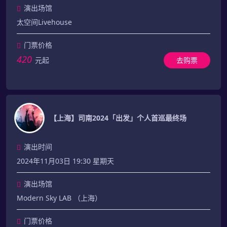
演出场馆
太空间Livehouse
门票价格
420
元起
去购票
【上海】司南2024「出发」个人首巡最终场
演出时间
2024年11月03日 19:30 星期天
演出场馆
Modern Sky LAB （上海）
门票价格