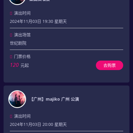
演出时间
2024年11月03日 19:30 星期天
演出场馆
世纪剧院
门票价格
120
元起
去购票
【广州】majiko 广州 公演
演出时间
2024年11月03日 20:00 星期天