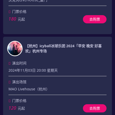
门票价格
180
元起
去购票
【杭州】icyball冰球乐团 2024「早安 晚安 好喜
欢」杭州专场
演出时间
2024年11月03日 20:00 星期天
演出场馆
MAO Livehouse（杭州）
门票价格
120
元起
去购票