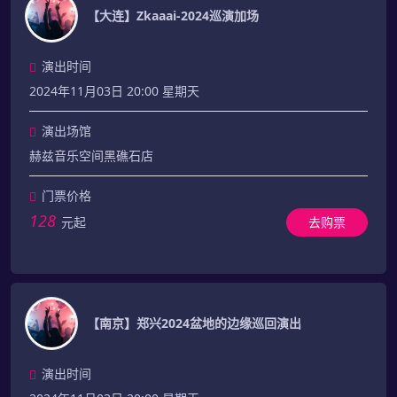
【大连】Zkaaai-2024巡演加场
演出时间
2024年11月03日 20:00 星期天
演出场馆
赫兹音乐空间黑礁石店
门票价格
128
元起
去购票
【南京】郑兴2024盆地的边缘巡回演出
演出时间