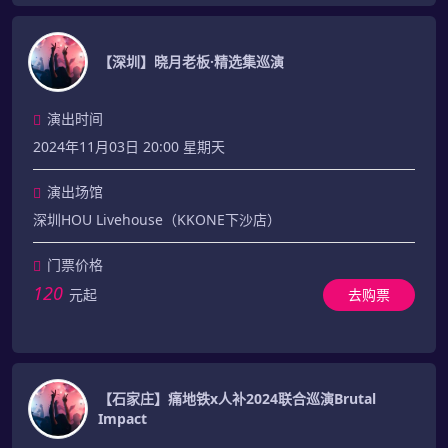
【深圳】晓月老板·精选集巡演
演出时间
2024年11月03日 20:00 星期天
演出场馆
深圳HOU Livehouse（KKONE下沙店）
门票价格
120
元起
去购票
【石家庄】痛地铁x人补2024联合巡演Brutal
Impact