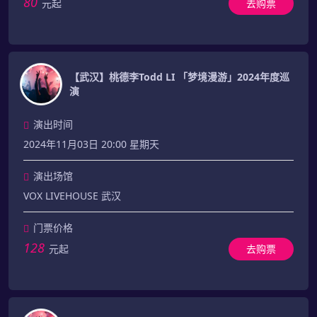
80
元起
去购票
【武汉】桃德李Todd LI 「梦境漫游」2024年度巡
演
演出时间
2024年11月03日 20:00 星期天
演出场馆
VOX LIVEHOUSE 武汉
门票价格
128
元起
去购票