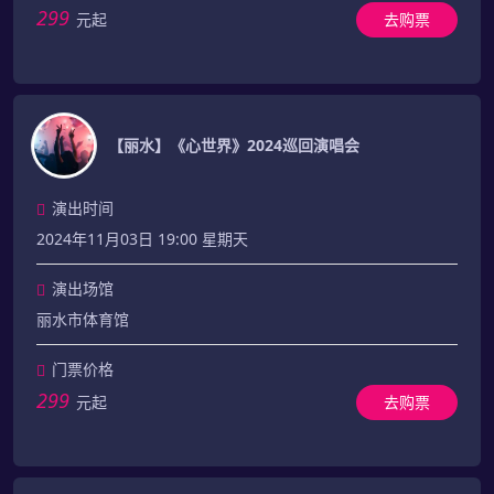
299
元起
去购票
【丽水】《心世界》2024巡回演唱会
演出时间
2024年11月03日 19:00 星期天
演出场馆
丽水市体育馆
门票价格
299
元起
去购票