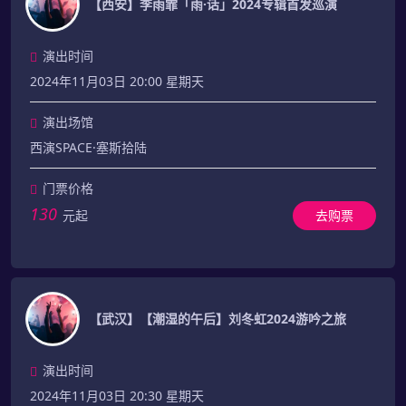
【西安】李雨霏「雨·话」2024专辑首发巡演
演出时间
2024年11月03日 20:00 星期天
演出场馆
西演SPACE·塞斯拾陆
门票价格
130
元起
去购票
【武汉】【潮湿的午后】刘冬虹2024游吟之旅
演出时间
2024年11月03日 20:30 星期天