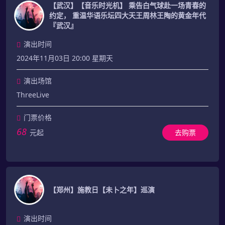
【武汉】【音乐时光机】 乘告白气球赴一场青春的
约定， 重温华语乐坛四大天王周林王陶的黄金年代
『武汉』
演出时间
2024年11月03日 20:00 星期天
演出场馆
ThreeLive
门票价格
68
元起
去购票
【郑州】施教日【未卜之年】巡演
演出时间