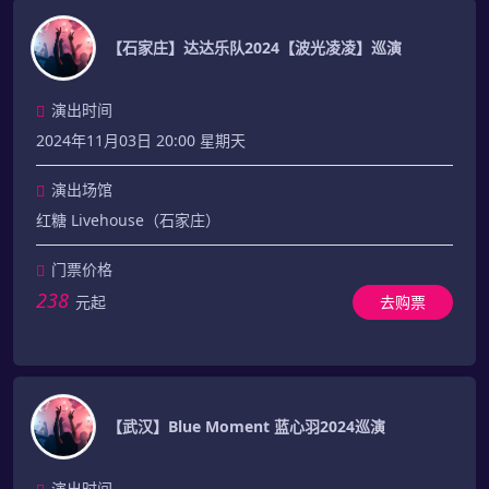
【石家庄】达达乐队2024【波光凌凌】巡演
演出时间
2024年11月03日 20:00 星期天
演出场馆
红糖 Livehouse（石家庄）
门票价格
238
元起
去购票
【武汉】Blue Moment 蓝心羽2024巡演
演出时间