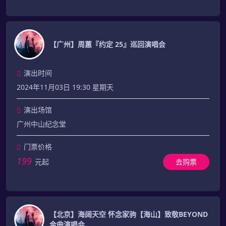
【广州】周蕙『约定 25』巡回演唱会
演出时间
2024年11月03日 19:30 星期天
演出场馆
广州中山纪念堂
门票价格
199
元起
去购票
【北京】海阔天空 怀念家驹【海山】致敬BEYOND
金曲演唱会