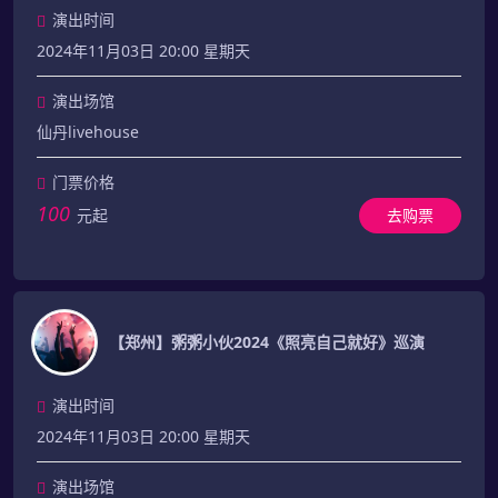
演出时间
2024年11月03日 20:00 星期天
演出场馆
仙丹livehouse
门票价格
100
元起
去购票
【郑州】粥粥小伙2024《照亮自己就好》巡演
演出时间
2024年11月03日 20:00 星期天
演出场馆