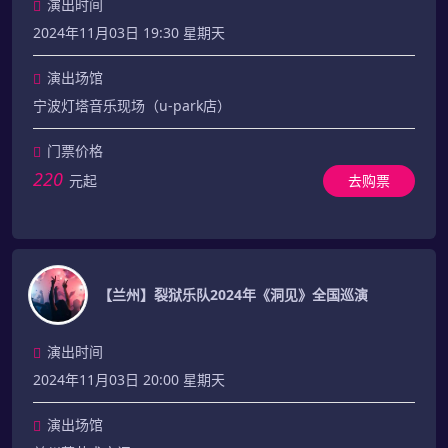
演出时间
2024年11月03日 19:30 星期天
演出场馆
宁波灯塔音乐现场（u-park店）
门票价格
220
元起
去购票
【兰州】裂狱乐队2024年《洞见》全国巡演
演出时间
2024年11月03日 20:00 星期天
演出场馆