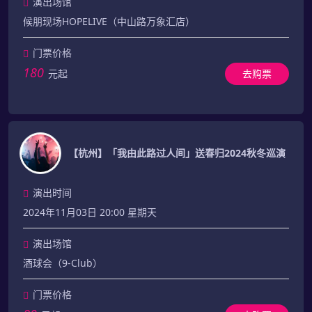
演出场馆
候朋现场HOPELIVE（中山路万象汇店）
门票价格
180
元起
去购票
【杭州】「我由此路过人间」送春归2024秋冬巡演
演出时间
2024年11月03日 20:00 星期天
演出场馆
酒球会（9-Club）
门票价格