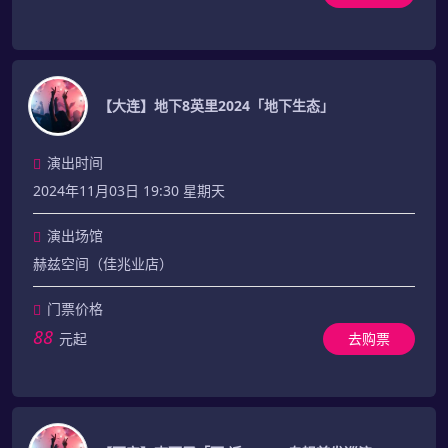
【大连】地下8英里2024「地下生态」
演出时间
2024年11月03日 19:30 星期天
演出场馆
赫兹空间（佳兆业店）
门票价格
88
元起
去购票