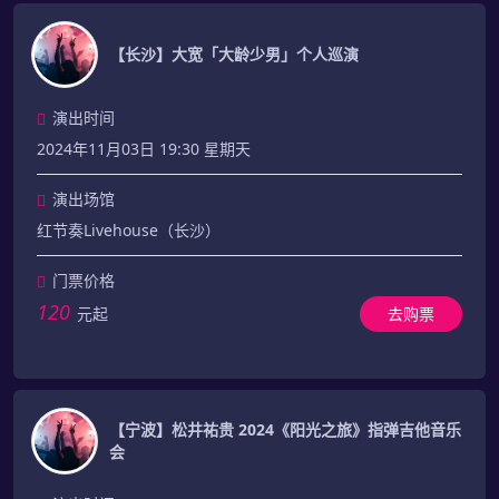
【长沙】大宽「大龄少男」个人巡演
演出时间
2024年11月03日 19:30 星期天
演出场馆
红节奏Livehouse（长沙）
门票价格
120
元起
去购票
【宁波】松井祐贵 2024《阳光之旅》指弹吉他音乐
会