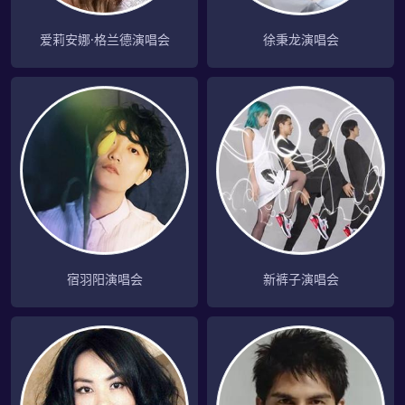
爱莉安娜·格兰德演唱会
徐秉龙演唱会
宿羽阳演唱会
新裤子演唱会