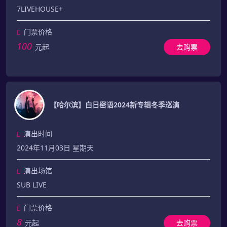
7LIVEHOUSE+
门票价格
100
元起
去购票
【哈尔滨】白日密语2024新专辑冬季巡演
演出时间
2024年11月03日 星期天
演出场馆
SUB LIVE
门票价格
8
元起
去购票