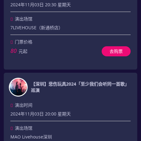
2024年11月03日 20:30 星期天
演出场馆
7LIVEHOUSE（新通桥店）
门票价格
80
元起
去购票
【深圳】悲伤玩具2024「至少我们会听同一首歌」
巡演
演出时间
2024年11月03日 20:00 星期天
演出场馆
MAO Livehouse深圳