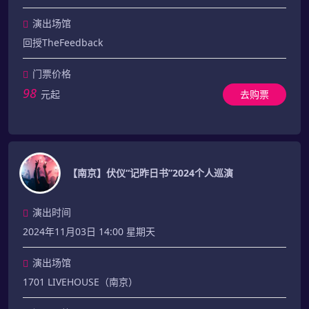
演出场馆
回授TheFeedback
门票价格
98
元起
去购票
【南京】伏仪“记昨日书”2024个人巡演
演出时间
2024年11月03日 14:00 星期天
演出场馆
1701 LIVEHOUSE（南京）