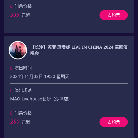
门票价格
399
元起
去购票
【长沙】苏菲·珊曼妮 LIVE IN CHINA 2024 巡回演
唱会
演出时间
2024年11月03日 19:30 星期天
演出场馆
MAO Livehouse长沙（沙湾店）
门票价格
280
元起
去购票