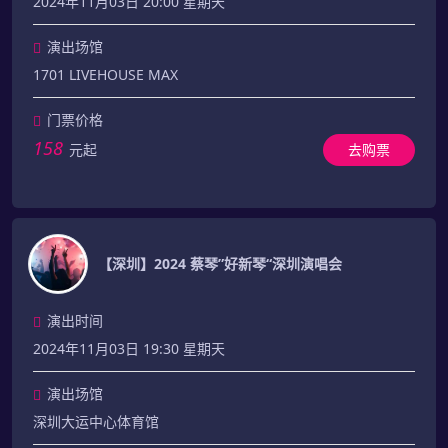
2024年11月03日 20:00 星期天
演出场馆
1701 LIVEHOUSE MAX
门票价格
158
元起
去购票
【深圳】2024 蔡琴”好新琴“深圳演唱会
演出时间
2024年11月03日 19:30 星期天
演出场馆
深圳大运中心体育馆