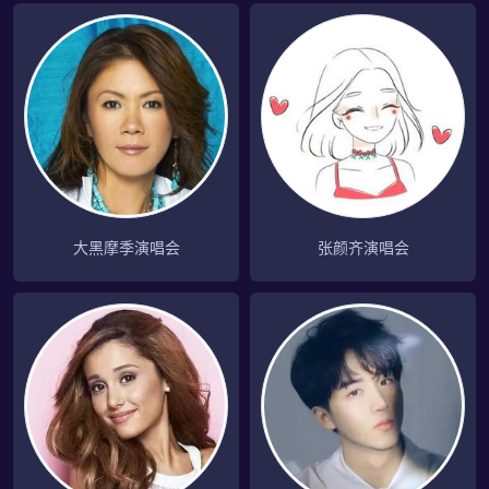
大黑摩季演唱会
张颜齐演唱会