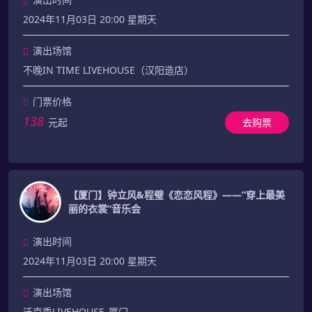
2024年11月03日 20:00 星期天
演出场馆
不晚IN TIME LIVEHOUSE（汉阳造店）
门票价格
138
元起
去购票
【厦门】钟立风&程璧《恋恋风程》——”穿上最美
丽的衣裳“音乐会
演出时间
2024年11月03日 20:00 星期天
演出场馆
沃克秀LIVEHOUSE_厦门