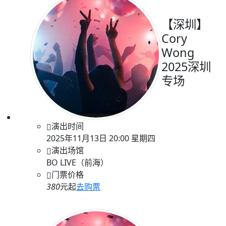
【深圳】
Cory
Wong
2025深圳
专场
演出时间
2025年11月13日 20:00 星期四
演出场馆
BO LIVE（前海）
门票价格
380
元起
去购票