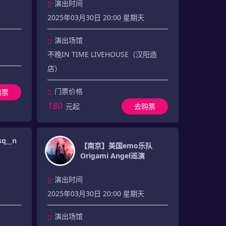
演出时间
2025年03月30日 20:00 星期天
演出场馆
不晚IN TIME LIVEHOUSE（汉阳造
店）
门票价格
购票
180
元起
去购票
q__n
【南京】美国emo乐队
Origami Angel巡演
演出时间
2025年03月30日 20:00 星期天
演出场馆