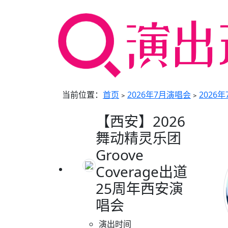
当前位置：
首页
﹥
2026年7月演唱会
﹥
2026
【西安】2026
舞动精灵乐团
Groove
Coverage出道
25周年西安演
唱会
演出时间