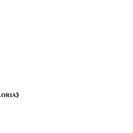
ORIA》