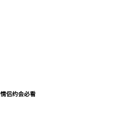
|情侣约会必看