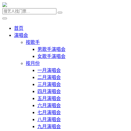
首页
演唱会
按歌手
男歌手演唱会
女歌手演唱会
按月份
一月演唱会
二月演唱会
三月演唱会
四月演唱会
五月演唱会
六月演唱会
七月演唱会
八月演唱会
九月演唱会