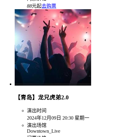
88
元起
去购票
【青岛】龙兄虎弟2.0
演出时间
2024年12月09日 20:30 星期一
演出场馆
Downtown_Live