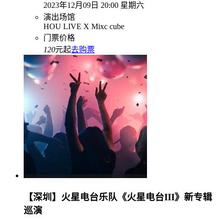
2023年12月09日 20:00 星期六
演出场馆
HOU LIVE X Mixc cube
门票价格
120
元起
去购票
【深圳】火星电台乐队《火星电台III》新专辑
巡演