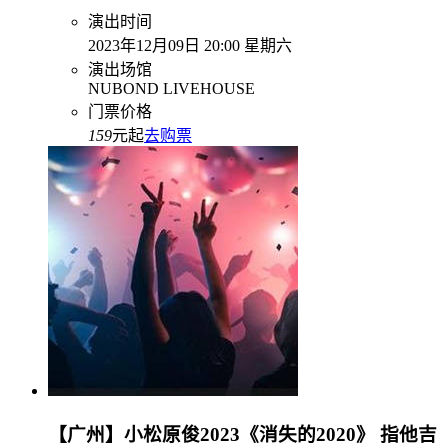
演出时间
2023年12月09日 20:00 星期六
演出场馆
NUBOND LIVEHOUSE
门票价格
159
元起
去购票
【广州】小松原俊2023《消失的2020》 指他吉