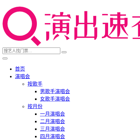
首页
演唱会
按歌手
男歌手演唱会
女歌手演唱会
按月份
一月演唱会
二月演唱会
三月演唱会
四月演唱会