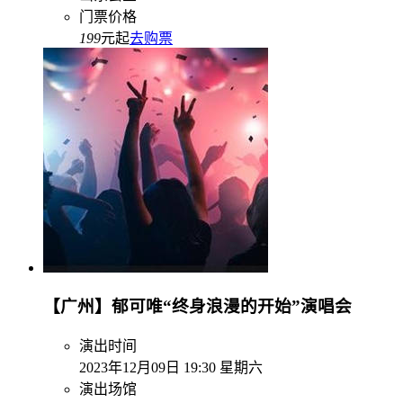
门票价格
199
元起
去购票
【广州】郁可唯“终身浪漫的开始”演唱会
演出时间
2023年12月09日 19:30 星期六
演出场馆