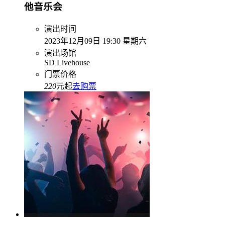
他音乐会
演出时间
2023年12月09日 19:30 星期六
演出场馆
SD Livehouse
门票价格
220
元起
去购票