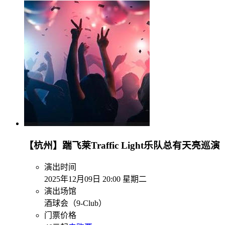
【杭州】踹飞莱Traffic Light乐队总有天亮巡演
演出时间
2025年12月09日 20:00 星期二
演出场馆
酒球会（9-Club）
门票价格