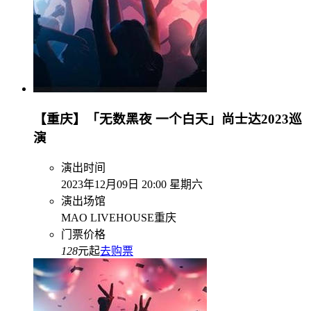
【重庆】「无数黑夜 一个白天」尚士达2023巡
演
演出时间
2023年12月09日 20:00 星期六
演出场馆
MAO LIVEHOUSE重庆
门票价格
128
元起
去购票