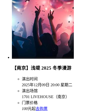
【南京】浅堤 2025 冬季漫游
演出时间
2025年12月09日 20:00 星期二
演出场馆
1701 LIVEHOUSE（南京）
门票价格
100
元起
去购票