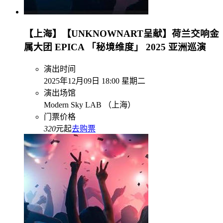
【上海】【UNKNOWNART呈献】荷兰交响金
属大团 EPICA 「秘境维度」 2025 亚洲巡演
演出时间
2025年12月09日 18:00 星期二
演出场馆
Modern Sky LAB （上海）
门票价格
320
元起
去购票