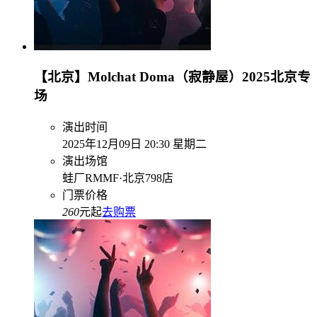
【北京】Molchat Doma（寂静屋）2025北京专
场
演出时间
2025年12月09日 20:30 星期二
演出场馆
蛙厂RMMF·北京798店
门票价格
260
元起
去购票