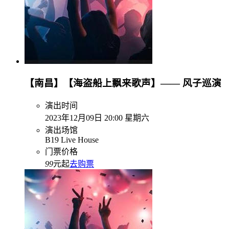
【南昌】【海盗船上飘来歌声】—— 风子巡演
演出时间
2023年12月09日 20:00 星期六
演出场馆
B19 Live House
门票价格
99
元起
去购票