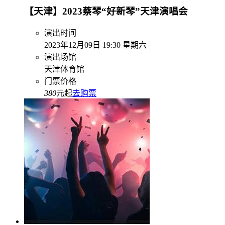
【天津】2023蔡琴“好新琴”天津演唱会
演出时间
2023年12月09日 19:30 星期六
演出场馆
天津体育馆
门票价格
380
元起
去购票