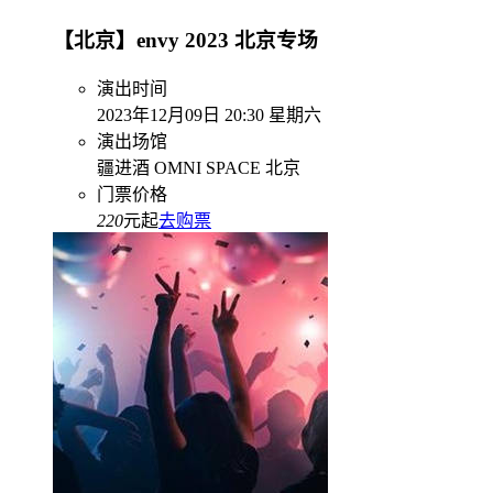
【北京】envy 2023 北京专场
演出时间
2023年12月09日 20:30 星期六
演出场馆
疆进酒 OMNI SPACE 北京
门票价格
220
元起
去购票