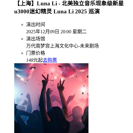
【上海】Luna Li - 北美独立音乐现象级新星
u3000迷幻精灵 Luna Li 2025 巡演
演出时间
2025年12月09日 20:00 星期二
演出场馆
万代南梦宫上海文化中心-未来剧场
门票价格
148
元起
去购票