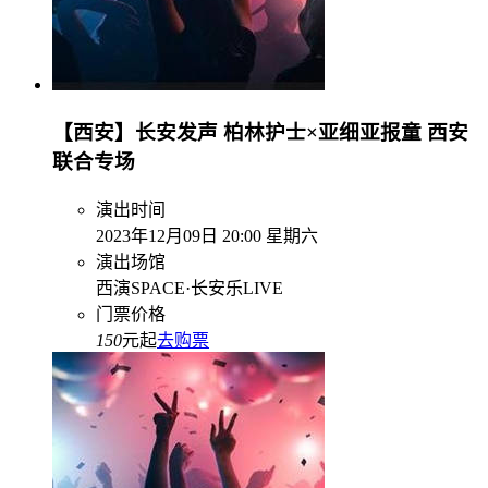
【西安】长安发声 柏林护士×亚细亚报童 西安
联合专场
演出时间
2023年12月09日 20:00 星期六
演出场馆
西演SPACE·长安乐LIVE
门票价格
150
元起
去购票