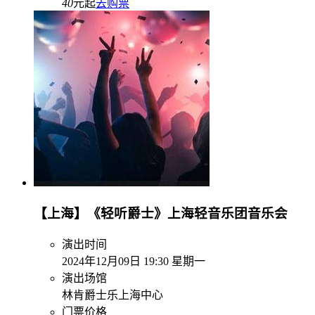
40
元起
去购票
【上海】《轻听爵士》上海轻音乐团音乐会
演出时间
2024年12月09日 19:30 星期一
演出场馆
林肯爵士乐上海中心
门票价格