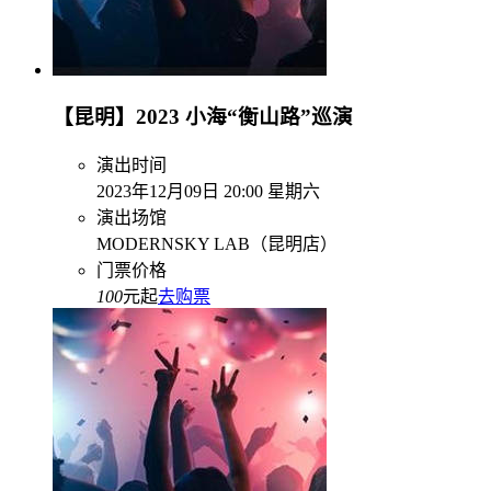
【昆明】2023 小海“衡山路”巡演
演出时间
2023年12月09日 20:00 星期六
演出场馆
MODERNSKY LAB（昆明店）
门票价格
100
元起
去购票