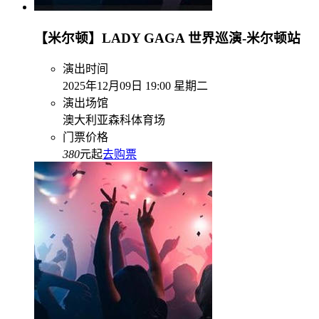
【米尔顿】LADY GAGA 世界巡演-米尔顿站
演出时间
2025年12月09日 19:00 星期二
演出场馆
澳大利亚森科体育场
门票价格
380
元起
去购票