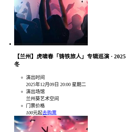
【兰州】虎啸春「铸铁旅人」专辑巡演 · 2025
冬
演出时间
2025年12月09日 20:00 星期二
演出场馆
兰州葵艺术空间
门票价格
100
元起
去购票