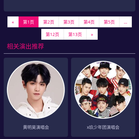
«
第1页
第2页
第3页
第4页
第5页
…
第12页
第13页
»
相关演出推荐
黄明昊演唱会
x玖少年团演唱会