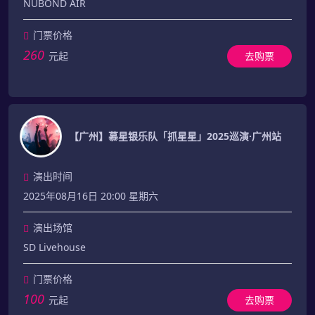
NUBOND AIR
门票价格
260
元起
去购票
【广州】慕星银乐队「抓星星」2025巡演·广州站
演出时间
2025年08月16日 20:00 星期六
演出场馆
SD Livehouse
门票价格
100
元起
去购票