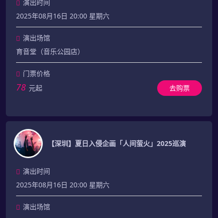
演出时间
2025年08月16日 20:00 星期六
演出场馆
育音堂（音乐公园店）
门票价格
78
元起
去购票
【深圳】夏日入侵企画「人间萤火」2025巡演
演出时间
2025年08月16日 20:00 星期六
演出场馆