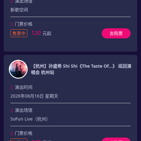
演出场馆
新歌空间
门票价格
120
售票中
元起
去购票
【杭州】孙盛希 Shi Shi《The Taste Of...》 巡回演
唱会 杭州站
演出时间
2026年08月16日 星期天
演出场馆
SoFun Live（杭州）
门票价格