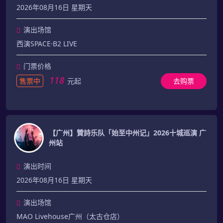
2026年08月16日 星期天
演出场馆
西演SPACE·B2 LIVE
门票价格
118
售票中
元起
去购票
【广州】贊詩乐队「始至中州记」2026十城巡演 广
州站
演出时间
2026年08月16日 星期天
演出场馆
MAO Livehouse广州（太古仓店）