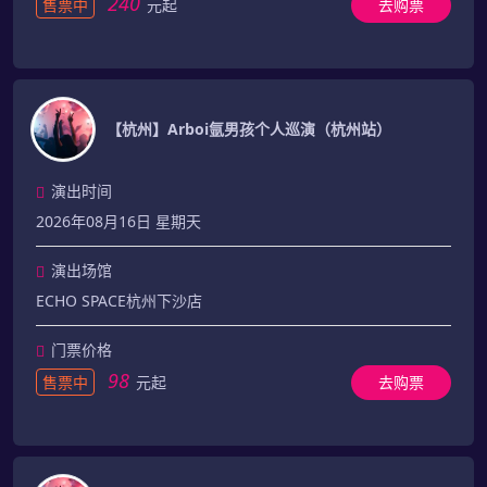
240
售票中
元起
去购票
【杭州】Arboi氩男孩个人巡演（杭州站）
演出时间
2026年08月16日 星期天
演出场馆
ECHO SPACE杭州下沙店
门票价格
98
售票中
元起
去购票