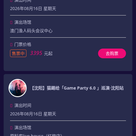
2026年08月16日 星期天
演出场馆
澳门渔人码头会议中心
门票价格
3395
售票中
元起
去购票
【沈阳】猫踢给「Game Party 6.0 」巡演·沈阳站
演出时间
2026年08月16日 星期天
演出场馆
原料库live house（红梅店）