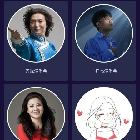
齐峰演唱会
王铮亮演唱会