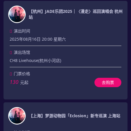
【杭州】JADE乐团2025｜〈漫走〉巡回演唱会 杭州
站
演出时间
2025年08月16日 20:00 星期六
演出场馆
CH8 Livehouse(杭州小河店)
门票价格
130
元起
去购票
【上海】梦游动物园「Eclosion」新专巡演 上海站