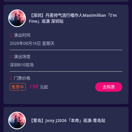
【深圳】丹麦帅气流行唱作人Maximillian「I'm
Fine」巡演 深圳站
演出时间
2026年08月16日 星期天
演出场馆
深圳B10现场
门票价格
198
售票中
元起
去购票
【青岛】Jony J2026「本命」巡演-青岛站