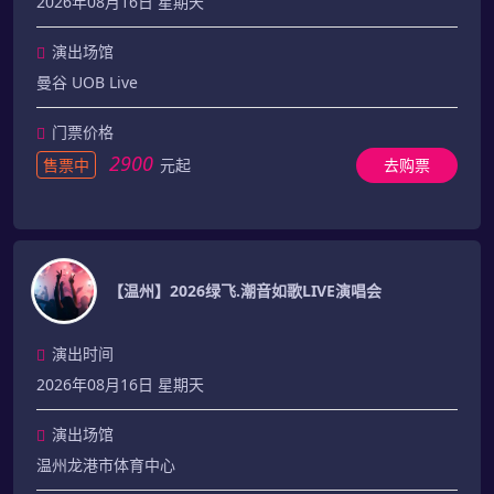
2026年08月16日 星期天
演出场馆
曼谷 UOB Live
门票价格
2900
售票中
元起
去购票
【温州】2026绿飞.潮音如歌LIVE演唱会
演出时间
2026年08月16日 星期天
演出场馆
温州龙港市体育中心