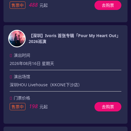
488
售票中
元起
去购票
【深圳】Ivoris 首张专辑「Pour My Heart Out」
2026巡演
演出时间
2026年08月16日 星期天
演出场馆
深圳HOU Livehouse（KKONE下沙店）
门票价格
198
售票中
元起
去购票