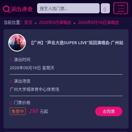
当前位置：
首页
﹥
2026年8月演唱会
﹥
2026年8月16日演唱会
【广州】“声名大造SUPER LIVE”巡回演唱会-广州站
演出时间
2026年08月16日 星期天
演出场馆
广州大学城体育中心体育场
门票价格
298
售票中
元起
去购票