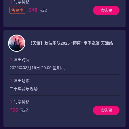
门票价格
248
售票中
元起
去购票
【天津】脑浊乐队2025 “蟒撞” 夏季巡演 天津站
演出时间
2025年08月16日 20:00 星期六
演出场馆
二十年音乐现场
门票价格
100
元起
去购票