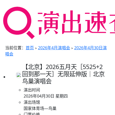
当前位置：
首页
﹥
2026年4月演唱会
﹥
2026年4月30日演
唱会
【北京】2026五月天［5525+2
回到那一天］无限延伸版｜北京
鸟巢演唱会
演出时间
2026年04月30日 星期四
演出场馆
国家体育场—鸟巢
门票价格