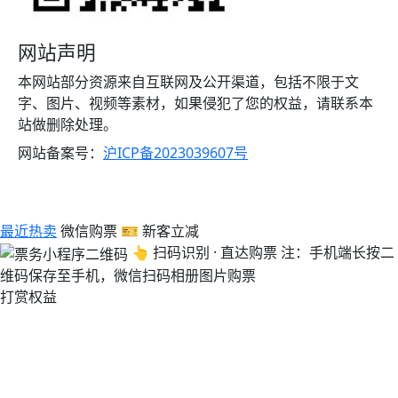
网站声明
本网站部分资源来自互联网及公开渠道，包括不限于文
字、图片、视频等素材，如果侵犯了您的权益，请联系本
站做删除处理。
网站备案号：
沪ICP备2023039607号
最近热卖
微信购票
🎫 新客立减
👆 扫码识别 · 直达购票
注：手机端长按二
维码保存至手机，微信扫码相册图片购票
打赏权益