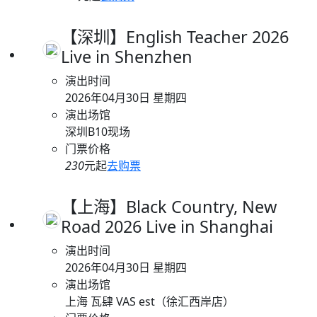
【深圳】English Teacher 2026
Live in Shenzhen
演出时间
2026年04月30日 星期四
演出场馆
深圳B10现场
门票价格
230
元起
去购票
【上海】Black Country, New
Road 2026 Live in Shanghai
演出时间
2026年04月30日 星期四
演出场馆
上海 瓦肆 VAS est（徐汇西岸店）