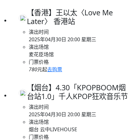
【香港】王以太〈Love Me
Later〉 香港站
演出时间
2025年04月30日 20:00 星期三
演出场馆
麦花臣场馆
门票价格
780
元起
去购票
【烟台】4.30「KPOPBOOM烟
台站1.0」千人KPOP狂欢音乐节
演出时间
2025年04月30日 20:00 星期三
演出场馆
烟台 云中LIVEHOUSE
门票价格