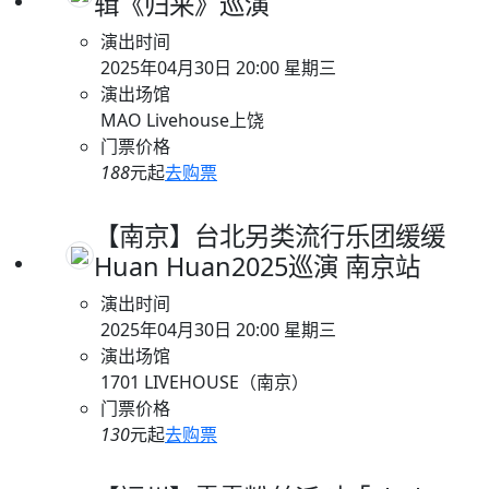
辑《归来》巡演
演出时间
2025年04月30日 20:00 星期三
演出场馆
MAO Livehouse上饶
门票价格
188
元起
去购票
【南京】台北另类流行乐团缓缓
Huan Huan2025巡演 南京站
演出时间
2025年04月30日 20:00 星期三
演出场馆
1701 LIVEHOUSE（南京）
门票价格
130
元起
去购票