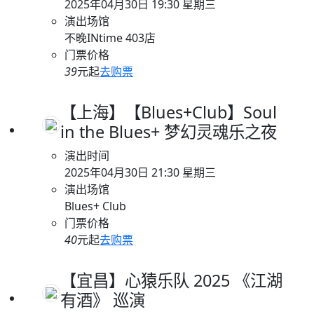
2025年04月30日 19:30 星期三
演出场馆
不晚INtime 403店
门票价格
39
元起
去购票
【上海】【Blues+Club】Soul
in the Blues+ 梦幻灵魂乐之夜
演出时间
2025年04月30日 21:30 星期三
演出场馆
Blues+ Club
门票价格
40
元起
去购票
【宜昌】心猿乐队 2025 《江湖
有酒》 巡演