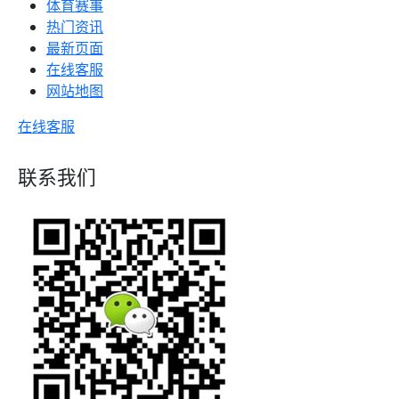
体育赛事
热门资讯
最新页面
在线客服
网站地图
在线客服
联系我们