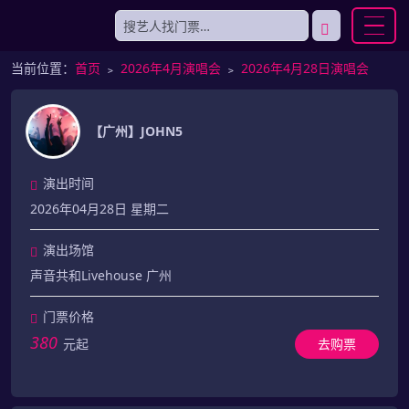
当前位置：
首页
﹥
2026年4月演唱会
﹥
2026年4月28日演唱会
【广州】JOHN5
演出时间
2026年04月28日 星期二
演出场馆
声音共和Livehouse 广州
门票价格
380
元起
去购票