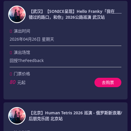
【武汉】【SONICE呈现】Hello Franky「我在____
错过的路口，和你」2026公路巡演 武汉站
演出时间
2026年04月26日 星期天
演出场馆
回授TheFeedback
门票价格
80
元起
去购票
【北京】Human Tetris 2026 巡演 - 俄罗斯新浪潮/
后朋克乐团 北京站