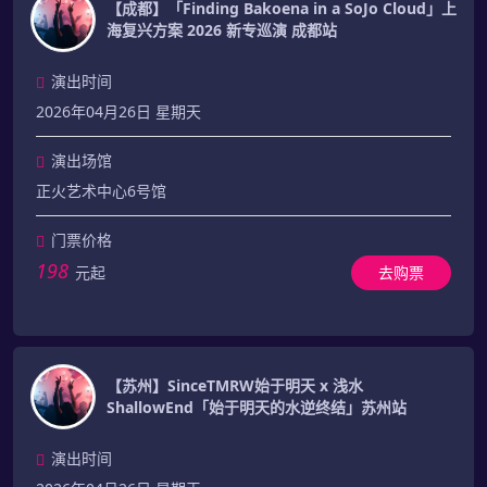
【成都】「Finding Bakoena in a SoJo Cloud」上
海复兴方案 2026 新专巡演 成都站
演出时间
2026年04月26日 星期天
演出场馆
正火艺术中心6号馆
门票价格
198
元起
去购票
【苏州】SinceTMRW始于明天 x 浅水
ShallowEnd「始于明天的水逆终结」苏州站
演出时间