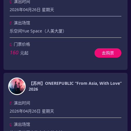
演出时间
2026年04月26日 星期天
演出场馆
乐空间Yue Space（人美大厦）
门票价格
160
元起
去购票
【苏州】ONEREPUBLIC “From Asia, With Love”
2026
演出时间
2026年04月26日 星期天
演出场馆