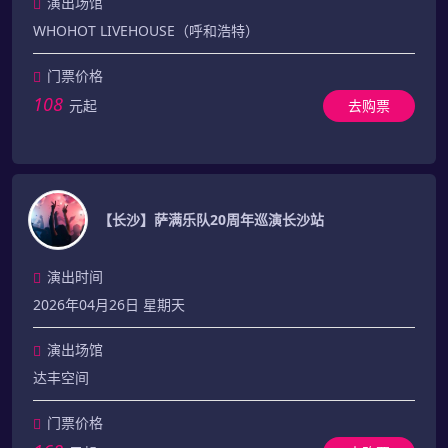
演出场馆
WHOHOT LIVEHOUSE（呼和浩特）
门票价格
108
元起
去购票
【长沙】萨满乐队20周年巡演长沙站
演出时间
2026年04月26日 星期天
演出场馆
达丰空间
门票价格