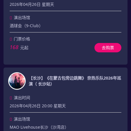
2026年04月26日 星期天
演出场馆
酒球会（9-Club）
门票价格
168
元起
去购票
【长沙】《在蒙古包旁边跳舞》 奈热乐队2026年巡
演（ 长沙站）
演出时间
2026年04月26日 20:00 星期天
演出场馆
MAO Livehouse长沙（沙湾店）