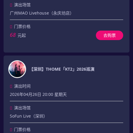
演出场馆
广州MAO Livehouse（永庆坊店）
门票价格
68
元起
去购票
【深圳】THOME「KT2」2026巡演
演出时间
2026年04月26日 20:00 星期天
演出场馆
SoFun Live（深圳）
门票价格