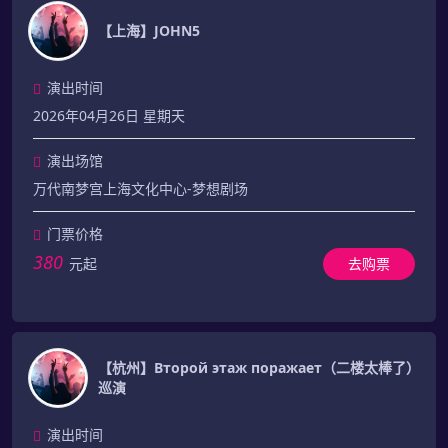
【上海】JOHN5
演出时间
2026年04月26日 星期天
演出场馆
万代南梦宫上海文化中心-梦想剧场
门票价格
380
元起
去购票
【杭州】Второй этаж поражает（二楼太棒了）
巡演
演出时间