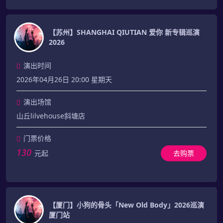
【苏州】SHANGHAI QIUTIAN 爱你 新专辑巡演
2026
演出时间
2026年04月26日 20:00 星期天
演出场馆
山丘lilvehouse斜塘店
门票价格
130
元起
去购票
【厦门】小狗的骨头「New Old Body」2026巡演
厦门站