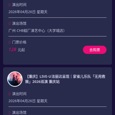
演出时间
2026年04月26日 星期天
演出场馆
广州 CH8蛙厂演艺中心（大学城店）
门票价格
128
元起
去购票
【重庆】LIVE-U法丽达呈现｜家雀儿乐队「无用救
赎」2026巡演 重庆站
演出时间
2026年04月26日 星期天
演出场馆