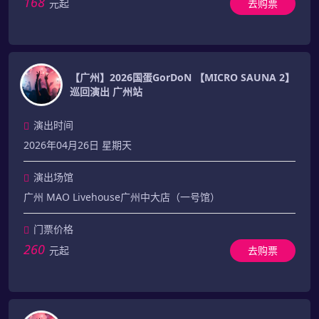
168
元起
去购票
【广州】2026国蛋GorDoN 【MICRO SAUNA 2】
巡回演出 广州站
演出时间
2026年04月26日 星期天
演出场馆
广州 MAO Livehouse广州中大店（一号馆）
门票价格
260
元起
去购票