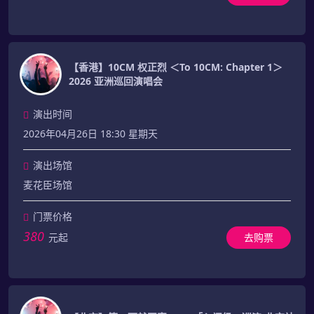
【香港】10CM 权正烈 ＜To 10CM: Chapter 1＞
2026 亚洲巡回演唱会
演出时间
2026年04月26日 18:30 星期天
演出场馆
麦花臣场馆
门票价格
380
元起
去购票