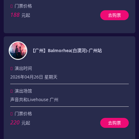
门票价格
188
元起
去购票
【广州】Balmorhea(白漠河)-广州站
演出时间
2026年04月26日 星期天
演出场馆
声音共和Livehouse 广州
门票价格
220
元起
去购票