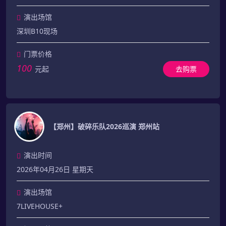
演出场馆
深圳B10现场
门票价格
100
元起
去购票
【郑州】破碎乐队2026巡演 郑州站
演出时间
2026年04月26日 星期天
演出场馆
7LIVEHOUSE+