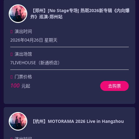
【郑州】[No Stage专场] 热斑2026新专辑《内向爆
炸》巡演-郑州站
演出时间
2026年04月26日 星期天
演出场馆
7LIVEHOUSE（新通桥店）
门票价格
100
元起
去购票
【杭州】MOTORAMA 2026 Live in Hangzhou
演出时间