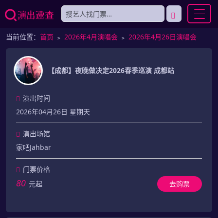
当前位置：
首页
﹥
2026年4月演唱会
﹥
2026年4月26日演唱会
【成都】夜晚做决定2026春季巡演 成都站
演出时间
2026年04月26日 星期天
演出场馆
家吧Jahbar
门票价格
80
元起
去购票