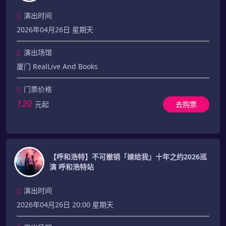
演出时间
2026年04月26日 星期天
演出场馆
厦门 RealLive And Books
门票价格
120
元起
去购票
【呼和浩特】不可撤销「嫁给我」十年之约2026巡
演 呼和浩特站
演出时间
2026年04月26日 20:00 星期天