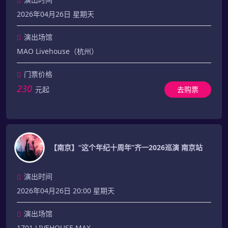
2026年04月26日 星期天
演出场馆
MAO Livehouse（杭州）
门票价格
230
元起
去购票
【南京】“这个年纪十周年”齐一2026巡演 南京站
演出时间
2026年04月26日 20:00 星期天
演出场馆
1701 LIVEHOUSE MAX