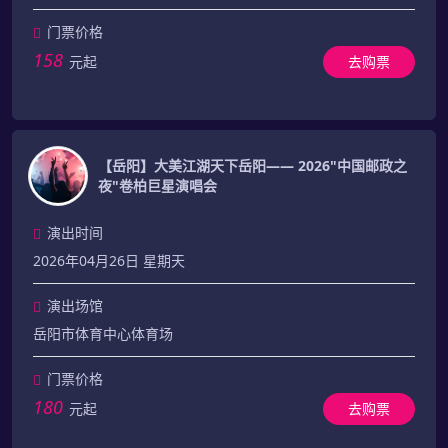
门票价格
158
元起
去购票
【岳阳】大美江湖天下岳阳—— 2026"中国邮政之
夜"卷柏巨星演唱会
演出时间
2026年04月26日 星期天
演出场馆
岳阳市体育中心体育场
门票价格
180
元起
去购票