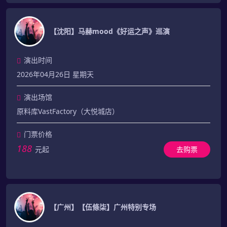
【沈阳】马赫mood《好运之声》巡演
演出时间
2026年04月26日 星期天
演出场馆
原料库VastFactory（大悦城店）
门票价格
188
元起
去购票
【广州】【伍條柒】广州特别专场