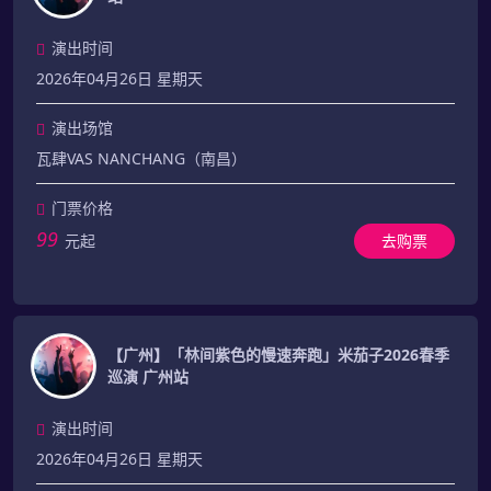
演出时间
2026年04月26日 星期天
演出场馆
瓦肆VAS NANCHANG（南昌）
门票价格
99
元起
去购票
【广州】「林间紫色的慢速奔跑」米茄子2026春季
巡演 广州站
演出时间
2026年04月26日 星期天