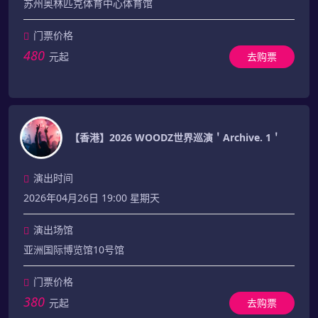
苏州奥林匹克体育中心体育馆
门票价格
480
元起
去购票
【香港】2026 WOODZ世界巡演＇Archive. 1＇
演出时间
2026年04月26日 19:00 星期天
演出场馆
亚洲国际博览馆10号馆
门票价格
380
元起
去购票