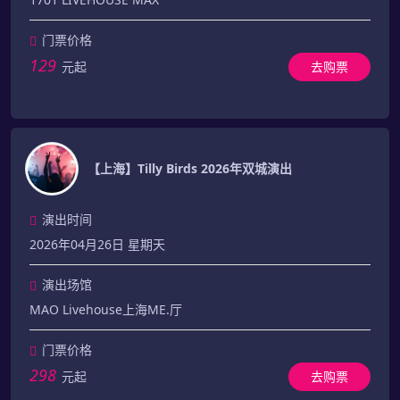
门票价格
129
元起
去购票
【上海】Tilly Birds 2026年双城演出
演出时间
2026年04月26日 星期天
演出场馆
MAO Livehouse上海ME.厅
门票价格
298
元起
去购票