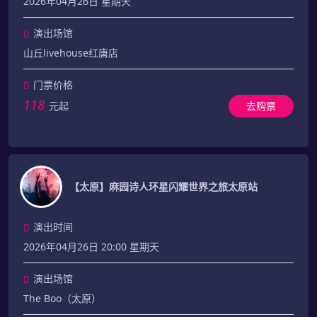
2026年04月26日 星期天
演出场馆
山丘livehouse红唐店
门票价格
118
元起
去购票
【太原】麻园诗人环星闪耀世界之旅太原站
演出时间
2026年04月26日 20:00 星期天
演出场馆
The Boo（太原）