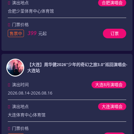
演出地点
合肥演唱会
合肥少荃体育中心体育馆
门票价格
399
售票中
元起
订票
【大连】周华健2026“少年的奇幻之旅3.0”巡回演唱会-
大连站
演出时间
大连8月演唱会
2026.08.14-2026.08.16
演出地点
大连演唱会
大连体育中心体育馆
门票价格