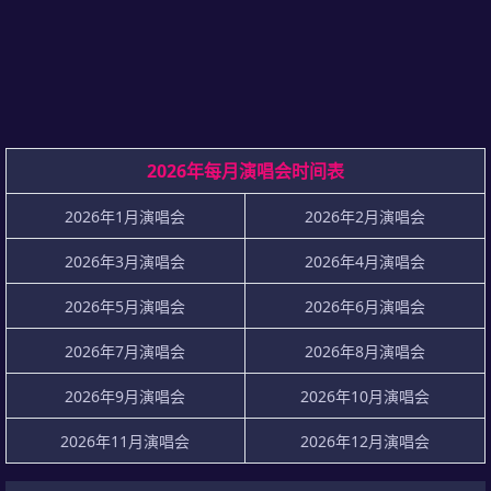
2026年每月演唱会时间表
2026年1月演唱会
2026年2月演唱会
2026年3月演唱会
2026年4月演唱会
2026年5月演唱会
2026年6月演唱会
2026年7月演唱会
2026年8月演唱会
2026年9月演唱会
2026年10月演唱会
2026年11月演唱会
2026年12月演唱会