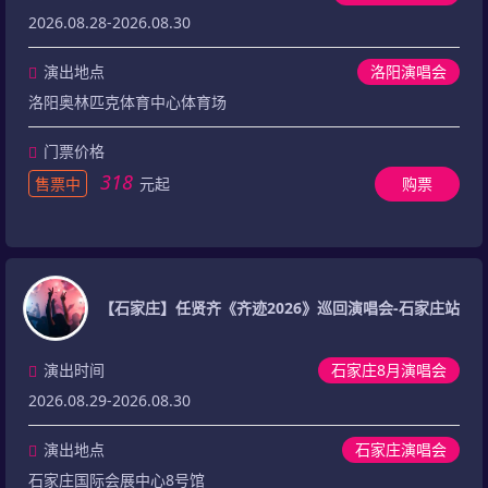
2026.08.28-2026.08.30
演出地点
洛阳演唱会
洛阳奥林匹克体育中心体育场
门票价格
318
售票中
元起
购票
【石家庄】任贤齐《齐迹2026》巡回演唱会-石家庄站
演出时间
石家庄8月演唱会
2026.08.29-2026.08.30
演出地点
石家庄演唱会
石家庄国际会展中心8号馆