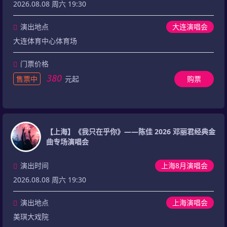
2026.08.08 周六 19:30
演出地点
大连演唱会
大连体育中心体育场
门票价格
380
售票中
元起
购票
【上海】《我只在乎你》——陈佳 2026 邓丽君经典金
曲专场演唱会
演出时间
上海8月演唱会
2026.08.08 周六 19:30
演出地点
上海演唱会
美琪大戏院