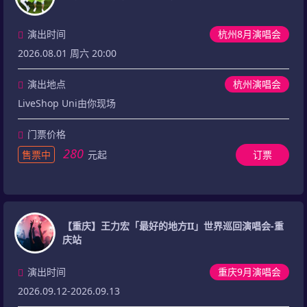
演出时间
杭州8月演唱会
2026.08.01 周六 20:00
演出地点
杭州演唱会
LiveShop Uni由你现场
门票价格
280
售票中
元起
订票
【重庆】王力宏「最好的地方II」世界巡回演唱会-重
庆站
演出时间
重庆9月演唱会
2026.09.12-2026.09.13