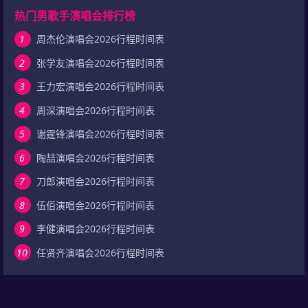
热门男歌手演唱会排行榜
1
周杰伦演唱会2026行程时间表
2
张学友演唱会2026行程时间表
3
王力宏演唱会2026行程时间表
4
周深演唱会2026行程时间表
5
谢霆锋演唱会2026行程时间表
6
陶喆演唱会2026行程时间表
7
刀郎演唱会2026行程时间表
8
伍佰演唱会2026行程时间表
9
李健演唱会2026行程时间表
10
任贤齐演唱会2026行程时间表