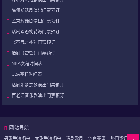
陈佩斯话剧演出门票预订
孟京辉话剧演出门票预订
话剧暗恋桃花源门票预订
《不眠之夜》门票预订
话剧《雷管》门票预订
NBA赛程时间表
CBA赛程时间表
话剧如梦之梦演出门票预订
百老汇音乐剧演出门票预订
网站导航
男歌手演唱会
女歌手演唱会
话剧歌剧
体育赛事
热门资讯