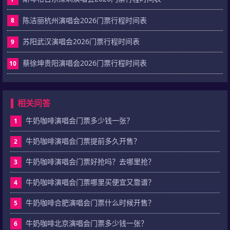
陈洁丽杭州演唱会2026门票行程时间表
8
苏阳武汉演唱会2026门票行程时间表
9
蔡徐坤贵阳演唱会2026门票行程时间表
10
相关问答
牛奶咖啡演唱会门票多少钱一张？
1
牛奶咖啡演唱会门票提前多久开售？
2
牛奶咖啡演唱会门票好抢吗？去哪里抢？
3
牛奶咖啡演唱会门票哪里买便宜又靠谱？
4
牛奶咖啡合肥演唱会门票什么时候开售？
5
牛奶咖啡北京演唱会门票多少钱一张？
6