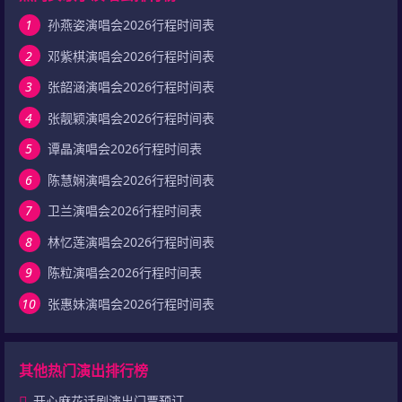
1
孙燕姿演唱会2026行程时间表
2
邓紫棋演唱会2026行程时间表
3
张韶涵演唱会2026行程时间表
4
张靓颖演唱会2026行程时间表
5
谭晶演唱会2026行程时间表
6
陈慧娴演唱会2026行程时间表
7
卫兰演唱会2026行程时间表
8
林忆莲演唱会2026行程时间表
9
陈粒演唱会2026行程时间表
10
张惠妹演唱会2026行程时间表
其他热门演出排行榜
开心麻花话剧演出门票预订