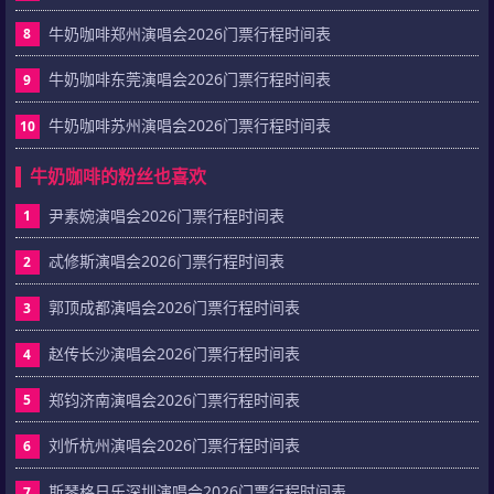
牛奶咖啡郑州演唱会2026门票行程时间表
8
牛奶咖啡东莞演唱会2026门票行程时间表
9
牛奶咖啡苏州演唱会2026门票行程时间表
10
牛奶咖啡的粉丝也喜欢
尹素婉演唱会2026门票行程时间表
1
忒修斯演唱会2026门票行程时间表
2
郭顶成都演唱会2026门票行程时间表
3
赵传长沙演唱会2026门票行程时间表
4
郑钧济南演唱会2026门票行程时间表
5
刘忻杭州演唱会2026门票行程时间表
6
斯琴格日乐深圳演唱会2026门票行程时间表
7