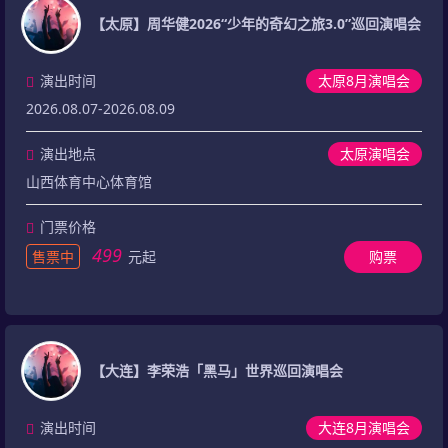
【太原】周华健2026“少年的奇幻之旅3.0”巡回演唱会
演出时间
太原8月演唱会
2026.08.07-2026.08.09
演出地点
太原演唱会
山西体育中心体育馆
门票价格
499
售票中
元起
购票
【大连】李荣浩「黑马」世界巡回演唱会
演出时间
大连8月演唱会