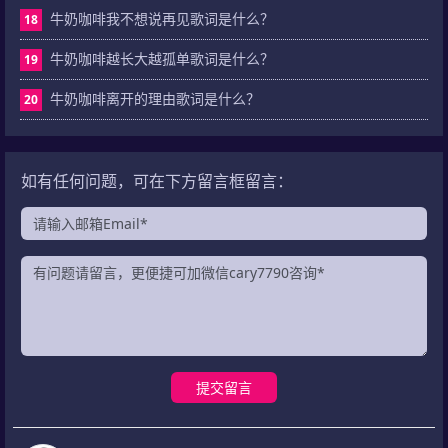
牛奶咖啡我不想说再见歌词是什么？
18
牛奶咖啡越长大越孤单歌词是什么？
19
牛奶咖啡离开的理由歌词是什么？
20
如有任何问题，可在下方留言框留言：
提交留言