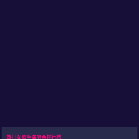
热门女歌手演唱会排行榜