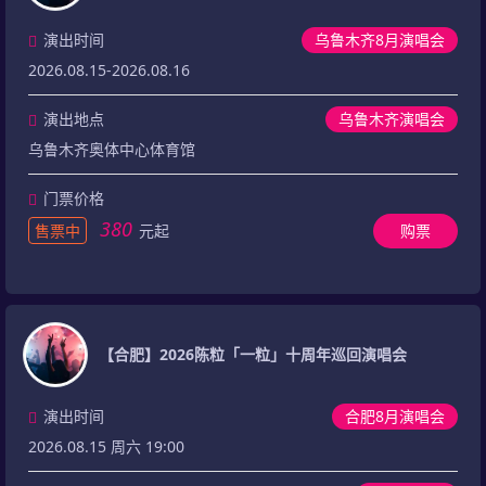
演出时间
乌鲁木齐8月演唱会
2026.08.15-2026.08.16
演出地点
乌鲁木齐演唱会
乌鲁木齐奥体中心体育馆
门票价格
380
售票中
元起
购票
【合肥】2026陈粒「一粒」十周年巡回演唱会
演出时间
合肥8月演唱会
2026.08.15 周六 19:00