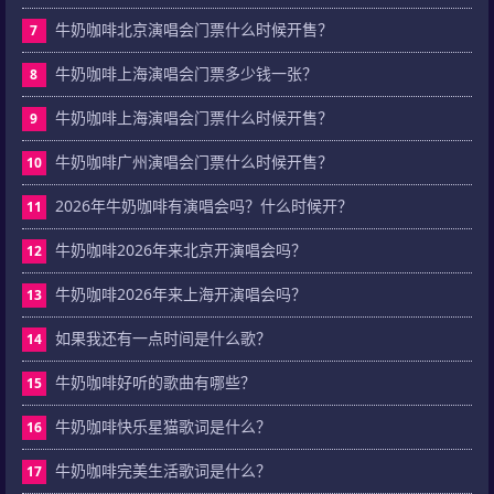
牛奶咖啡北京演唱会门票什么时候开售？
7
牛奶咖啡上海演唱会门票多少钱一张？
8
牛奶咖啡上海演唱会门票什么时候开售？
9
牛奶咖啡广州演唱会门票什么时候开售？
10
2026年牛奶咖啡有演唱会吗？什么时候开？
11
牛奶咖啡2026年来北京开演唱会吗？
12
牛奶咖啡2026年来上海开演唱会吗？
13
如果我还有一点时间是什么歌？
14
牛奶咖啡好听的歌曲有哪些？
15
牛奶咖啡快乐星猫歌词是什么？
16
牛奶咖啡完美生活歌词是什么？
17