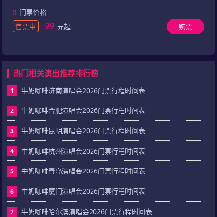
门票价格
99
售票中
元起
购票
热门相关演出推荐排行榜
牛奶咖啡济南演唱会2026门票行程时间表
1
牛奶咖啡合肥演唱会2026门票行程时间表
2
牛奶咖啡昆明演唱会2026门票行程时间表
3
牛奶咖啡杭州演唱会2026门票行程时间表
4
牛奶咖啡青岛演唱会2026门票行程时间表
5
牛奶咖啡厦门演唱会2026门票行程时间表
6
牛奶咖啡哈尔滨演唱会2026门票行程时间表
7