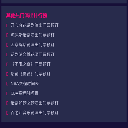
其他热门演出排行榜
开心麻花话剧演出门票预订
陈佩斯话剧演出门票预订
孟京辉话剧演出门票预订
话剧暗恋桃花源门票预订
《不眠之夜》门票预订
话剧《雷管》门票预订
NBA赛程时间表
CBA赛程时间表
话剧如梦之梦演出门票预订
百老汇音乐剧演出门票预订