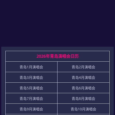
2026年青岛演唱会日历
青岛1月演唱会
青岛2月演唱会
青岛3月演唱会
青岛4月演唱会
青岛5月演唱会
青岛6月演唱会
青岛7月演唱会
青岛8月演唱会
青岛9月演唱会
青岛10月演唱会