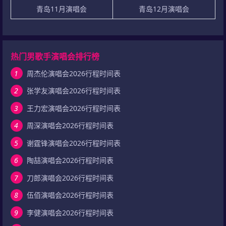
青岛11月演唱会
青岛12月演唱会
热门男歌手演唱会排行榜
1
周杰伦演唱会2026行程时间表
2
张学友演唱会2026行程时间表
3
王力宏演唱会2026行程时间表
4
周深演唱会2026行程时间表
5
谢霆锋演唱会2026行程时间表
6
陶喆演唱会2026行程时间表
7
刀郎演唱会2026行程时间表
8
伍佰演唱会2026行程时间表
9
李健演唱会2026行程时间表