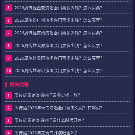
2026周传雄西安演唱会门票多少钱？怎么买票？
5
2026周传雄广州演唱会门票多少钱？怎么买票？
6
2026周传雄苏州演唱会门票多少钱？怎么买票？
7
2026周传雄太原演唱会门票多少钱？怎么买票？
8
2026周传雄贵阳演唱会门票多少钱？怎么买票？
9
2026周传雄深圳演唱会门票多少钱？怎么买票？
10
相关问答
周传雄青岛演唱会门票多少钱一张？
1
周传雄2026年青岛演唱会门票怎么买？在哪买？
2
周传雄青岛演唱会门票什么时候开售？
3
周传雄2026年来青岛开演唱会吗？
4