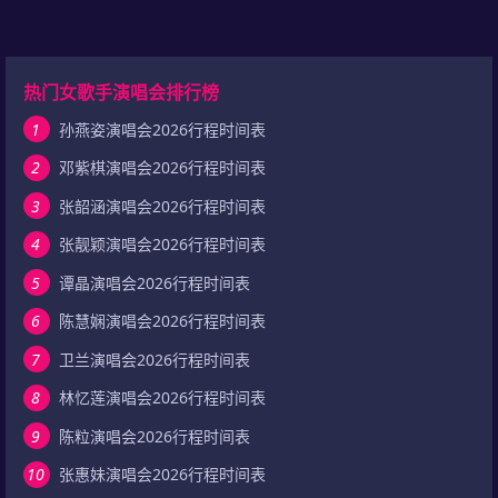
热门女歌手演唱会排行榜
1
孙燕姿演唱会2026行程时间表
2
邓紫棋演唱会2026行程时间表
3
张韶涵演唱会2026行程时间表
4
张靓颖演唱会2026行程时间表
5
谭晶演唱会2026行程时间表
6
陈慧娴演唱会2026行程时间表
7
卫兰演唱会2026行程时间表
8
林忆莲演唱会2026行程时间表
9
陈粒演唱会2026行程时间表
10
张惠妹演唱会2026行程时间表