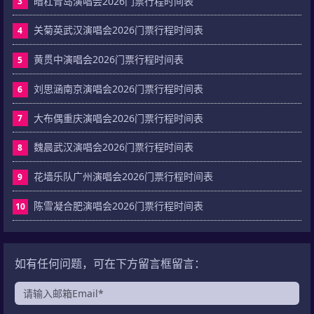
暗杠青岛演唱会2026门票行程时间表
3
关菊英武汉演唱会2026门票行程时间表
4
黄贯中演唱会2026门票行程时间表
5
刘思涵南京演唱会2026门票行程时间表
6
大布偶重庆演唱会2026门票行程时间表
7
魏晨武汉演唱会2026门票行程时间表
8
花墙乐队广州演唱会2026门票行程时间表
9
陈雪凝合肥演唱会2026门票行程时间表
10
如有任何问题，可在下方留言框留言：