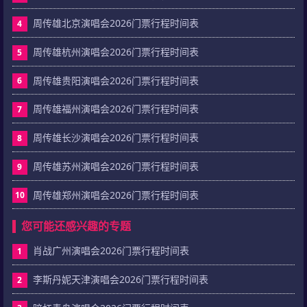
周传雄北京演唱会2026门票行程时间表
4
周传雄杭州演唱会2026门票行程时间表
5
周传雄贵阳演唱会2026门票行程时间表
6
周传雄福州演唱会2026门票行程时间表
7
周传雄长沙演唱会2026门票行程时间表
8
周传雄苏州演唱会2026门票行程时间表
9
周传雄郑州演唱会2026门票行程时间表
10
您可能还感兴趣的专题
肖战广州演唱会2026门票行程时间表
1
李斯丹妮天津演唱会2026门票行程时间表
2