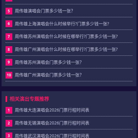
周传雄演唱会门票多少钱一张？
5
周传雄上海演唱会什么时候举行?门票多少钱一张?
6
周传雄苏州演唱会什么时候在哪举行?门票多少钱一张?
7
周传雄广州演唱会什么时候在哪举行?门票多少钱一张?
8
周传雄苏州演唱会门票多少钱一张？
9
周传雄广州演唱会门票多少钱一张？
10
相关演出专题推荐
周传雄大连演唱会2026门票行程时间表
1
周传雄无锡演唱会2026门票行程时间表
2
周传雄武汉演唱会2026门票行程时间表
3