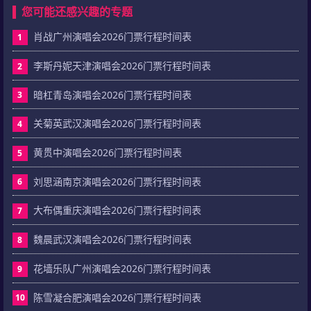
您可能还感兴趣的专题
肖战广州演唱会2026门票行程时间表
1
李斯丹妮天津演唱会2026门票行程时间表
2
暗杠青岛演唱会2026门票行程时间表
3
关菊英武汉演唱会2026门票行程时间表
4
黄贯中演唱会2026门票行程时间表
5
刘思涵南京演唱会2026门票行程时间表
6
大布偶重庆演唱会2026门票行程时间表
7
魏晨武汉演唱会2026门票行程时间表
8
花墙乐队广州演唱会2026门票行程时间表
9
陈雪凝合肥演唱会2026门票行程时间表
10