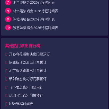
7
卫兰演唱会2026行程时间表
8
林忆莲演唱会2026行程时间表
9
陈粒演唱会2026行程时间表
10
张惠妹演唱会2026行程时间表
其他热门演出排行榜
开心麻花话剧演出门票预订
陈佩斯话剧演出门票预订
孟京辉话剧演出门票预订
话剧暗恋桃花源门票预订
《不眠之夜》门票预订
话剧《雷管》门票预订
NBA赛程时间表