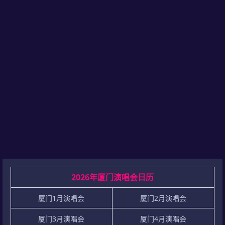
2026年厦门演唱会日历
厦门1月演唱会
厦门2月演唱会
厦门3月演唱会
厦门4月演唱会