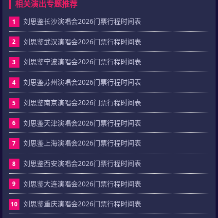
相关演出专题推荐
刘思鉴长沙演唱会2026门票行程时间表
1
刘思鉴武汉演唱会2026门票行程时间表
2
刘思鉴宁波演唱会2026门票行程时间表
3
刘思鉴苏州演唱会2026门票行程时间表
4
刘思鉴南京演唱会2026门票行程时间表
5
刘思鉴天津演唱会2026门票行程时间表
6
刘思鉴上海演唱会2026门票行程时间表
7
刘思鉴西安演唱会2026门票行程时间表
8
刘思鉴大连演唱会2026门票行程时间表
9
刘思鉴重庆演唱会2026门票行程时间表
10