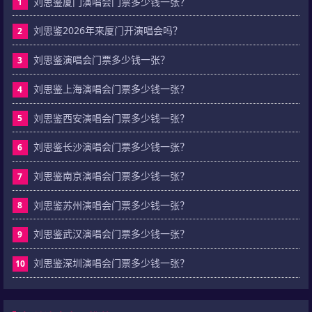
刘思鉴厦门演唱会门票多少钱一张？
1
刘思鉴2026年来厦门开演唱会吗？
2
刘思鉴演唱会门票多少钱一张？
3
刘思鉴上海演唱会门票多少钱一张？
4
刘思鉴西安演唱会门票多少钱一张？
5
刘思鉴长沙演唱会门票多少钱一张？
6
刘思鉴南京演唱会门票多少钱一张？
7
刘思鉴苏州演唱会门票多少钱一张？
8
刘思鉴武汉演唱会门票多少钱一张？
9
刘思鉴深圳演唱会门票多少钱一张？
10