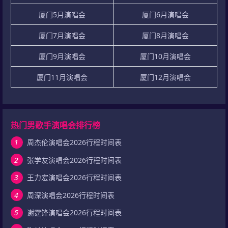
厦门5月演唱会
厦门6月演唱会
厦门7月演唱会
厦门8月演唱会
厦门9月演唱会
厦门10月演唱会
厦门11月演唱会
厦门12月演唱会
热门男歌手演唱会排行榜
1
周杰伦演唱会2026行程时间表
2
张学友演唱会2026行程时间表
3
王力宏演唱会2026行程时间表
4
周深演唱会2026行程时间表
5
谢霆锋演唱会2026行程时间表