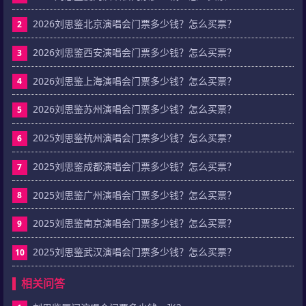
2026刘思鉴北京演唱会门票多少钱？怎么买票？
2
2026刘思鉴西安演唱会门票多少钱？怎么买票？
3
2026刘思鉴上海演唱会门票多少钱？怎么买票？
4
2026刘思鉴苏州演唱会门票多少钱？怎么买票？
5
2025刘思鉴杭州演唱会门票多少钱？怎么买票？
6
2025刘思鉴成都演唱会门票多少钱？怎么买票？
7
2025刘思鉴广州演唱会门票多少钱？怎么买票？
8
2025刘思鉴南京演唱会门票多少钱？怎么买票？
9
2025刘思鉴武汉演唱会门票多少钱？怎么买票？
10
相关问答