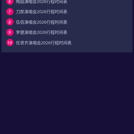
6
陶喆演唱会2026行程时间表
7
刀郎演唱会2026行程时间表
8
伍佰演唱会2026行程时间表
9
李健演唱会2026行程时间表
10
任贤齐演唱会2026行程时间表