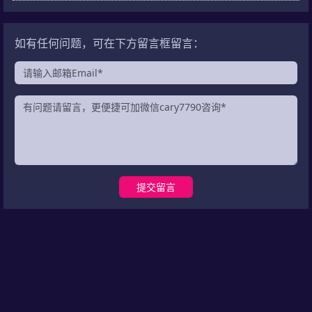
如有任何问题，可在下方留言框留言：
提交留言