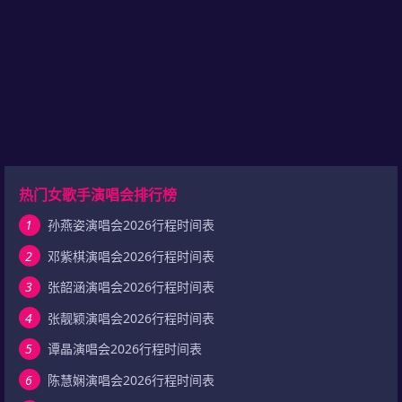
热门女歌手演唱会排行榜
1
孙燕姿演唱会2026行程时间表
2
邓紫棋演唱会2026行程时间表
3
张韶涵演唱会2026行程时间表
4
张靓颖演唱会2026行程时间表
5
谭晶演唱会2026行程时间表
6
陈慧娴演唱会2026行程时间表