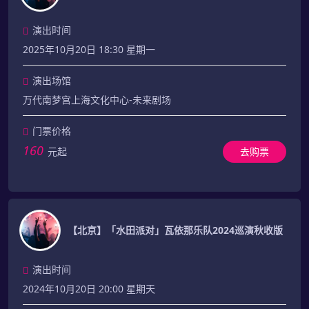
演出时间
2025年10月20日 18:30 星期一
演出场馆
万代南梦宫上海文化中心-未来剧场
门票价格
160
元起
去购票
【北京】「水田派对」瓦依那乐队2024巡演秋收版
演出时间
2024年10月20日 20:00 星期天