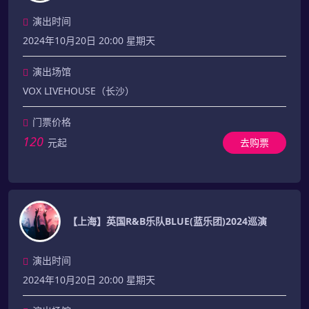
演出时间
2024年10月20日 20:00 星期天
演出场馆
VOX LIVEHOUSE（长沙）
门票价格
120
元起
去购票
【上海】英国R&B乐队BLUE(蓝乐团)2024巡演
演出时间
2024年10月20日 20:00 星期天