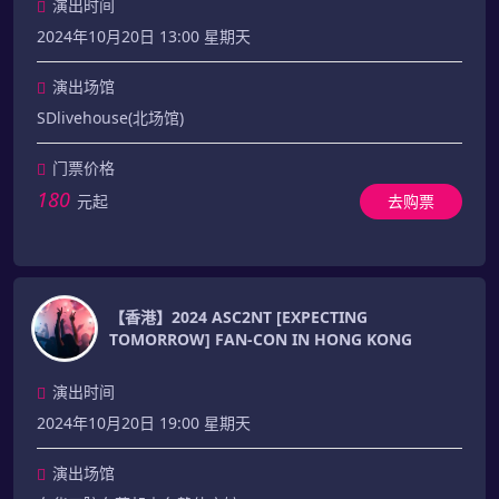
演出时间
2024年10月20日 13:00 星期天
演出场馆
SDlivehouse(北场馆)
门票价格
180
元起
去购票
【香港】2024 ASC2NT [EXPECTING
TOMORROW] FAN-CON IN HONG KONG
演出时间
2024年10月20日 19:00 星期天
演出场馆