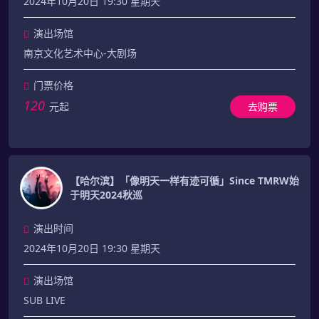
2024年10月20日 19:30 星期天
演出场馆
南京文化艺术中心-大剧场
门票价格
120
元起
去购票
【哈尔滨】「像明天一样有迹可循」Since TMRW始
于明天2024秋巡
演出时间
2024年10月20日 19:30 星期天
演出场馆
SUB LIVE