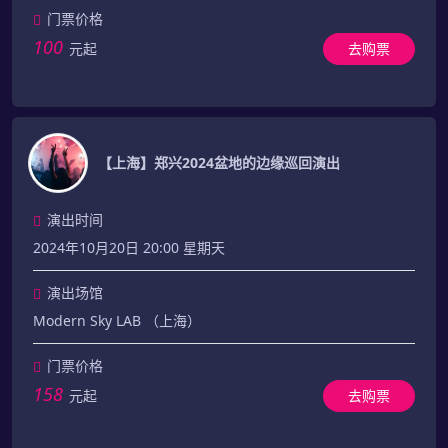
门票价格
100
元起
去购票
【上海】郑兴2024盆地的边缘巡回演出
演出时间
2024年10月20日 20:00 星期天
演出场馆
Modern Sky LAB （上海）
门票价格
158
元起
去购票