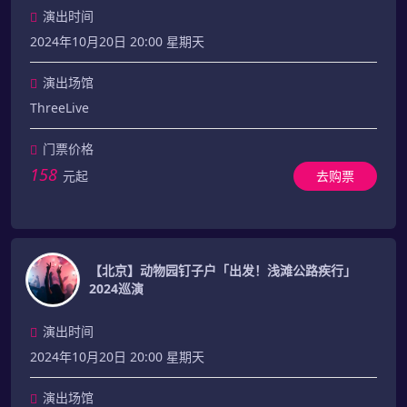
演出时间
2024年10月20日 20:00 星期天
演出场馆
ThreeLive
门票价格
158
元起
去购票
【北京】动物园钉子户「出发！浅滩公路疾行」
2024巡演
演出时间
2024年10月20日 20:00 星期天
演出场馆