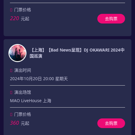
门票价格
220
元起
去购票
【上海】【Bad News呈现】DJ OKAWARI 2024中
国巡演
演出时间
2024年10月20日 20:00 星期天
演出场馆
MAO LiveHouse 上海
门票价格
360
元起
去购票