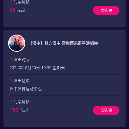
门票价格
88
元起
去购票
【汉中】魅力汉中·音你而来群星演唱会
演出时间
2024年10月20日 19:30 星期天
演出场馆
汉中体育运动中心
门票价格
180
元起
去购票