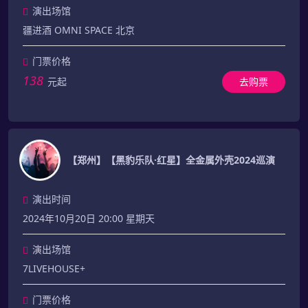
演出场馆
疆进酒 OMNI SPACE 北京
门票价格
138
元起
去购票
【郑州】【黑豹乐队·红星】全金属外壳2024巡演
演出时间
2024年10月20日 20:00 星期天
演出场馆
7LIVEHOUSE+
门票价格