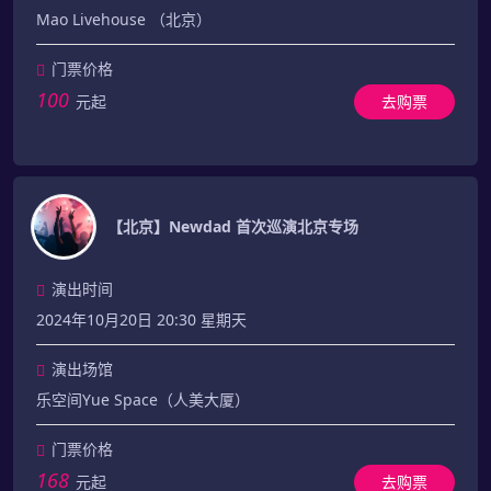
Mao Livehouse （北京）
门票价格
100
元起
去购票
【北京】Newdad 首次巡演北京专场
演出时间
2024年10月20日 20:30 星期天
演出场馆
乐空间Yue Space（人美大厦）
门票价格
168
元起
去购票