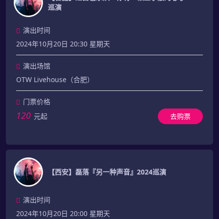
巡演
演出时间
2024年10月20日 20:30 星期天
演出场馆
OTW Livehouse（合肥）
门票价格
120
元起
去购票
【西安】磊落『另一种声音』2024巡演
演出时间
2024年10月20日 20:00 星期天