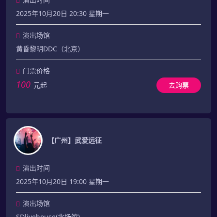
2025年10月20日 20:30 星期一
演出场馆
黄昏黎明DDC（北京）
门票价格
100
元起
去购票
【广州】武爱远征
演出时间
2025年10月20日 19:00 星期一
演出场馆
SDlivehouse(北场馆)