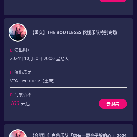
【重庆】THE BOOTLEGSS 靴腿乐队特别专场
演出时间
2024年10月20日 20:00 星期天
演出场馆
VOX Livehouse（重庆）
门票价格
100
元起
去购票
【合肥】红白色乐队「你有一颗金子般的心 」2024