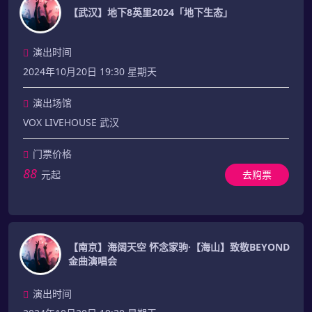
【武汉】地下8英里2024「地下生态」
演出时间
2024年10月20日 19:30 星期天
演出场馆
VOX LIVEHOUSE 武汉
门票价格
88
元起
去购票
【南京】海阔天空 怀念家驹·【海山】致敬BEYOND
金曲演唱会
演出时间