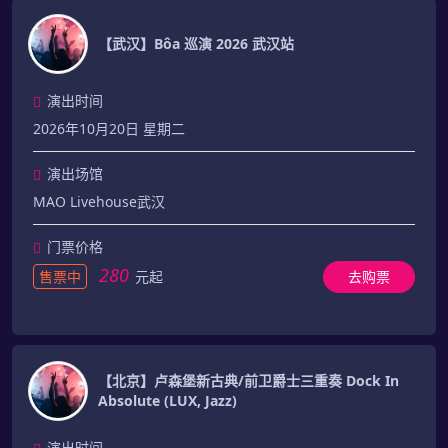
【武汉】Bôa 巡演 2026 武汉站
演出时间
2026年10月20日 星期二
演出场馆
MAO Livehouse武汉
门票价格
280
售票中
元起
去购票
【北京】卢森堡新古典/前卫爵士三重奏 Dock In
Absolute (LUX, Jazz)
演出时间