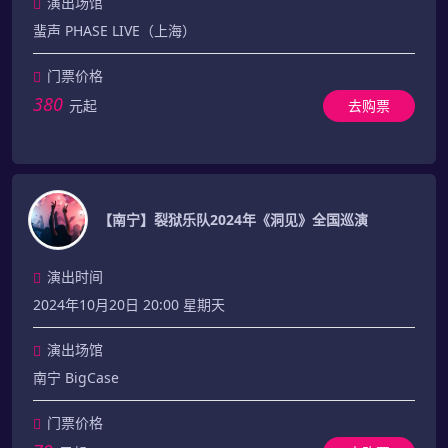
演出场馆
蜚声 PHASE LIVE（上海）
门票价格
380
元起
去购票
【南宁】裂狱乐队2024年《洞见》全国巡演
演出时间
2024年10月20日 20:00 星期天
演出场馆
南宁 BigCase
门票价格