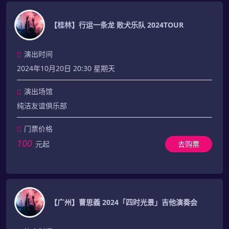
【桂林】行运一条龙 败犬乐队 2024TOUR
演出时间
2024年10月20日 20:30 星期天
演出场馆
纯洁友谊俱乐部
门票价格
100
元起
去购票
【广州】曹思義 2024「四时光景」吉他演奏会