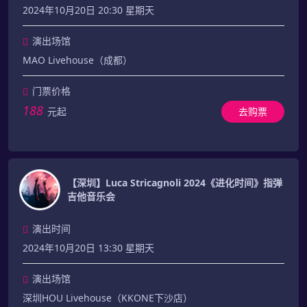
2024年10月20日 20:30 星期天
演出场馆
MAO Livehouse（成都）
门票价格
188
元起
去购票
【深圳】Luca Stricagnoli 2024《进化时间》指弹
吉他音乐会
演出时间
2024年10月20日 13:30 星期天
演出场馆
深圳HOU Livehouse（KKONE下沙店）