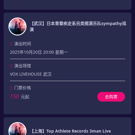
【武汉】日本青春疾走系另类摇滚乐队sympathy巡
演
演出时间
2025年10月20日 20:00 星期一
演出场馆
VOX LIVEHOUSE 武汉
门票价格
150
元起
去购票
【上海】Top Athlete Records 3man Live