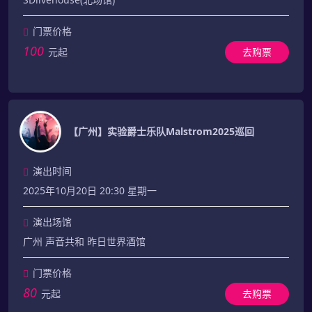
门票价格
100
元起
去购票
【广州】实验爵士乐队Malstrom2025巡回
演出时间
2025年10月20日 20:30 星期一
演出场馆
广州 声音共和 昨日世界酒馆
门票价格
80
元起
去购票