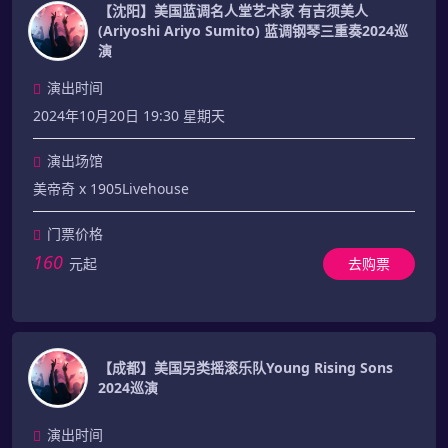
【沈阳】美国蓝调名人堂艺术家 有吉须美人
(Ariyoshi Ariyo Sumito) 蓝调钢琴三重奏2024巡
演
演出时间
2024年10月20日 19:30 星期天
演出场馆
美帝奇 x 1905Livehouse
门票价格
160
元起
去购票
【成都】美国另类摇滚乐队Young Rising Sons
2024巡演
演出时间