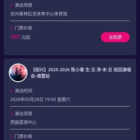
演出场馆
苏州奥林匹克体育中心体育馆
门票价格
380
元起
去购票
【绍兴】2025-2026 陈小春 生·旦·净·末·丑 巡回演唱
会-诸暨站
演出时间
2026年03月28日 19:00 星期六
演出场馆
西施篮球中心
门票价格