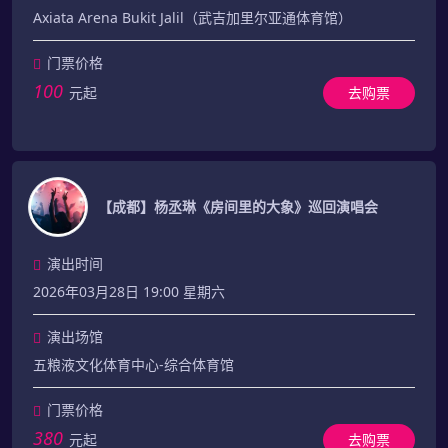
Axiata Arena Bukit Jalil（武吉加里尔亚通体育馆）
门票价格
100
元起
去购票
【成都】杨丞琳《房间里的大象》巡回演唱会
演出时间
2026年03月28日 19:00 星期六
演出场馆
五粮液文化体育中心-综合体育馆
门票价格
380
元起
去购票