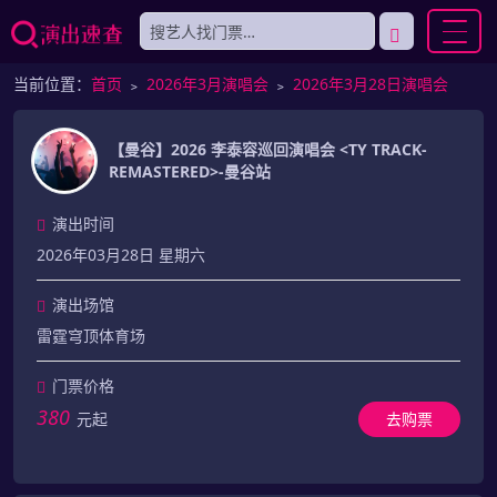
当前位置：
首页
﹥
2026年3月演唱会
﹥
2026年3月28日演唱会
【曼谷】2026 李泰容巡回演唱会 <TY TRACK-
REMASTERED>-曼谷站
演出时间
2026年03月28日 星期六
演出场馆
雷霆穹顶体育场
门票价格
380
元起
去购票