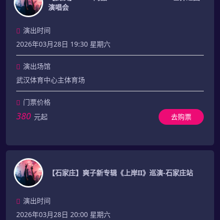
演唱会
演出时间
2026年03月28日 19:30 星期六
演出场馆
武汉体育中心主体育场
门票价格
380
元起
去购票
【石家庄】爽子新专辑《上岸II》巡演-石家庄站
演出时间
2026年03月28日 20:00 星期六