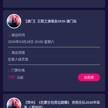
【澳门】王菀之演唱会2026-澳门站
演出时间
2026年03月28日 20:00 星期六
演出场馆
伦敦人综艺馆
门票价格
100
元起
去购票
【常州】《在蒙古包旁边跳舞》 奈热乐队2026年巡
演（ 常州站）