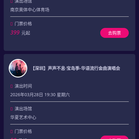
演出场馆
南京奥体中心体育场
门票价格
399
元起
去购票
【深圳】声声不息·宝岛季-华语流行金曲演唱会
演出时间
2026年03月28日 19:30 星期六
演出场馆
华夏艺术中心
门票价格