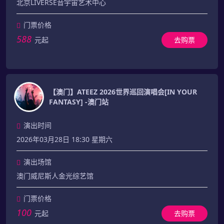
北京LIVERSE音宇宙艺术中心
门票价格
588
元起
去购票
【澳门】ATEEZ 2026世界巡回演唱会[IN YOUR
FANTASY] -澳门站
演出时间
2026年03月28日 18:30 星期六
演出场馆
澳门威尼斯人金光综艺馆
门票价格
100
元起
去购票