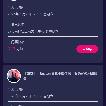
演出时间
2026年03月28日 20:00 星期六
演出场馆
万代南梦宫上海文化中心-梦想剧场
门票价格
320
元起
去购票
【南京】「Best,茹果我不唱情歌」梁静茹巡回演唱
会
演出时间
2026年03月28日 19:00 星期六