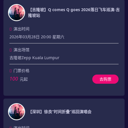
【吉隆坡】Q comes Q goes 2026落日飞车巡演-吉
隆坡站
演出时间
2026年03月28日 20:00 星期六
演出场馆
吉隆坡Zepp Kuala Lumpur
门票价格
100
元起
去购票
【深圳】徐良“时间折叠”巡回演唱会
演出时间