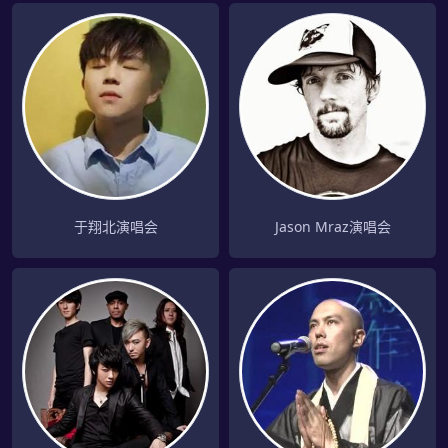
于翔北演唱会
Jason Mraz演唱会