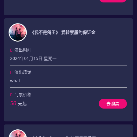
《我不是鸽王》 爱转票履约保证金
演出时间
2024年01月15日 星期一
演出场馆
what
门票价格
50
元起
去购票