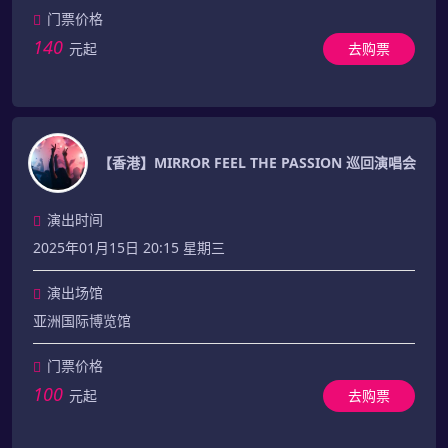
门票价格
140
元起
去购票
【香港】MIRROR FEEL THE PASSION 巡回演唱会
演出时间
2025年01月15日 20:15 星期三
演出场馆
亚洲国际博览馆
门票价格
100
元起
去购票