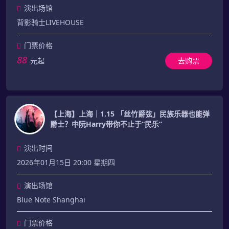
演出场馆
背影骑士LIVEHOUSE
门票价格
88
元起
去购票
【上海】上海｜1.15 「丝竹爵弦」民族乐器也能弹
爵士？中阮Harry带你不止于“民乐”
演出时间
2026年01月15日 20:00 星期四
演出场馆
Blue Note Shanghai
门票价格