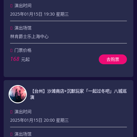
演出时间
2025年01月15日 19:30 星期三
演出场馆
林肯爵士乐上海中心
门票价格
168
元起
去购票
【台州】沙滩商店+沉默玩家「一起过冬吧」八城巡
演
演出时间
2025年01月15日 20:00 星期三
演出场馆