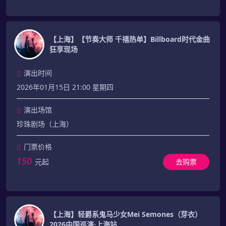
【上海】【节奏大师 千禧热单】Billboard时代金曲
狂享现场
演出时间
2026年01月15日 21:00 星期四
演出场馆
珍珠剧场（上海）
门票价格
150
元起
去购票
【上海】轻爵系鬼马少女Mei Semones（芽衣）
2026中国巡演·上海站