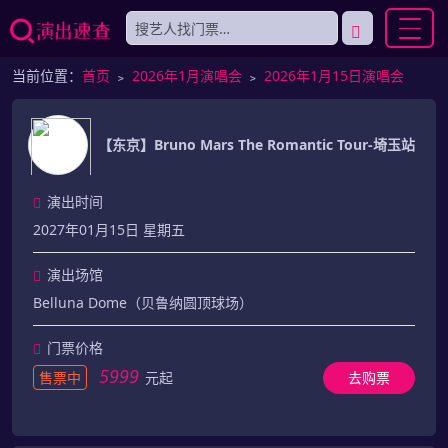
当前位置：
首页
﹥
2026年1月演唱会
﹥
2026年1月15日演唱会
【东京】Bruno Mars The Romantic Tour-埼玉站
演出时间
2027年01月15日 星期五
演出场馆
Belluna Dome（贝鲁纳圆顶球场）
门票价格
5999
售票中
元起
去购票