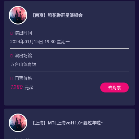
【南京】稻花香群星演唱会
演出时间
2024年01月15日 19:30 星期一
演出场馆
五台山体育馆
门票价格
1280
元起
去购票
【上海】MTL上海vol11.0~要过年啦~