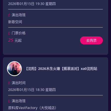
2026年01月15日 19:30 星期四
演出场馆
新歌空间
门票价格
25
元起
去购票
【沈阳】2026木生火塘【摇滚派对】xa0沈阳站
演出时间
2026年01月15日 18:30 星期四
演出场馆
原料库VastFactory（大悦城店）