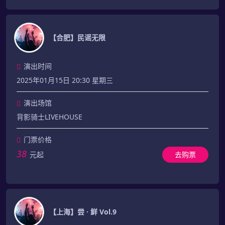
【合肥】民谣无限
演出时间
2025年01月15日 20:30 星期三
演出场馆
背影骑士LIVEHOUSE
门票价格
38
元起
去购票
【上海】尝 · 鲜 Vol.9