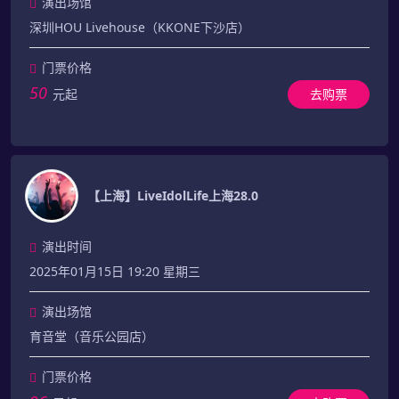
演出场馆
深圳HOU Livehouse（KKONE下沙店）
门票价格
50
元起
去购票
【上海】LiveIdolLife上海28.0
演出时间
2025年01月15日 19:20 星期三
演出场馆
育音堂（音乐公园店）
门票价格