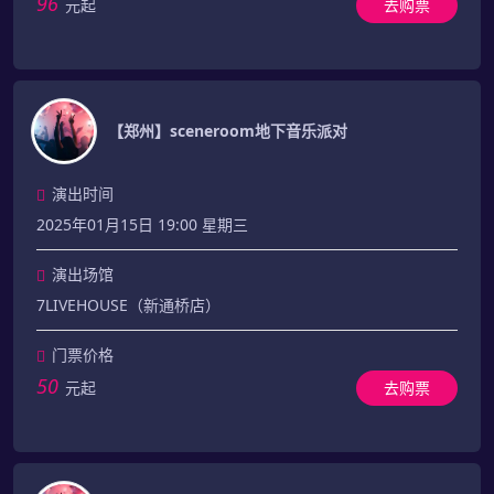
96
元起
去购票
【郑州】sceneroom地下音乐派对
演出时间
2025年01月15日 19:00 星期三
演出场馆
7LIVEHOUSE（新通桥店）
门票价格
50
元起
去购票