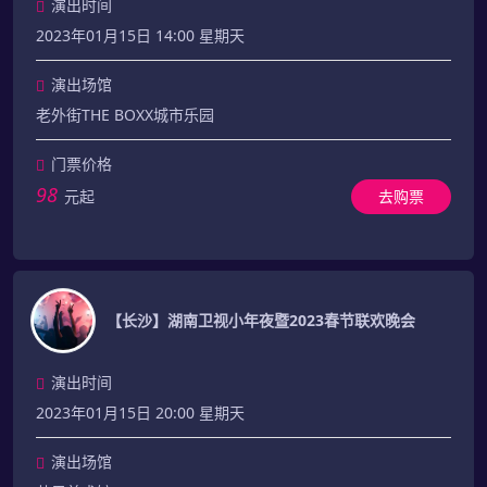
演出时间
2023年01月15日 14:00 星期天
演出场馆
老外街THE BOXX城市乐园
门票价格
98
元起
去购票
【长沙】湖南卫视小年夜暨2023春节联欢晚会
演出时间
2023年01月15日 20:00 星期天
演出场馆