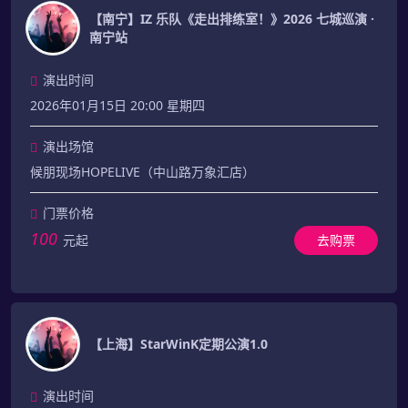
【南宁】IZ 乐队《走出排练室！》2026 七城巡演 ·
南宁站
演出时间
2026年01月15日 20:00 星期四
演出场馆
候朋现场HOPELIVE（中山路万象汇店）
门票价格
100
元起
去购票
【上海】StarWinK定期公演1.0
演出时间