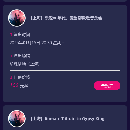
【上海】乐返80年代：麦当娜致敬音乐会
演出时间
2025年01月15日 20:30 星期三
演出场馆
珍珠剧场（上海）
门票价格
100
元起
去购票
【上海】Roman -Tribute to Gypsy King