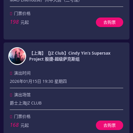
门票价格
198
元起
去购票
【上海】【JZ Club】Cindy Yin’s Supersax
Project 殷捷-超级萨克斯组
演出时间
2026年01月15日 19:30 星期四
演出场馆
爵士上海JZ CLUB
门票价格
168
元起
去购票