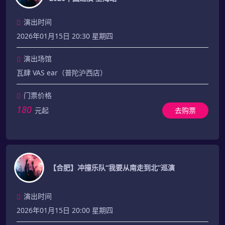
演出时间
2026年01月15日 20:30 星期四
演出场馆
瓦肆 VAS ear（普陀沪西店）
门票价格
180
元起
去购票
【合肥】冲撞乐队“我要从南走到北”巡演
演出时间
2026年01月15日 20:00 星期四