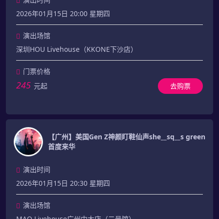
2026年01月15日 20:00 星期四
演出场馆
深圳HOU Livehouse（KKONE下沙店）
门票价格
245
元起
去购票
【广州】美国Gen Z神颜盯鞋仙声she__sq__s green
首度来华
演出时间
2026年01月15日 20:30 星期四
演出场馆
MAO Livehouse广州中大店（二号馆）