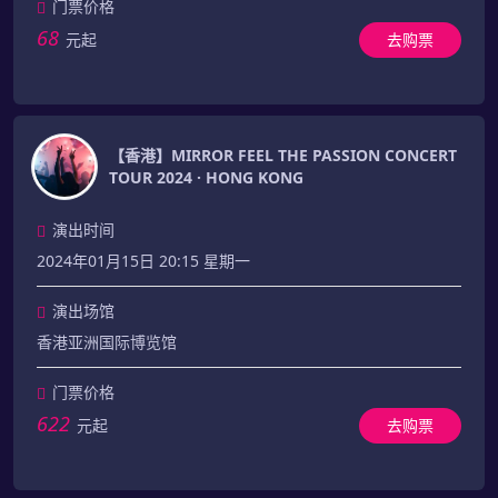
门票价格
68
元起
去购票
【香港】MIRROR FEEL THE PASSION CONCERT
TOUR 2024 · HONG KONG
演出时间
2024年01月15日 20:15 星期一
演出场馆
香港亚洲国际博览馆
门票价格
622
元起
去购票