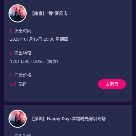
【南京】“燥”音反击
演出时间
2026年01月15日 20:00 星期四
演出场馆
1701 LIVEHOUSE（南京）
门票价格
59
元起
去购票
【深圳】Happy Days幸福时光深圳专场
演出时间