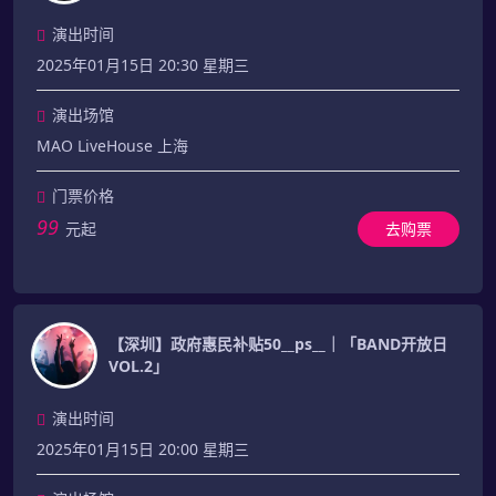
演出时间
2025年01月15日 20:30 星期三
演出场馆
MAO LiveHouse 上海
门票价格
99
元起
去购票
【深圳】政府惠民补贴50__ps__｜「BAND开放日
VOL.2」
演出时间
2025年01月15日 20:00 星期三