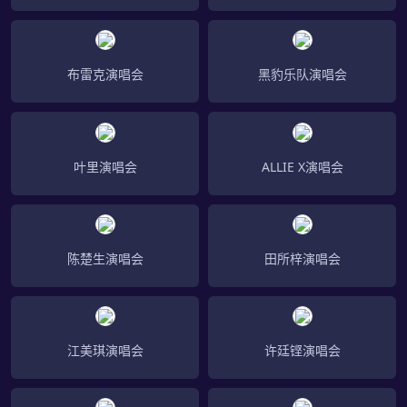
布雷克演唱会
黑豹乐队演唱会
叶里演唱会
ALLIE X演唱会
陈楚生演唱会
田所梓演唱会
江美琪演唱会
许廷铿演唱会