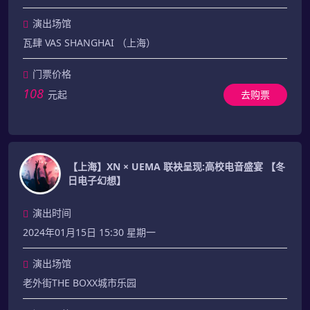
演出场馆
瓦肆 VAS SHANGHAI （上海）
门票价格
108
元起
去购票
【上海】XN × UEMA 联袂呈现:高校电音盛宴 【冬
日电子幻想】
演出时间
2024年01月15日 15:30 星期一
演出场馆
老外街THE BOXX城市乐园