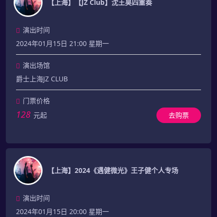
【上海】【JZ Club】沈王昊四重奏
演出时间
2024年01月15日 21:00 星期一
演出场馆
爵士上海JZ CLUB
门票价格
128
元起
去购票
【上海】2024《遇健微光》王子健个人专场
演出时间
2024年01月15日 20:00 星期一