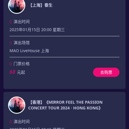
【上海】春生
演出时间
2025年01月15日 20:00 星期三
演出场馆
MAO LiveHouse 上海
门票价格
68
元起
去购票
【香港】《MIRROR FEEL THE PASSION
CONCERT TOUR 2024 · HONG KONG》
演出时间