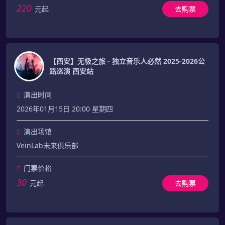
220
元起
去购票
【西安】无极之旅 - 独立音乐人必然 2025-2026公
路巡演 西安站
演出时间
2026年01月15日 20:00 星期四
演出场馆
VeinLab未来俱乐部
门票价格
30
元起
去购票