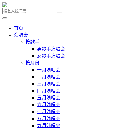
首页
演唱会
按歌手
男歌手演唱会
女歌手演唱会
按月份
一月演唱会
二月演唱会
三月演唱会
四月演唱会
五月演唱会
六月演唱会
七月演唱会
八月演唱会
九月演唱会