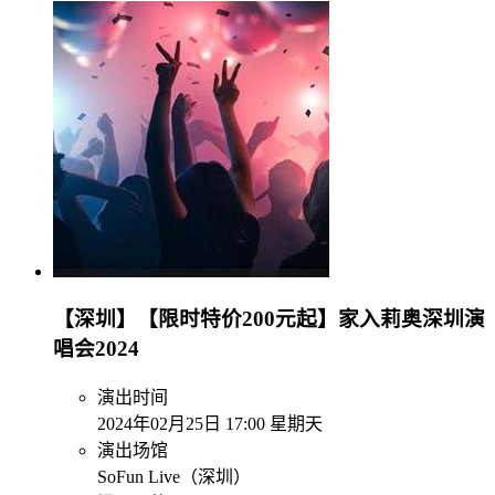
【深圳】【限时特价200元起】家入莉奥深圳演
唱会2024
演出时间
2024年02月25日 17:00 星期天
演出场馆
SoFun Live（深圳）