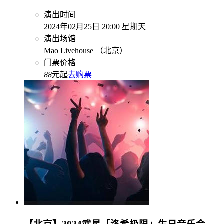
演出时间
2024年02月25日 20:00 星期天
演出场馆
Mao Livehouse （北京）
门票价格
88
元起
去购票