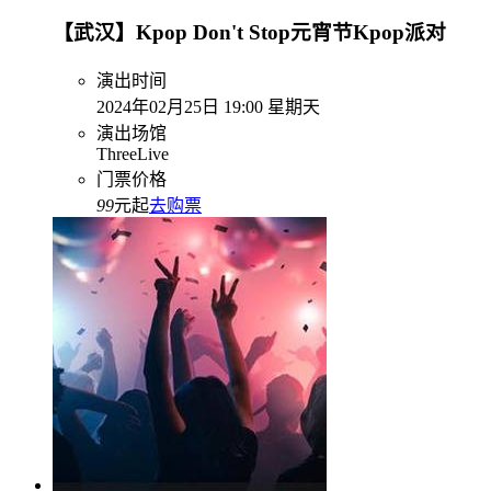
【武汉】Kpop Don't Stop元宵节Kpop派对
演出时间
2024年02月25日 19:00 星期天
演出场馆
ThreeLive
门票价格
99
元起
去购票