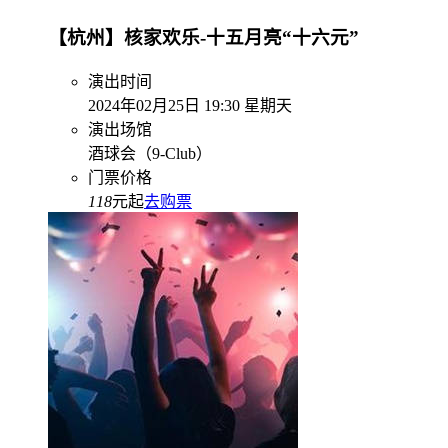
【杭州】核家欢乐-十五月亮“十六元”
演出时间
2024年02月25日 19:30 星期天
演出场馆
酒球会（9-Club）
门票价格
118
元起
去购票