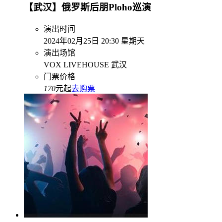
【武汉】俄罗斯后朋Ploho巡演
演出时间
2024年02月25日 20:30 星期天
演出场馆
VOX LIVEHOUSE 武汉
门票价格
170
元起
去购票