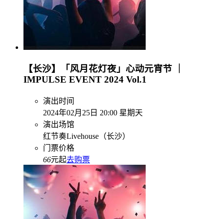
【长沙】「风月花灯夜」心动元宵节 ｜
IMPULSE EVENT 2024 Vol.1
演出时间
2024年02月25日 20:00 星期天
演出场馆
红节奏Livehouse（长沙）
门票价格
66
元起
去购票