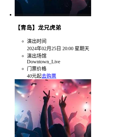
【青岛】龙兄虎弟
演出时间
2024年02月25日 20:00 星期天
演出场馆
Downtown_Live
门票价格
40
元起
去购票