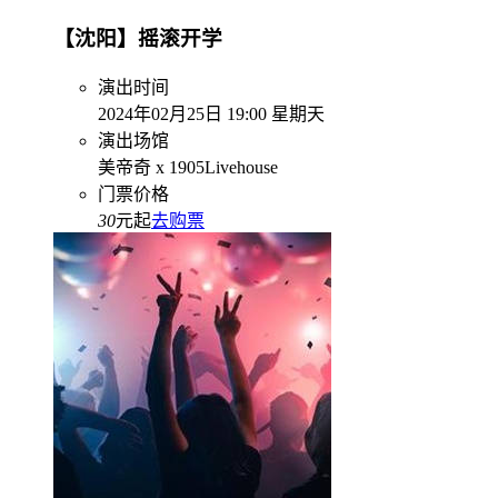
【沈阳】摇滚开学
演出时间
2024年02月25日 19:00 星期天
演出场馆
美帝奇 x 1905Livehouse
门票价格
30
元起
去购票