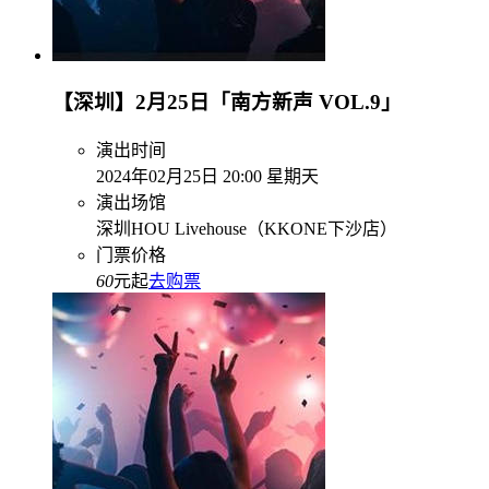
【深圳】2月25日「南方新声 VOL.9」
演出时间
2024年02月25日 20:00 星期天
演出场馆
深圳HOU Livehouse（KKONE下沙店）
门票价格
60
元起
去购票