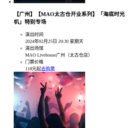
【广州】【MAO太古仓开业系列】「海底时光
机」特别专场
演出时间
2024年02月25日 20:30 星期天
演出场馆
MAO Livehouse广州（太古仓店）
门票价格
118
元起
去购票