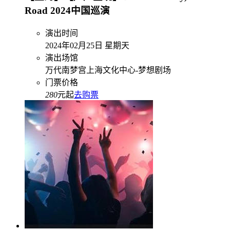
Road 2024中国巡演
演出时间
2024年02月25日 星期天
演出场馆
万代南梦宫上海文化中心-梦想剧场
门票价格
280
元起
去购票