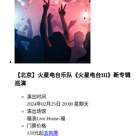
【北京】火星电台乐队《火星电台III》新专辑
巡演
演出时间
2024年02月25日 20:00 星期天
演出场馆
福浪Live House-福
门票价格
159
元起
去购票