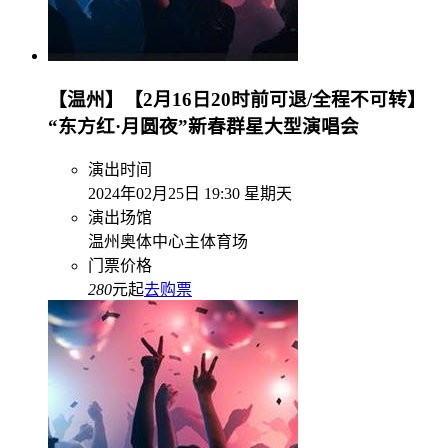
【温州】【2月16日20时前可退/全程不可转】
“东方红·月圆夜”新春群星大型演唱会
演出时间
2024年02月25日 19:30 星期天
演出场馆
温州奥体中心主体育场
门票价格
280
元起
去购票