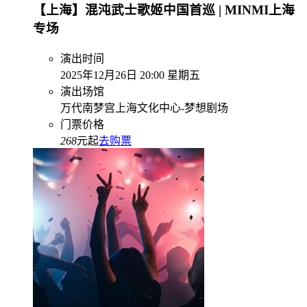
【上海】混沌武士歌姬中国首巡 | MINMI上海
专场
演出时间
2025年12月26日 20:00 星期五
演出场馆
万代南梦宫上海文化中心-梦想剧场
门票价格
268
元起
去购票