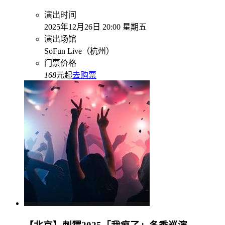
演出时间
2025年12月26日 20:00 星期五
演出场馆
SoFun Live（杭州）
门票价格
168
元起
去购票