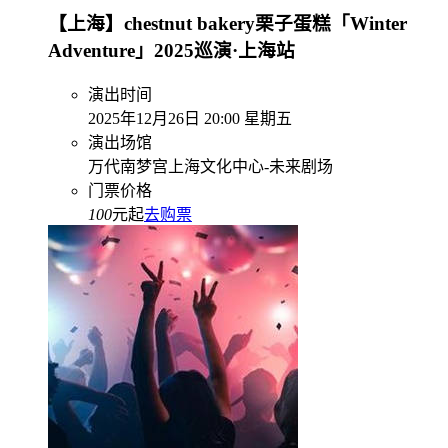
【上海】chestnut bakery栗子蛋糕「Winter
Adventure」2025巡演·上海站
演出时间
2025年12月26日 20:00 星期五
演出场馆
万代南梦宫上海文化中心-未来剧场
门票价格
100
元起
去购票