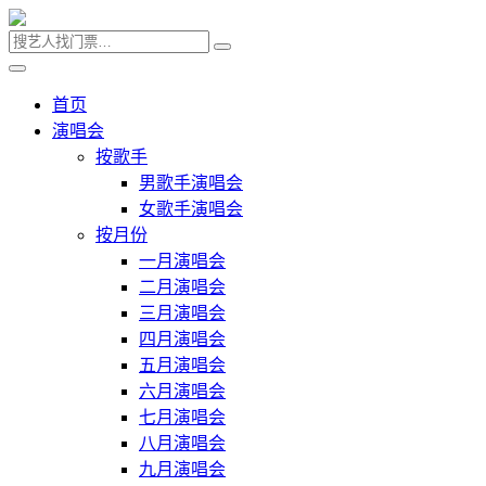
首页
演唱会
按歌手
男歌手演唱会
女歌手演唱会
按月份
一月演唱会
二月演唱会
三月演唱会
四月演唱会
五月演唱会
六月演唱会
七月演唱会
八月演唱会
九月演唱会