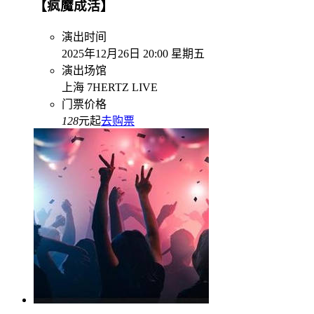
【疯魔成活】
演出时间
2025年12月26日 20:00 星期五
演出场馆
上海 7HERTZ LIVE
门票价格
128
元起
去购票