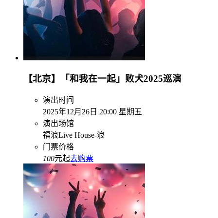
【北京】「和我在一起」败犬2025巡演
演出时间
2025年12月26日 20:00 星期五
演出场馆
福浪Live House-浪
门票价格
100
元起
去购票