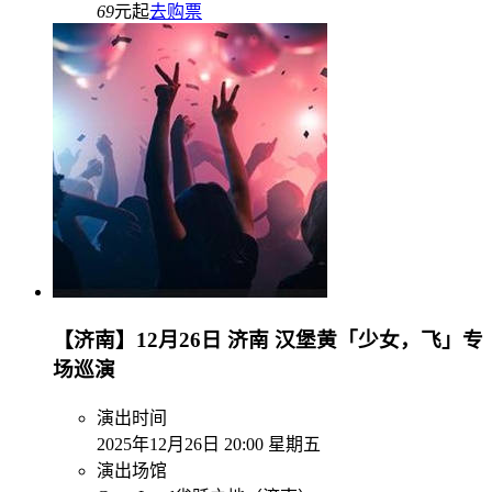
69
元起
去购票
【济南】12月26日 济南 汉堡黄「少女，飞」专
场巡演
演出时间
2025年12月26日 20:00 星期五
演出场馆