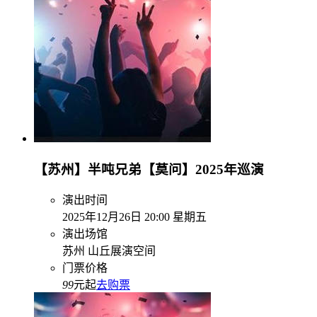
【苏州】半吨兄弟【莫问】2025年巡演
演出时间
2025年12月26日 20:00 星期五
演出场馆
苏州 山丘展演空间
门票价格
99
元起
去购票