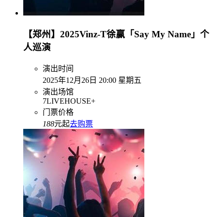
【郑州】2025Vinz-T徐赢「Say My Name」个
人巡演
演出时间
2025年12月26日 20:00 星期五
演出场馆
7LIVEHOUSE+
门票价格
188
元起
去购票