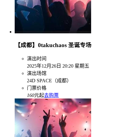
【成都】0takuchaos 圣诞专场
演出时间
2025年12月26日 20:20 星期五
演出场馆
24D SPACE（成都）
门票价格
160
元起
去购票