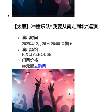
【太原】冲撞乐队“我要从南走到北”巡演
演出时间
2025年12月26日 20:00 星期五
演出场馆
FIXLIVEHOUSE
门票价格
88
元起
去购票