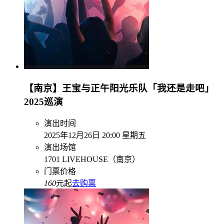
【南京】王宝与正午阳光乐队「我还是走吧」
2025巡演
演出时间
2025年12月26日 20:00 星期五
演出场馆
1701 LIVEHOUSE（南京）
门票价格
160
元起
去购票