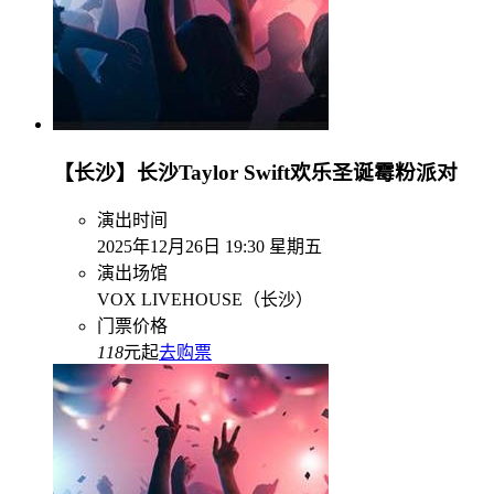
【长沙】长沙Taylor Swift欢乐圣诞霉粉派对
演出时间
2025年12月26日 19:30 星期五
演出场馆
VOX LIVEHOUSE（长沙）
门票价格
118
元起
去购票