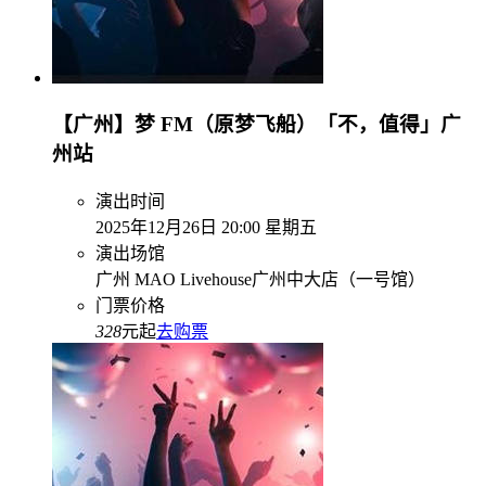
【广州】梦 FM（原梦飞船）「不，值得」广
州站
演出时间
2025年12月26日 20:00 星期五
演出场馆
广州 MAO Livehouse广州中大店（一号馆）
门票价格
328
元起
去购票