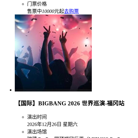
门票价格
售票中
10000
元起
去购票
【国际】BIGBANG 2026 世界巡演-福冈站
演出时间
2026年12月26日 星期六
演出场馆