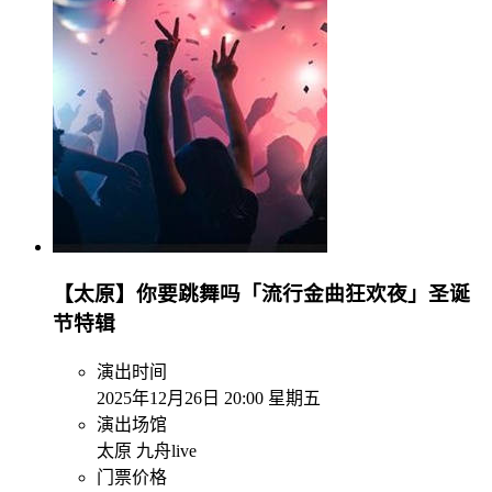
【太原】你要跳舞吗「流行金曲狂欢夜」圣诞
节特辑
演出时间
2025年12月26日 20:00 星期五
演出场馆
太原 九舟live
门票价格