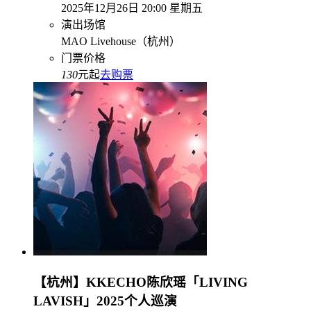
2025年12月26日 20:00 星期五
演出场馆
MAO Livehouse（杭州）
门票价格
130
元起
去购票
【杭州】KKECHO陈欣瑶「LIVING
LAVISH」2025个人巡演