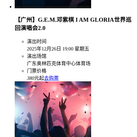
【广州】G.E.M.邓紫棋 I AM GLORIA世界巡
回演唱会2.0
演出时间
2025年12月26日 19:00 星期五
演出场馆
广东奥林匹克体育中心体育场
门票价格
380
元起
去购票