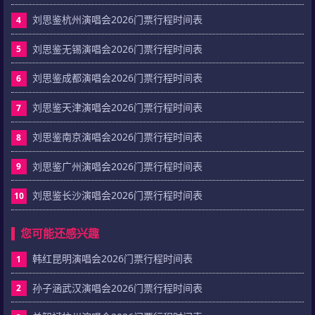
刘思鉴杭州演唱会2026门票行程时间表
4
刘思鉴无锡演唱会2026门票行程时间表
5
刘思鉴成都演唱会2026门票行程时间表
6
刘思鉴天津演唱会2026门票行程时间表
7
刘思鉴南京演唱会2026门票行程时间表
8
刘思鉴广州演唱会2026门票行程时间表
9
刘思鉴长沙演唱会2026门票行程时间表
10
您可能还感兴趣
韩红昆明演唱会2026门票行程时间表
1
孙子涵武汉演唱会2026门票行程时间表
2