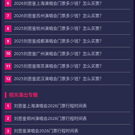
2026刘思鉴上海演唱会门票多少钱？怎么买票？
6
2026刘思鉴苏州演唱会门票多少钱？怎么买票？
7
2025刘思鉴杭州演唱会门票多少钱？怎么买票？
8
2025刘思鉴成都演唱会门票多少钱？怎么买票？
9
2025刘思鉴广州演唱会门票多少钱？怎么买票？
10
2025刘思鉴南京演唱会门票多少钱？怎么买票？
11
2025刘思鉴武汉演唱会门票多少钱？怎么买票？
12
相关演出专题
刘思鉴上海演唱会2026门票行程时间表
1
刘思鉴郑州演唱会2026门票行程时间表
2
刘思鉴演唱会2026门票行程时间表
3