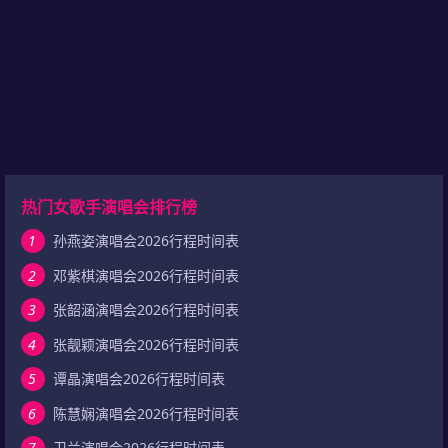
热门女歌手演唱会排行榜
1
孙燕姿演唱会2026行程时间表
2
邓紫棋演唱会2026行程时间表
3
张韶涵演唱会2026行程时间表
4
张靓颖演唱会2026行程时间表
5
谭晶演唱会2026行程时间表
6
陈慧娴演唱会2026行程时间表
7
卫兰演唱会2026行程时间表