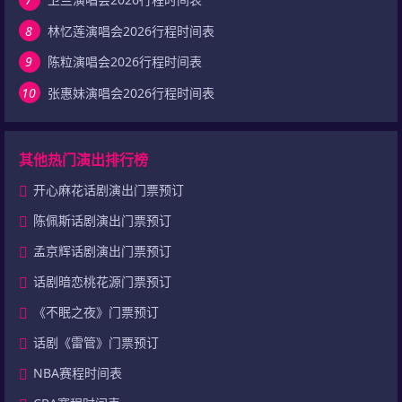
8
林忆莲演唱会2026行程时间表
9
陈粒演唱会2026行程时间表
10
张惠妹演唱会2026行程时间表
其他热门演出排行榜
开心麻花话剧演出门票预订
陈佩斯话剧演出门票预订
孟京辉话剧演出门票预订
话剧暗恋桃花源门票预订
《不眠之夜》门票预订
话剧《雷管》门票预订
NBA赛程时间表