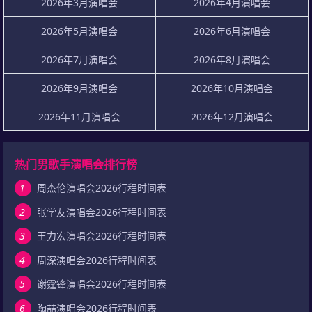
2026年3月演唱会
2026年4月演唱会
2026年5月演唱会
2026年6月演唱会
2026年7月演唱会
2026年8月演唱会
2026年9月演唱会
2026年10月演唱会
2026年11月演唱会
2026年12月演唱会
热门男歌手演唱会排行榜
1
周杰伦演唱会2026行程时间表
2
张学友演唱会2026行程时间表
3
王力宏演唱会2026行程时间表
4
周深演唱会2026行程时间表
5
谢霆锋演唱会2026行程时间表
6
陶喆演唱会2026行程时间表