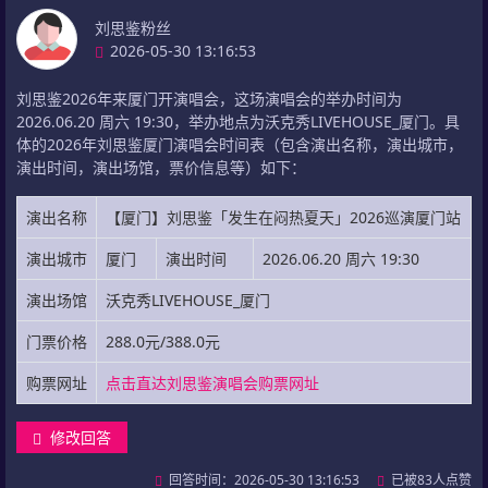
刘思鉴粉丝
2026-05-30 13:16:53
刘思鉴2026年来厦门开演唱会，这场演唱会的举办时间为
2026.06.20 周六 19:30，举办地点为沃克秀LIVEHOUSE_厦门。具
体的2026年刘思鉴厦门演唱会时间表（包含演出名称，演出城市，
演出时间，演出场馆，票价信息等）如下：
演出名称
【厦门】刘思鉴「发生在闷热夏天」2026巡演厦门站
演出城市
厦门
演出时间
2026.06.20 周六 19:30
演出场馆
沃克秀LIVEHOUSE_厦门
门票价格
288.0元/388.0元
购票网址
点击直达刘思鉴演唱会购票网址
修改回答
回答时间：2026-05-30 13:16:53
已被83人点赞