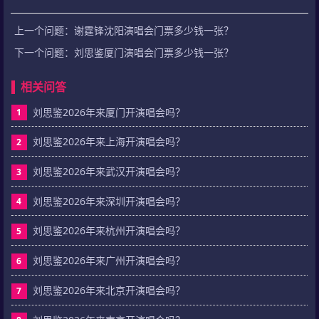
上一个问题：
谢霆锋沈阳演唱会门票多少钱一张？
下一个问题：
刘思鉴厦门演唱会门票多少钱一张？
相关问答
刘思鉴2026年来厦门开演唱会吗？
1
刘思鉴2026年来上海开演唱会吗？
2
刘思鉴2026年来武汉开演唱会吗？
3
刘思鉴2026年来深圳开演唱会吗？
4
刘思鉴2026年来杭州开演唱会吗？
5
刘思鉴2026年来广州开演唱会吗？
6
刘思鉴2026年来北京开演唱会吗？
7