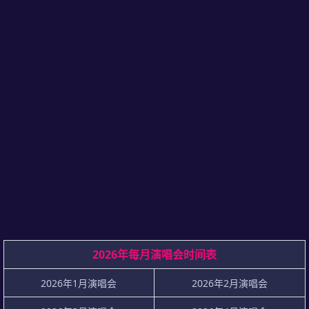
2026年每月演唱会时间表
2026年1月演唱会
2026年2月演唱会