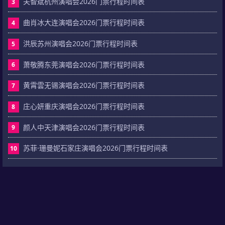
关智斌杭州演唱会2026门票行程时间表
3
曲肖冰大连演唱会2026门票行程时间表
4
洪辰苏州演唱会2026门票行程时间表
5
萧敬腾东莞演唱会2026门票行程时间表
6
黄霄雲无锡演唱会2026门票行程时间表
7
庄心妍重庆演唱会2026门票行程时间表
8
颜人中天津演唱会2026门票行程时间表
9
苏菲·珊曼妮石家庄演唱会2026门票行程时间表
10