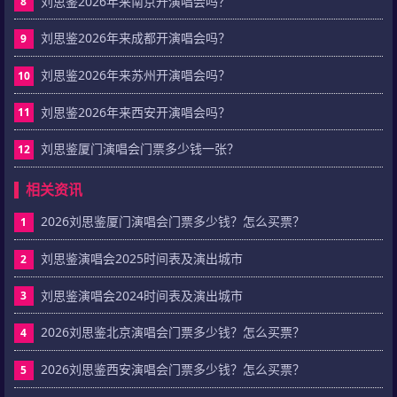
刘思鉴2026年来南京开演唱会吗？
8
刘思鉴2026年来成都开演唱会吗？
9
刘思鉴2026年来苏州开演唱会吗？
10
刘思鉴2026年来西安开演唱会吗？
11
刘思鉴厦门演唱会门票多少钱一张？
12
相关资讯
2026刘思鉴厦门演唱会门票多少钱？怎么买票？
1
刘思鉴演唱会2025时间表及演出城市
2
刘思鉴演唱会2024时间表及演出城市
3
2026刘思鉴北京演唱会门票多少钱？怎么买票？
4
2026刘思鉴西安演唱会门票多少钱？怎么买票？
5