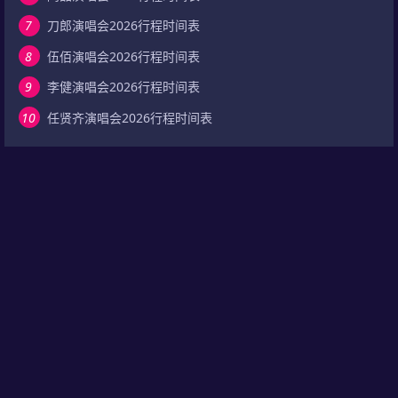
7
刀郎演唱会2026行程时间表
8
伍佰演唱会2026行程时间表
9
李健演唱会2026行程时间表
10
任贤齐演唱会2026行程时间表