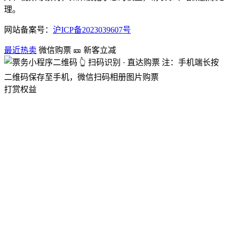
理。
网站备案号：
沪ICP备2023039607号
最近热卖
微信购票
🎫 新客立减
👆 扫码识别 · 直达购票
注：手机端长按
二维码保存至手机，微信扫码相册图片购票
打赏权益