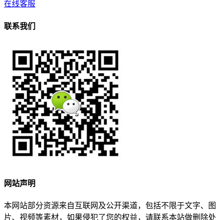
在线客服
联系我们
网站声明
本网站部分资源来自互联网及公开渠道，包括不限于文字、图
片、视频等素材，如果侵犯了您的权益，请联系本站做删除处