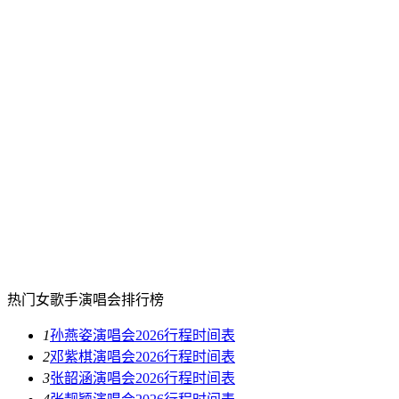
热门女歌手演唱会排行榜
1
孙燕姿演唱会2026行程时间表
2
邓紫棋演唱会2026行程时间表
3
张韶涵演唱会2026行程时间表