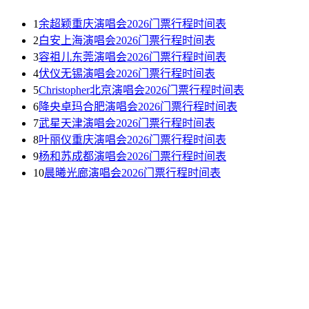
1
余超颖重庆演唱会2026门票行程时间表
2
白安上海演唱会2026门票行程时间表
3
容祖儿东莞演唱会2026门票行程时间表
4
伏仪无锡演唱会2026门票行程时间表
5
Christopher北京演唱会2026门票行程时间表
6
降央卓玛合肥演唱会2026门票行程时间表
7
武星天津演唱会2026门票行程时间表
8
叶丽仪重庆演唱会2026门票行程时间表
9
杨和苏成都演唱会2026门票行程时间表
10
晨曦光廊演唱会2026门票行程时间表