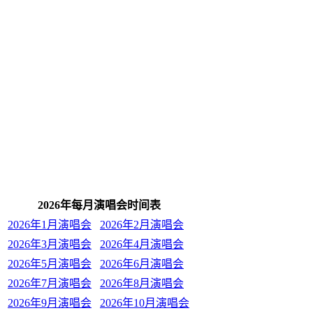
2026年每月演唱会时间表
2026年1月演唱会
2026年2月演唱会
2026年3月演唱会
2026年4月演唱会
2026年5月演唱会
2026年6月演唱会
2026年7月演唱会
2026年8月演唱会
2026年9月演唱会
2026年10月演唱会