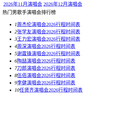
2026年11月演唱会
2026年12月演唱会
热门男歌手演唱会排行榜
1
周杰伦演唱会2026行程时间表
2
张学友演唱会2026行程时间表
3
王力宏演唱会2026行程时间表
4
周深演唱会2026行程时间表
5
谢霆锋演唱会2026行程时间表
6
陶喆演唱会2026行程时间表
7
刀郎演唱会2026行程时间表
8
伍佰演唱会2026行程时间表
9
李健演唱会2026行程时间表
10
任贤齐演唱会2026行程时间表