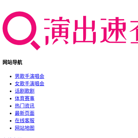
网站导航
男歌手演唱会
女歌手演唱会
话剧歌剧
体育赛事
热门资讯
最新页面
在线客服
网站地图