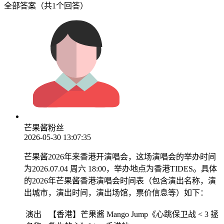
全部答案（共1个回答）
芒果酱粉丝
2026-05-30 13:07:35
芒果酱2026年来香港开演唱会，这场演唱会的举办时间
为2026.07.04 周六 18:00，举办地点为香港TIDES。具体
的2026年芒果酱香港演唱会时间表（包含演出名称，演
出城市，演出时间，演出场馆，票价信息等）如下：
演出
【香港】芒果酱 Mango Jump《心跳保卫战 < 3 拯