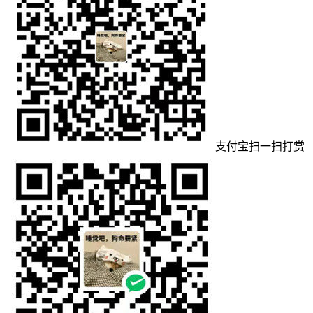
支付宝扫一扫打赏