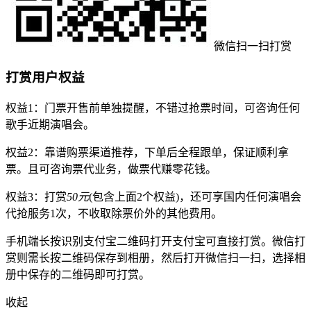
微信扫一扫打赏
打赏用户权益
权益1：门票开售前单独提醒，不错过抢票时间，可咨询任何
歌手近期演唱会。
权益2：靠谱购票渠道推荐，下单后全程跟单，保证顺利拿
票。且可咨询票代业务，做票代赚零花钱。
权益3：打赏
50元
(包含上面2个权益)，还可享国内任何演唱会
代抢服务1次，不收取除票价外的其他费用。
手机端长按识别支付宝二维码打开支付宝可直接打赏。微信打
赏则需长按二维码保存到相册，然后打开微信扫一扫，选择相
册中保存的二维码即可打赏。
收起