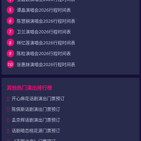
5
谭晶演唱会2026行程时间表
6
陈慧娴演唱会2026行程时间表
7
卫兰演唱会2026行程时间表
8
林忆莲演唱会2026行程时间表
9
陈粒演唱会2026行程时间表
10
张惠妹演唱会2026行程时间表
其他热门演出排行榜
开心麻花话剧演出门票预订
陈佩斯话剧演出门票预订
孟京辉话剧演出门票预订
话剧暗恋桃花源门票预订