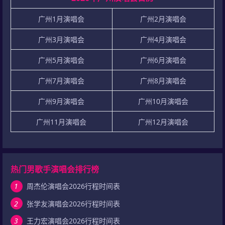
广州1月演唱会
广州2月演唱会
广州3月演唱会
广州4月演唱会
广州5月演唱会
广州6月演唱会
广州7月演唱会
广州8月演唱会
广州9月演唱会
广州10月演唱会
广州11月演唱会
广州12月演唱会
热门男歌手演唱会排行榜
1
周杰伦演唱会2026行程时间表
2
张学友演唱会2026行程时间表
3
王力宏演唱会2026行程时间表