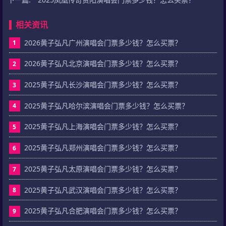
相关资讯
2026黄子弘凡广州演唱会门票多少钱？怎么买票？
1
2026黄子弘凡北京演唱会门票多少钱？怎么买票？
2
2025黄子弘凡长沙演唱会门票多少钱？怎么买票？
3
2025黄子弘凡哈尔滨演唱会门票多少钱？怎么买票？
4
2025黄子弘凡上海演唱会门票多少钱？怎么买票？
5
2025黄子弘凡郑州演唱会门票多少钱？怎么买票？
6
2025黄子弘凡太原演唱会门票多少钱？怎么买票？
7
2025黄子弘凡武汉演唱会门票多少钱？怎么买票？
8
2025黄子弘凡合肥演唱会门票多少钱？怎么买票？
9