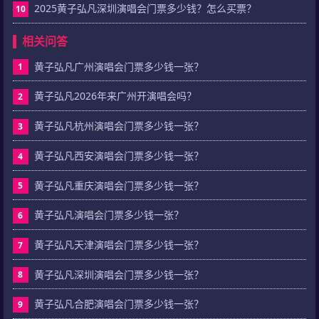
2025黄子弘凡深圳演唱会门票多少钱？怎么买票？
10
相关问答
黄子弘凡广州演唱会门票多少钱一张？
1
黄子弘凡2026年来广州开演唱会吗？
2
黄子弘凡杭州演唱会门票多少钱一张？
3
黄子弘凡西安演唱会门票多少钱一张？
4
黄子弘凡重庆演唱会门票多少钱一张？
5
黄子弘凡演唱会门票多少钱一张？
6
黄子弘凡天津演唱会门票多少钱一张？
7
黄子弘凡深圳演唱会门票多少钱一张？
8
黄子弘凡合肥演唱会门票多少钱一张？
9