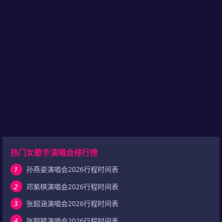
热门女歌手演唱会排行榜
1
孙燕姿演唱会2026行程时间表
2
邓紫棋演唱会2026行程时间表
3
张韶涵演唱会2026行程时间表
4
张靓颖演唱会2026行程时间表