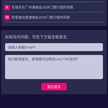
花墙乐队广州演唱会2026门票行程时间表
9
陈雪凝合肥演唱会2026门票行程时间表
10
如有任何问题，可在下方留言框留言：
提交留言