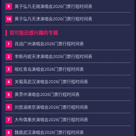
黄子弘凡无锡演唱会2026门票行程时间表
9
黄子弘凡天津演唱会2026门票行程时间表
10
您可能还感兴趣的专题
肖战广州演唱会2026门票行程时间表
1
李斯丹妮天津演唱会2026门票行程时间表
2
暗杠青岛演唱会2026门票行程时间表
3
关菊英武汉演唱会2026门票行程时间表
4
黄贯中演唱会2026门票行程时间表
5
刘思涵南京演唱会2026门票行程时间表
6
大布偶重庆演唱会2026门票行程时间表
7
魏晨武汉演唱会2026门票行程时间表
8