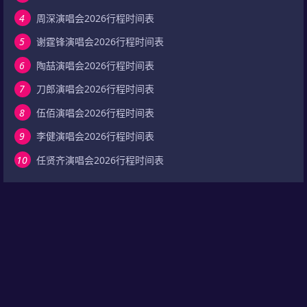
4
周深演唱会2026行程时间表
5
谢霆锋演唱会2026行程时间表
6
陶喆演唱会2026行程时间表
7
刀郎演唱会2026行程时间表
8
伍佰演唱会2026行程时间表
9
李健演唱会2026行程时间表
10
任贤齐演唱会2026行程时间表