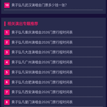
黄子弘凡武汉演唱会门票多少钱一张？
10
相关演出专题推荐
黄子弘凡重庆演唱会2026门票行程时间表
1
黄子弘凡郑州演唱会2026门票行程时间表
2
黄子弘凡大连演唱会2026门票行程时间表
3
黄子弘凡广州演唱会2026门票行程时间表
4
黄子弘凡深圳演唱会2026门票行程时间表
5
黄子弘凡合肥演唱会2026门票行程时间表
6
黄子弘凡西安演唱会2026门票行程时间表
7
黄子弘凡厦门演唱会2026门票行程时间表
8