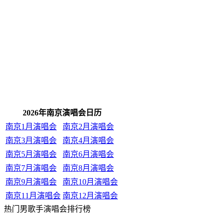
2026年南京演唱会日历
南京1月演唱会
南京2月演唱会
南京3月演唱会
南京4月演唱会
南京5月演唱会
南京6月演唱会
南京7月演唱会
南京8月演唱会
南京9月演唱会
南京10月演唱会
南京11月演唱会
南京12月演唱会
热门男歌手演唱会排行榜