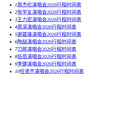
1
周杰伦演唱会2026行程时间表
2
张学友演唱会2026行程时间表
3
王力宏演唱会2026行程时间表
4
周深演唱会2026行程时间表
5
谢霆锋演唱会2026行程时间表
6
陶喆演唱会2026行程时间表
7
刀郎演唱会2026行程时间表
8
伍佰演唱会2026行程时间表
9
李健演唱会2026行程时间表
10
任贤齐演唱会2026行程时间表