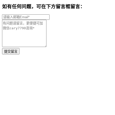
如有任何问题，可在下方留言框留言：
提交留言