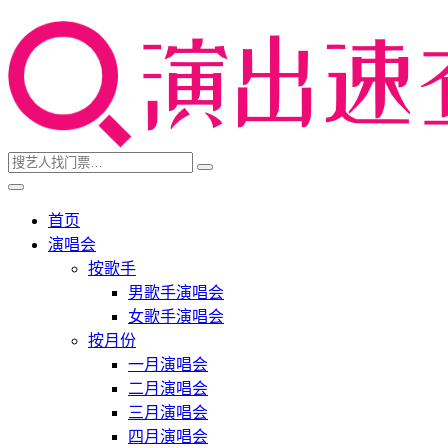
首页
演唱会
按歌手
男歌手演唱会
女歌手演唱会
按月份
一月演唱会
二月演唱会
三月演唱会
四月演唱会