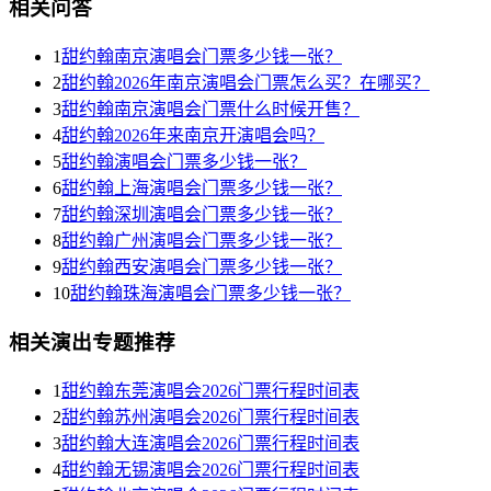
相关问答
1
甜约翰南京演唱会门票多少钱一张？
2
甜约翰2026年南京演唱会门票怎么买？在哪买？
3
甜约翰南京演唱会门票什么时候开售？
4
甜约翰2026年来南京开演唱会吗？
5
甜约翰演唱会门票多少钱一张？
6
甜约翰上海演唱会门票多少钱一张？
7
甜约翰深圳演唱会门票多少钱一张？
8
甜约翰广州演唱会门票多少钱一张？
9
甜约翰西安演唱会门票多少钱一张？
10
甜约翰珠海演唱会门票多少钱一张？
相关演出专题推荐
1
甜约翰东莞演唱会2026门票行程时间表
2
甜约翰苏州演唱会2026门票行程时间表
3
甜约翰大连演唱会2026门票行程时间表
4
甜约翰无锡演唱会2026门票行程时间表