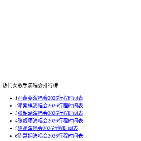
热门女歌手演唱会排行榜
1
孙燕姿演唱会2026行程时间表
2
邓紫棋演唱会2026行程时间表
3
张韶涵演唱会2026行程时间表
4
张靓颖演唱会2026行程时间表
5
谭晶演唱会2026行程时间表
6
陈慧娴演唱会2026行程时间表