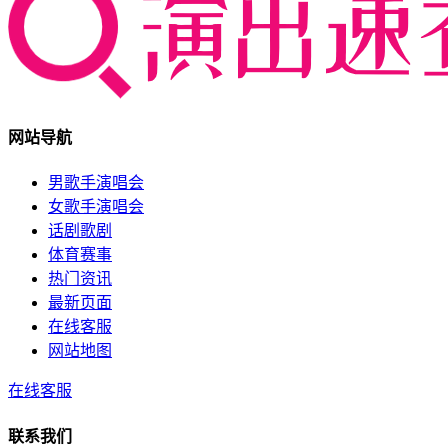
网站导航
男歌手演唱会
女歌手演唱会
话剧歌剧
体育赛事
热门资讯
最新页面
在线客服
网站地图
在线客服
联系我们