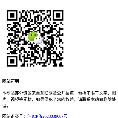
网站声明
本网站部分资源来自互联网及公开渠道，包括不限于文字、图
片、视频等素材，如果侵犯了您的权益，请联系本站做删除处
理。
网站备案号：
沪ICP备2023039607号