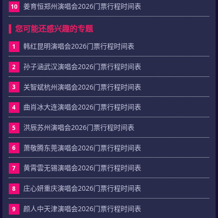
姜育恒郑州演唱会2026门票行程时间表
10
您可能还感兴趣的专题
韩红昆明演唱会2026门票行程时间表
1
孙子涵武汉演唱会2026门票行程时间表
2
关智斌杭州演唱会2026门票行程时间表
3
曲肖冰大连演唱会2026门票行程时间表
4
洪辰苏州演唱会2026门票行程时间表
5
萧敬腾东莞演唱会2026门票行程时间表
6
黄霄雲无锡演唱会2026门票行程时间表
7
庄心妍重庆演唱会2026门票行程时间表
8
颜人中天津演唱会2026门票行程时间表
9