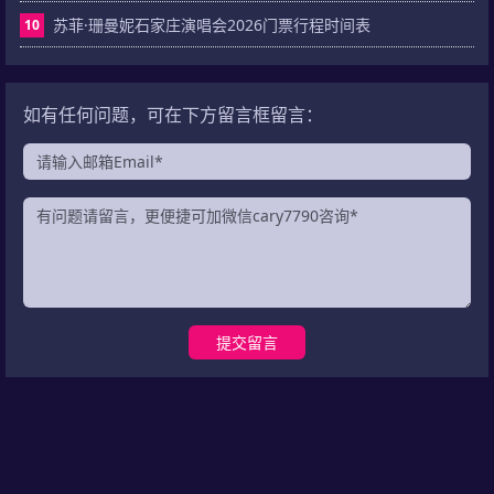
苏菲·珊曼妮石家庄演唱会2026门票行程时间表
10
如有任何问题，可在下方留言框留言：
提交留言