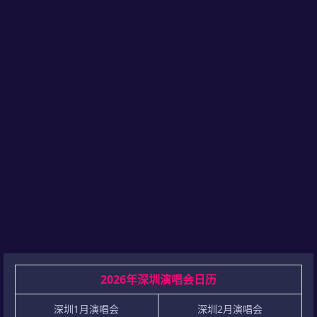
2026年深圳演唱会日历
深圳1月演唱会
深圳2月演唱会