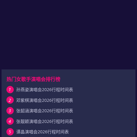
热门女歌手演唱会排行榜
1
孙燕姿演唱会2026行程时间表
2
邓紫棋演唱会2026行程时间表
3
张韶涵演唱会2026行程时间表
4
张靓颖演唱会2026行程时间表
5
谭晶演唱会2026行程时间表