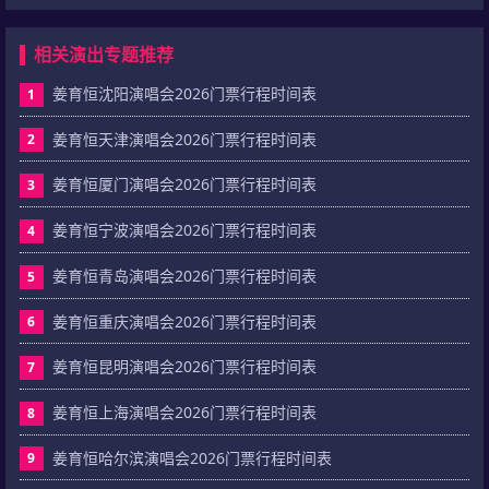
相关演出专题推荐
姜育恒沈阳演唱会2026门票行程时间表
1
姜育恒天津演唱会2026门票行程时间表
2
姜育恒厦门演唱会2026门票行程时间表
3
姜育恒宁波演唱会2026门票行程时间表
4
姜育恒青岛演唱会2026门票行程时间表
5
姜育恒重庆演唱会2026门票行程时间表
6
姜育恒昆明演唱会2026门票行程时间表
7
姜育恒上海演唱会2026门票行程时间表
8
姜育恒哈尔滨演唱会2026门票行程时间表
9