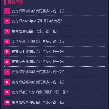
相关问答
姜育恒深圳演唱会门票多少钱一张？
1
姜育恒2026年来深圳开演唱会吗？
2
姜育恒演唱会门票多少钱一张？
3
姜育恒澳门演唱会门票多少钱一张？
4
姜育恒上海演唱会门票多少钱一张？
5
姜育恒天津演唱会门票多少钱一张？
6
姜育恒宁波演唱会门票多少钱一张？
7
姜育恒成都演唱会门票多少钱一张？
8
姜育恒哈尔滨演唱会门票多少钱一张？
9
姜育恒威海演唱会门票多少钱一张？
10