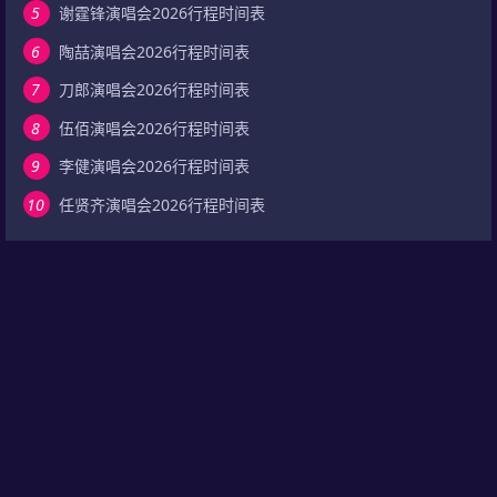
5
谢霆锋演唱会2026行程时间表
6
陶喆演唱会2026行程时间表
7
刀郎演唱会2026行程时间表
8
伍佰演唱会2026行程时间表
9
李健演唱会2026行程时间表
10
任贤齐演唱会2026行程时间表