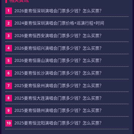
2026姜育恒深圳演唱会门票多少钱？怎么买票？
1
2024姜育恒深圳演唱会门票价格+巡演行程+时间
2
2026姜育恒西安演唱会门票多少钱？怎么买票？
3
2026姜育恒绍兴演唱会门票多少钱？怎么买票？
4
2026姜育恒唐山演唱会门票多少钱？怎么买票？
5
2025姜育恒长沙演唱会门票多少钱？怎么买票？
6
2025姜育恒泉州演唱会门票多少钱？怎么买票？
7
2025姜育恒大连演唱会门票多少钱？怎么买票？
8
2025姜育恒赣州演唱会门票多少钱？怎么买票？
9
2025姜育恒沈阳演唱会门票多少钱？怎么买票？
10