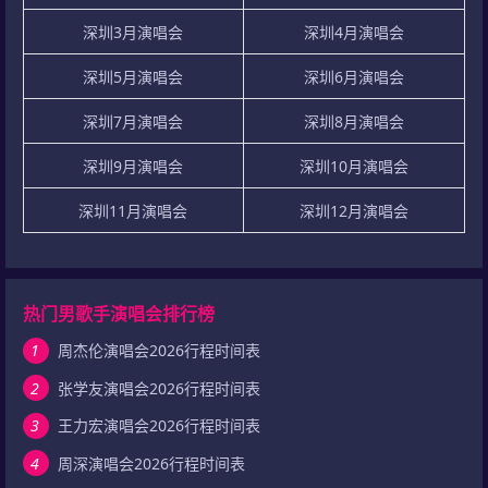
深圳3月演唱会
深圳4月演唱会
深圳5月演唱会
深圳6月演唱会
深圳7月演唱会
深圳8月演唱会
深圳9月演唱会
深圳10月演唱会
深圳11月演唱会
深圳12月演唱会
热门男歌手演唱会排行榜
1
周杰伦演唱会2026行程时间表
2
张学友演唱会2026行程时间表
3
王力宏演唱会2026行程时间表
4
周深演唱会2026行程时间表