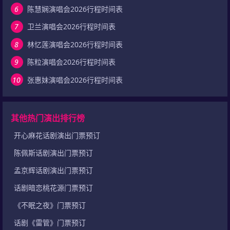
6
陈慧娴演唱会2026行程时间表
7
卫兰演唱会2026行程时间表
8
林忆莲演唱会2026行程时间表
9
陈粒演唱会2026行程时间表
10
张惠妹演唱会2026行程时间表
其他热门演出排行榜
开心麻花话剧演出门票预订
陈佩斯话剧演出门票预订
孟京辉话剧演出门票预订
话剧暗恋桃花源门票预订
《不眠之夜》门票预订
话剧《雷管》门票预订