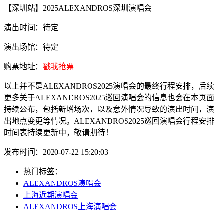
【深圳站】2025ALEXANDROS深圳演唱会
演出时间：待定
演出场馆：待定
购票地址：
戳我抢票
以上并不是ALEXANDROS2025演唱会的最终行程安排，后续
更多关于ALEXANDROS2025巡回演唱会的信息也会在本页面
持续公布，包括新增场次，以及意外情况导致的演出时间，演
出地点变更等情况。ALEXANDROS2025巡回演唱会行程安排
时间表持续更新中，敬请期待！
发布时间：2020-07-22 15:20:03
热门标签：
ALEXANDROS演唱会
上海近期演唱会
ALEXANDROS上海演唱会