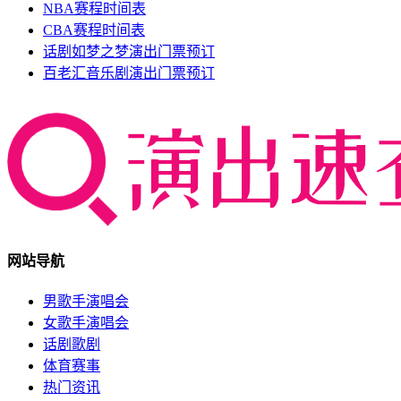
NBA赛程时间表
CBA赛程时间表
话剧如梦之梦演出门票预订
百老汇音乐剧演出门票预订
网站导航
男歌手演唱会
女歌手演唱会
话剧歌剧
体育赛事
热门资讯