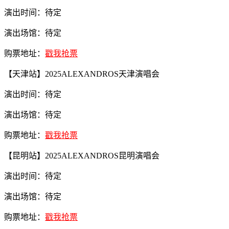
演出时间：待定
演出场馆：待定
购票地址：
戳我抢票
【天津站】2025ALEXANDROS天津演唱会
演出时间：待定
演出场馆：待定
购票地址：
戳我抢票
【昆明站】2025ALEXANDROS昆明演唱会
演出时间：待定
演出场馆：待定
购票地址：
戳我抢票