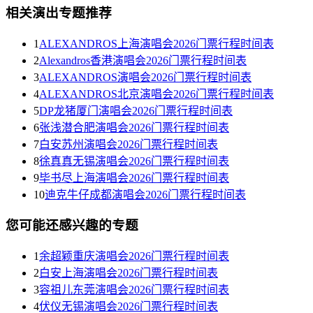
相关演出专题推荐
1
ALEXANDROS上海演唱会2026门票行程时间表
2
Alexandros香港演唱会2026门票行程时间表
3
ALEXANDROS演唱会2026门票行程时间表
4
ALEXANDROS北京演唱会2026门票行程时间表
5
DP龙猪厦门演唱会2026门票行程时间表
6
张浅潜合肥演唱会2026门票行程时间表
7
白安苏州演唱会2026门票行程时间表
8
徐真真无锡演唱会2026门票行程时间表
9
毕书尽上海演唱会2026门票行程时间表
10
迪克牛仔成都演唱会2026门票行程时间表
您可能还感兴趣的专题
1
余超颖重庆演唱会2026门票行程时间表
2
白安上海演唱会2026门票行程时间表
3
容祖儿东莞演唱会2026门票行程时间表
4
伏仪无锡演唱会2026门票行程时间表