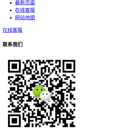
最新页面
在线客服
网站地图
在线客服
联系我们