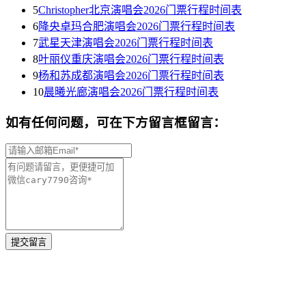
5
Christopher北京演唱会2026门票行程时间表
6
降央卓玛合肥演唱会2026门票行程时间表
7
武星天津演唱会2026门票行程时间表
8
叶丽仪重庆演唱会2026门票行程时间表
9
杨和苏成都演唱会2026门票行程时间表
10
晨曦光廊演唱会2026门票行程时间表
如有任何问题，可在下方留言框留言：
提交留言