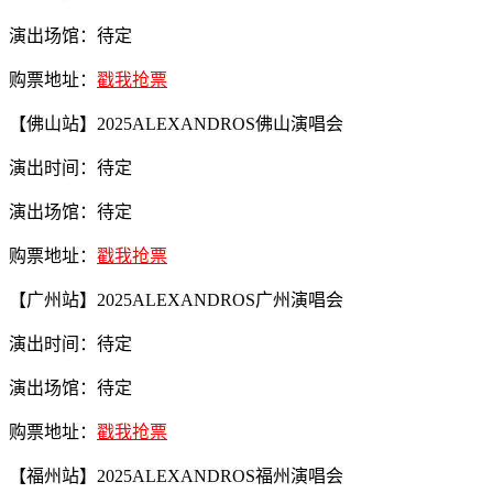
演出场馆：待定
购票地址：
戳我抢票
【佛山站】2025ALEXANDROS佛山演唱会
演出时间：待定
演出场馆：待定
购票地址：
戳我抢票
【广州站】2025ALEXANDROS广州演唱会
演出时间：待定
演出场馆：待定
购票地址：
戳我抢票
【福州站】2025ALEXANDROS福州演唱会