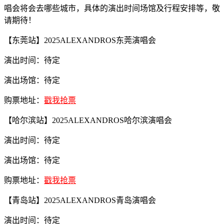
唱会将会去哪些城市，具体的演出时间场馆及行程安排等，敬
请期待！
【东莞站】2025ALEXANDROS东莞演唱会
演出时间：待定
演出场馆：待定
购票地址：
戳我抢票
【哈尔滨站】2025ALEXANDROS哈尔滨演唱会
演出时间：待定
演出场馆：待定
购票地址：
戳我抢票
【青岛站】2025ALEXANDROS青岛演唱会
演出时间：待定