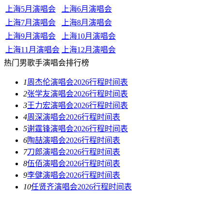
上海5月演唱会
上海6月演唱会
上海7月演唱会
上海8月演唱会
上海9月演唱会
上海10月演唱会
上海11月演唱会
上海12月演唱会
热门男歌手演唱会排行榜
1
周杰伦演唱会2026行程时间表
2
张学友演唱会2026行程时间表
3
王力宏演唱会2026行程时间表
4
周深演唱会2026行程时间表
5
谢霆锋演唱会2026行程时间表
6
陶喆演唱会2026行程时间表
7
刀郎演唱会2026行程时间表
8
伍佰演唱会2026行程时间表
9
李健演唱会2026行程时间表
10
任贤齐演唱会2026行程时间表