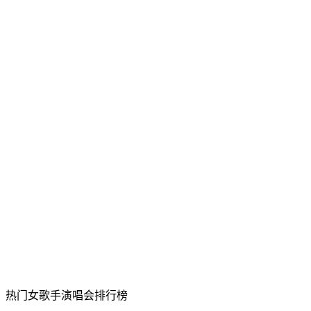
热门女歌手演唱会排行榜