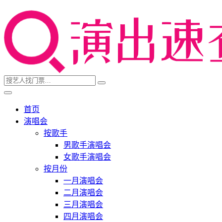
首页
演唱会
按歌手
男歌手演唱会
女歌手演唱会
按月份
一月演唱会
二月演唱会
三月演唱会
四月演唱会