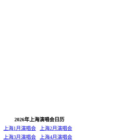
2026年上海演唱会日历
上海1月演唱会
上海2月演唱会
上海3月演唱会
上海4月演唱会