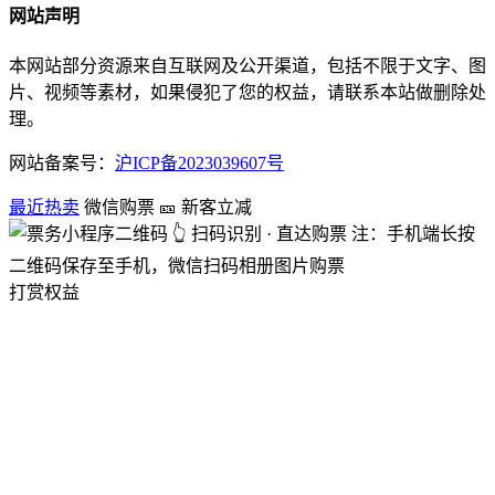
网站声明
本网站部分资源来自互联网及公开渠道，包括不限于文字、图
片、视频等素材，如果侵犯了您的权益，请联系本站做删除处
理。
网站备案号：
沪ICP备2023039607号
最近热卖
微信购票
🎫 新客立减
👆 扫码识别 · 直达购票
注：手机端长按
二维码保存至手机，微信扫码相册图片购票
打赏权益