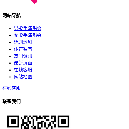
网站导航
男歌手演唱会
女歌手演唱会
话剧歌剧
体育赛事
热门资讯
最新页面
在线客服
网站地图
在线客服
联系我们