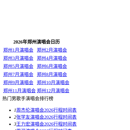
2026年郑州演唱会日历
郑州1月演唱会
郑州2月演唱会
郑州3月演唱会
郑州4月演唱会
郑州5月演唱会
郑州6月演唱会
郑州7月演唱会
郑州8月演唱会
郑州9月演唱会
郑州10月演唱会
郑州11月演唱会
郑州12月演唱会
热门男歌手演唱会排行榜
1
周杰伦演唱会2026行程时间表
2
张学友演唱会2026行程时间表
3
王力宏演唱会2026行程时间表