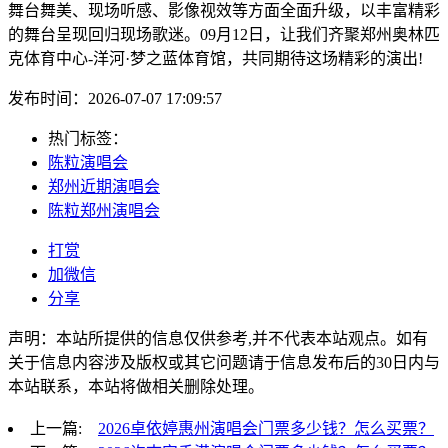
舞台舞美、现场听感、影像视效等方面全面升级，以丰富精彩
的舞台呈现回归现场歌迷。09月12日，让我们齐聚郑州奥林匹
克体育中心-洋河·梦之蓝体育馆，共同期待这场精彩的演出!
发布时间：2026-07-07 17:09:57
热门标签：
陈粒演唱会
郑州近期演唱会
陈粒郑州演唱会
打赏
加微信
分享
声明：本站所提供的信息仅供参考,并不代表本站观点。如有
关于信息内容涉及版权或其它问题请于信息发布后的30日内与
本站联系，本站将做相关删除处理。
上一篇:
2026卓依婷惠州演唱会门票多少钱？怎么买票？