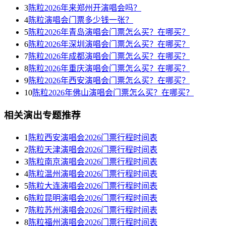
3
陈粒2026年来郑州开演唱会吗？
4
陈粒演唱会门票多少钱一张？
5
陈粒2026年青岛演唱会门票怎么买？在哪买？
6
陈粒2026年深圳演唱会门票怎么买？在哪买？
7
陈粒2026年成都演唱会门票怎么买？在哪买？
8
陈粒2026年重庆演唱会门票怎么买？在哪买？
9
陈粒2026年西安演唱会门票怎么买？在哪买？
10
陈粒2026年佛山演唱会门票怎么买？在哪买？
相关演出专题推荐
1
陈粒西安演唱会2026门票行程时间表
2
陈粒天津演唱会2026门票行程时间表
3
陈粒南京演唱会2026门票行程时间表
4
陈粒温州演唱会2026门票行程时间表
5
陈粒大连演唱会2026门票行程时间表
6
陈粒昆明演唱会2026门票行程时间表
7
陈粒苏州演唱会2026门票行程时间表
8
陈粒福州演唱会2026门票行程时间表