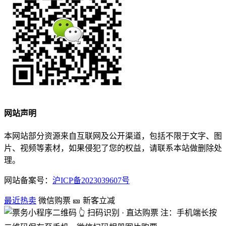
网站声明
本网站部分资源来自互联网及公开渠道，包括不限于文字、图
片、视频等素材，如果侵犯了您的权益，请联系本站做删除处
理。
网站备案号：
沪ICP备2023039607号
最近热卖
微信购票
🎫 新客立减
👆 扫码识别 · 直达购票
注：手机端长按