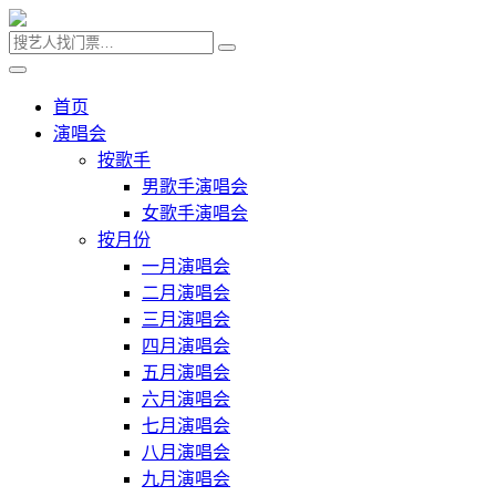
首页
演唱会
按歌手
男歌手演唱会
女歌手演唱会
按月份
一月演唱会
二月演唱会
三月演唱会
四月演唱会
五月演唱会
六月演唱会
七月演唱会
八月演唱会
九月演唱会