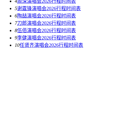
4
周深演唱会2026行程时间表
5
谢霆锋演唱会2026行程时间表
6
陶喆演唱会2026行程时间表
7
刀郎演唱会2026行程时间表
8
伍佰演唱会2026行程时间表
9
李健演唱会2026行程时间表
10
任贤齐演唱会2026行程时间表