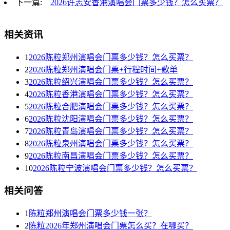
下一篇:
2026许志安香港演唱会门票多少钱？怎么买票？
相关资讯
1
2026陈粒郑州演唱会门票多少钱？怎么买票？
2
2026陈粒郑州演唱会门票+行程时间+歌单
3
2026陈粒绍兴演唱会门票多少钱？怎么买票？
4
2026陈粒香港演唱会门票多少钱？怎么买票？
5
2026陈粒合肥演唱会门票多少钱？怎么买票？
6
2026陈粒沈阳演唱会门票多少钱？怎么买票？
7
2026陈粒青岛演唱会门票多少钱？怎么买票？
8
2026陈粒泉州演唱会门票多少钱？怎么买票？
9
2026陈粒南昌演唱会门票多少钱？怎么买票？
10
2026陈粒宁波演唱会门票多少钱？怎么买票？
相关问答
1
陈粒郑州演唱会门票多少钱一张？
2
陈粒2026年郑州演唱会门票怎么买？在哪买？