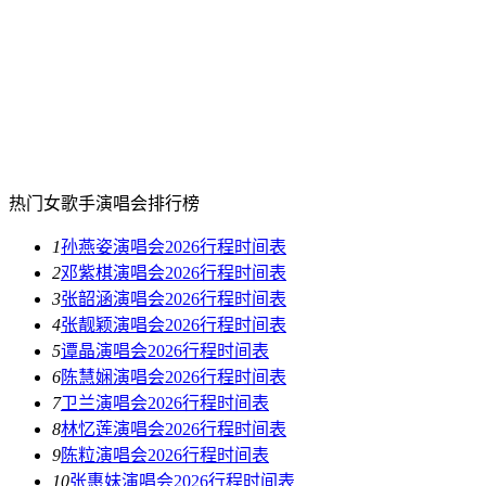
热门女歌手演唱会排行榜
1
孙燕姿演唱会2026行程时间表
2
邓紫棋演唱会2026行程时间表
3
张韶涵演唱会2026行程时间表
4
张靓颖演唱会2026行程时间表
5
谭晶演唱会2026行程时间表
6
陈慧娴演唱会2026行程时间表
7
卫兰演唱会2026行程时间表
8
林忆莲演唱会2026行程时间表
9
陈粒演唱会2026行程时间表
10
张惠妹演唱会2026行程时间表