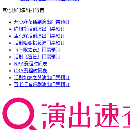
其他热门演出排行榜
开心麻花话剧演出门票预订
陈佩斯话剧演出门票预订
孟京辉话剧演出门票预订
话剧暗恋桃花源门票预订
《不眠之夜》门票预订
话剧《雷管》门票预订
NBA赛程时间表
CBA赛程时间表
话剧如梦之梦演出门票预订
百老汇音乐剧演出门票预订