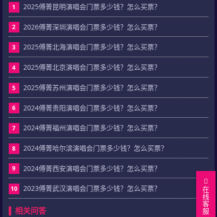
2025傅菁昆明演唱会门票多少钱？怎么买票？
1
2026傅菁深圳演唱会门票多少钱？怎么买票？
2
2025傅菁北海演唱会门票多少钱？怎么买票？
3
2025傅菁北京演唱会门票多少钱？怎么买票？
4
2025傅菁苏州演唱会门票多少钱？怎么买票？
5
2024傅菁贵阳演唱会门票多少钱？怎么买票？
6
2024傅菁福州演唱会门票多少钱？怎么买票？
7
2024傅菁哈尔滨演唱会门票多少钱？怎么买票？
8
2024傅菁西安演唱会门票多少钱？怎么买票？
9
2023傅菁武汉演唱会门票多少钱？怎么买票？
在
10
线
客
相关问答
服