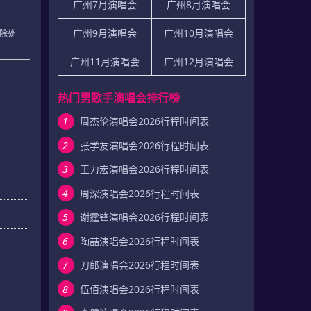
广州7月演唱会
广州8月演唱会
广州9月演唱会
广州10月演唱会
除处
广州11月演唱会
广州12月演唱会
热门男歌手演唱会排行榜
1
周杰伦演唱会2026行程时间表
2
张学友演唱会2026行程时间表
3
王力宏演唱会2026行程时间表
4
周深演唱会2026行程时间表
5
谢霆锋演唱会2026行程时间表
6
陶喆演唱会2026行程时间表
7
刀郎演唱会2026行程时间表
8
伍佰演唱会2026行程时间表