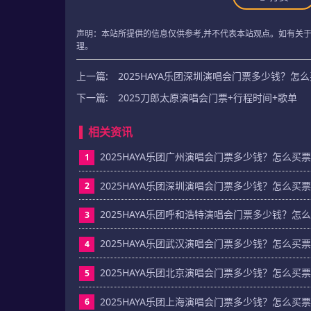
声明：本站所提供的信息仅供参考,并不代表本站观点。如有关
理。
上一篇:
2025HAYA乐团深圳演唱会门票多少钱？怎
下一篇:
2025刀郎太原演唱会门票+行程时间+歌单
相关资讯
2025HAYA乐团广州演唱会门票多少钱？怎么买
1
2025HAYA乐团深圳演唱会门票多少钱？怎么买
2
2025HAYA乐团呼和浩特演唱会门票多少钱？怎
3
2025HAYA乐团武汉演唱会门票多少钱？怎么买
4
2025HAYA乐团北京演唱会门票多少钱？怎么买
5
2025HAYA乐团上海演唱会门票多少钱？怎么买
6