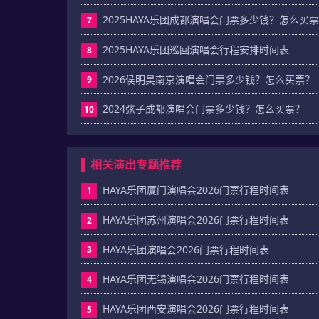
2025HAYA乐团成都演唱会门票多少钱？怎么买
7
2025HAYA乐团巡回演唱会行程安排时间表
8
2026侯明昊南京演唱会门票多少钱？怎么买票？
9
2024弦子成都演唱会门票多少钱？怎么买票？
10
相关演出专题推荐
HAYA乐团厦门演唱会2026门票行程时间表
1
HAYA乐团苏州演唱会2026门票行程时间表
2
HAYA乐团演唱会2026门票行程时间表
3
HAYA乐团无锡演唱会2026门票行程时间表
4
HAYA乐团西安演唱会2026门票行程时间表
5