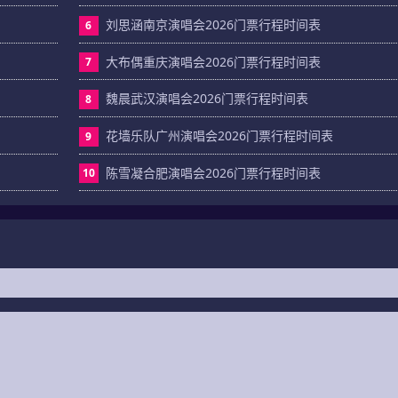
刘思涵南京演唱会2026门票行程时间表
6
大布偶重庆演唱会2026门票行程时间表
7
魏晨武汉演唱会2026门票行程时间表
8
花墙乐队广州演唱会2026门票行程时间表
9
陈雪凝合肥演唱会2026门票行程时间表
10