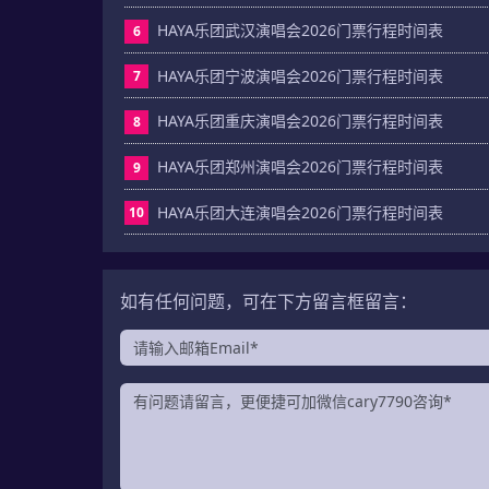
HAYA乐团武汉演唱会2026门票行程时间表
6
HAYA乐团宁波演唱会2026门票行程时间表
7
HAYA乐团重庆演唱会2026门票行程时间表
8
HAYA乐团郑州演唱会2026门票行程时间表
9
HAYA乐团大连演唱会2026门票行程时间表
10
如有任何问题，可在下方留言框留言：