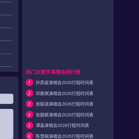
热门女歌手演唱会排行榜
1
孙燕姿演唱会2026行程时间表
2
邓紫棋演唱会2026行程时间表
3
张韶涵演唱会2026行程时间表
4
张靓颖演唱会2026行程时间表
5
谭晶演唱会2026行程时间表
6
陈慧娴演唱会2026行程时间表