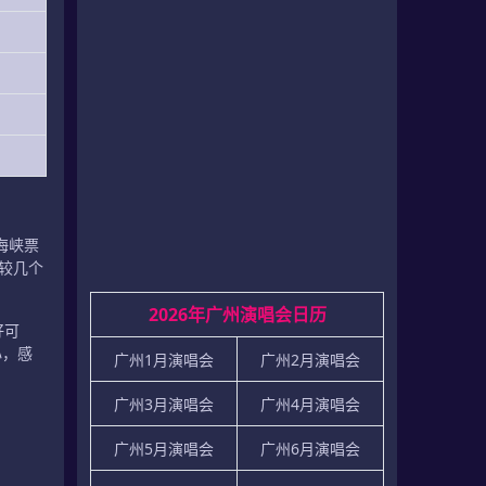
海峡票
较几个
2026年广州演唱会日历
好可
心，感
广州1月演唱会
广州2月演唱会
广州3月演唱会
广州4月演唱会
广州5月演唱会
广州6月演唱会