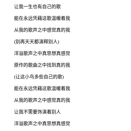
让我一生也有自己的歌
能在永远凭藉这歌温暖着我
从我的歌声之中感觉真的我
(别再天天都演释别人)
洋溢歌声之中真思想真感觉
原作的歌曲之中找到真的我
(让这小鸟多些自己的歌)
能在永远凭藉这歌温暖着我
从我的歌声之中感觉真的我
让我不需要饰演着别人
洋溢歌声之中真思想真感觉