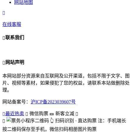
网站地图
在线客服
联系我们
网站声明
本网站部分资源来自互联网及公开渠道，包括不限于文字、图
片、视频等素材，如果侵犯了您的权益，请联系本站做删除处
理。
网站备案号：
沪ICP备2023039607号
最近热卖
微信购票
🎫 新客立减
👆 扫码识别 · 直达购票
注：手机端长
按二维码保存至手机，微信扫码相册图片购票