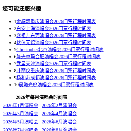
您可能还感兴趣
1
余超颖重庆演唱会2026门票行程时间表
2
白安上海演唱会2026门票行程时间表
3
容祖儿东莞演唱会2026门票行程时间表
4
伏仪无锡演唱会2026门票行程时间表
5
Christopher北京演唱会2026门票行程时间表
6
降央卓玛合肥演唱会2026门票行程时间表
7
武星天津演唱会2026门票行程时间表
8
叶丽仪重庆演唱会2026门票行程时间表
9
杨和苏成都演唱会2026门票行程时间表
10
晨曦光廊演唱会2026门票行程时间表
2026年每月演唱会时间表
2026年1月演唱会
2026年2月演唱会
2026年3月演唱会
2026年4月演唱会
2026年5月演唱会
2026年6月演唱会
2026年7月演唱会
2026年8月演唱会