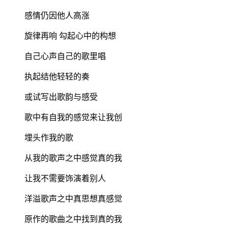
感情仍因他人高涨
旋律再响 勾起心中的构想
自己心声自己的歌里唱
执起结他轻轻的奏
或试写出歌韵与感受
歌中有自我的感觉来让我创
埋头作我的歌
从我的歌声之中感觉真的我
让我不需要饰演着别人
洋溢歌声之中真思想真感觉
原作的歌曲之中找到真的我