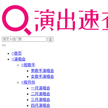
首页
演唱会
按歌手
男歌手演唱会
女歌手演唱会
按月份
一月演唱会
二月演唱会
三月演唱会
四月演唱会