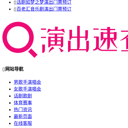
话剧如梦之梦演出门票预订
百老汇音乐剧演出门票预订
网站导航
男歌手演唱会
女歌手演唱会
话剧歌剧
体育赛事
热门资讯
最新页面
在线客服