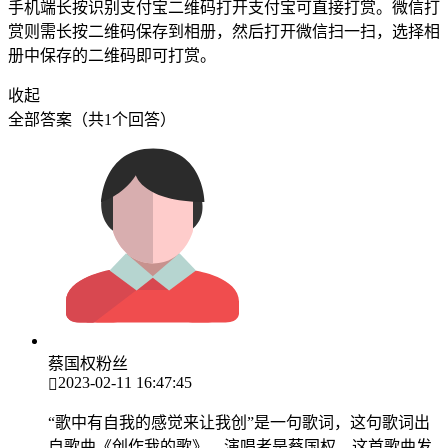
手机端长按识别支付宝二维码打开支付宝可直接打赏。微信打
赏则需长按二维码保存到相册，然后打开微信扫一扫，选择相
册中保存的二维码即可打赏。
收起
全部答案（共1个回答）
蔡国权粉丝
2023-02-11 16:47:45
“歌中有自我的感觉来让我创”是一句歌词，这句歌词出
自歌曲《创作我的歌》，演唱者是蔡国权，这首歌曲发