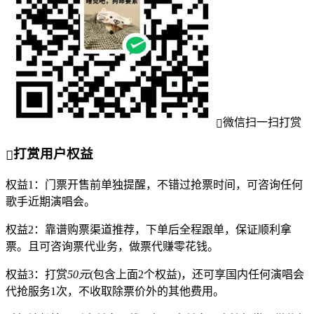
微信扫一扫打赏
打赏用户权益
权益1：门票开售前单独提醒，不错过抢票时间，可咨询任何
歌手近期演唱会。
权益2：靠谱购票渠道推荐，下单后全程跟单，保证顺利拿
票。且可咨询票代业务，做票代赚零花钱。
权益3：打赏
50元
(包含上面2个权益)，还可享国内任何演唱会
代抢服务1次，不收取除票价外的其他费用。