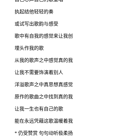
执起结他轻轻的奏
或试写出歌韵与感受
歌中有自我的感觉来让我创
埋头作我的歌
从我的歌声之中感觉真的我
让我不需要饰演着别人
洋溢歌声之中真思想真感觉
原作的歌曲之中找到真的我
让我一生也有自己的歌
能在永远凭藉这歌温暖着我
* 仍受赞赏 句句动听极柔扬