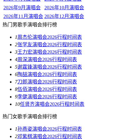
2026年9月演唱会
2026年10月演唱会
2026年11月演唱会
2026年12月演唱会
热门男歌手演唱会排行榜
1
周杰伦演唱会2026行程时间表
2
张学友演唱会2026行程时间表
3
王力宏演唱会2026行程时间表
4
周深演唱会2026行程时间表
5
谢霆锋演唱会2026行程时间表
6
陶喆演唱会2026行程时间表
7
刀郎演唱会2026行程时间表
8
伍佰演唱会2026行程时间表
9
李健演唱会2026行程时间表
10
任贤齐演唱会2026行程时间表
热门女歌手演唱会排行榜
1
孙燕姿演唱会2026行程时间表
2
邓紫棋演唱会2026行程时间表