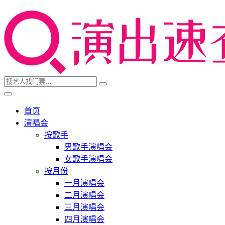
首页
演唱会
按歌手
男歌手演唱会
女歌手演唱会
按月份
一月演唱会
二月演唱会
三月演唱会
四月演唱会