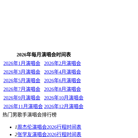
2026年每月演唱会时间表
2026年1月演唱会
2026年2月演唱会
2026年3月演唱会
2026年4月演唱会
2026年5月演唱会
2026年6月演唱会
2026年7月演唱会
2026年8月演唱会
2026年9月演唱会
2026年10月演唱会
2026年11月演唱会
2026年12月演唱会
热门男歌手演唱会排行榜
1
周杰伦演唱会2026行程时间表
2
张学友演唱会2026行程时间表