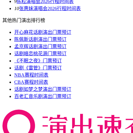
9
陈粒演唱会2026行程时间表
10
张惠妹演唱会2026行程时间表
其他热门演出排行榜
开心麻花话剧演出门票预订
陈佩斯话剧演出门票预订
孟京辉话剧演出门票预订
话剧暗恋桃花源门票预订
《不眠之夜》门票预订
话剧《雷管》门票预订
NBA赛程时间表
CBA赛程时间表
话剧如梦之梦演出门票预订
百老汇音乐剧演出门票预订