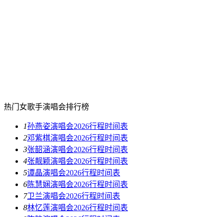
热门女歌手演唱会排行榜
1
孙燕姿演唱会2026行程时间表
2
邓紫棋演唱会2026行程时间表
3
张韶涵演唱会2026行程时间表
4
张靓颖演唱会2026行程时间表
5
谭晶演唱会2026行程时间表
6
陈慧娴演唱会2026行程时间表
7
卫兰演唱会2026行程时间表
8
林忆莲演唱会2026行程时间表