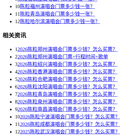
10
陈粒福州演唱会门票多少钱一张？
11
陈粒青岛演唱会门票多少钱一张？
12
陈粒哈尔滨演唱会门票多少钱一张？
相关资讯
1
2026陈粒郑州演唱会门票多少钱？怎么买票？
2
2026陈粒郑州演唱会门票+行程时间+歌单
3
2026陈粒绍兴演唱会门票多少钱？怎么买票？
4
2026陈粒香港演唱会门票多少钱？怎么买票？
5
2026陈粒合肥演唱会门票多少钱？怎么买票？
6
2026陈粒沈阳演唱会门票多少钱？怎么买票？
7
2026陈粒青岛演唱会门票多少钱？怎么买票？
8
2026陈粒泉州演唱会门票多少钱？怎么买票？
9
2026陈粒南昌演唱会门票多少钱？怎么买票？
10
2026陈粒宁波演唱会门票多少钱？怎么买票？
11
2026陈粒成都演唱会门票多少钱？怎么买票？
12
2025陈粒武汉演唱会门票多少钱？怎么买票？