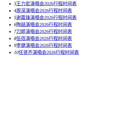
3
王力宏演唱会2026行程时间表
4
周深演唱会2026行程时间表
5
谢霆锋演唱会2026行程时间表
6
陶喆演唱会2026行程时间表
7
刀郎演唱会2026行程时间表
8
伍佰演唱会2026行程时间表
9
李健演唱会2026行程时间表
10
任贤齐演唱会2026行程时间表