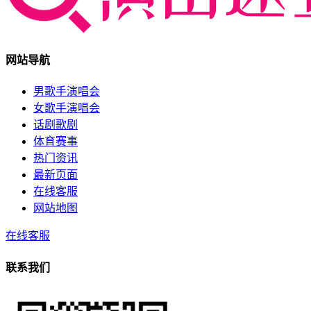
网站导航
男歌手演唱会
女歌手演唱会
话剧歌剧
体育赛事
热门资讯
最新页面
在线客服
网站地图
在线客服
联系我们