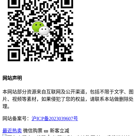
网站声明
本网站部分资源来自互联网及公开渠道，包括不限于文字、图
片、视频等素材，如果侵犯了您的权益，请联系本站做删除处
理。
网站备案号：
沪ICP备2023039607号
最近热卖
微信购票
🎫 新客立减