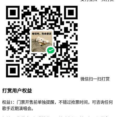
微信扫一扫打赏
打赏用户权益
权益1：门票开售前单独提醒，不错过抢票时间，可咨询任何
歌手近期演唱会。