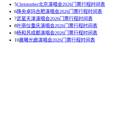
5
Christopher北京演唱会2026门票行程时间表
6
降央卓玛合肥演唱会2026门票行程时间表
7
武星天津演唱会2026门票行程时间表
8
叶丽仪重庆演唱会2026门票行程时间表
9
杨和苏成都演唱会2026门票行程时间表
10
晨曦光廊演唱会2026门票行程时间表