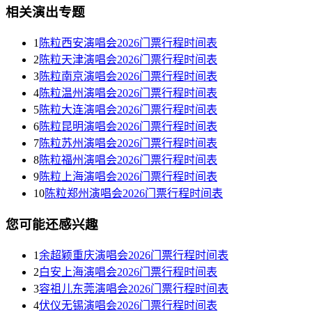
相关演出专题
1
陈粒西安演唱会2026门票行程时间表
2
陈粒天津演唱会2026门票行程时间表
3
陈粒南京演唱会2026门票行程时间表
4
陈粒温州演唱会2026门票行程时间表
5
陈粒大连演唱会2026门票行程时间表
6
陈粒昆明演唱会2026门票行程时间表
7
陈粒苏州演唱会2026门票行程时间表
8
陈粒福州演唱会2026门票行程时间表
9
陈粒上海演唱会2026门票行程时间表
10
陈粒郑州演唱会2026门票行程时间表
您可能还感兴趣
1
余超颖重庆演唱会2026门票行程时间表
2
白安上海演唱会2026门票行程时间表
3
容祖儿东莞演唱会2026门票行程时间表
4
伏仪无锡演唱会2026门票行程时间表