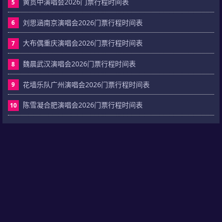
黄贯中演唱会2026门票行程时间表
5
刘思涵南京演唱会2026门票行程时间表
6
大布偶重庆演唱会2026门票行程时间表
7
魏晨武汉演唱会2026门票行程时间表
8
花墙乐队广州演唱会2026门票行程时间表
9
陈雪凝合肥演唱会2026门票行程时间表
10