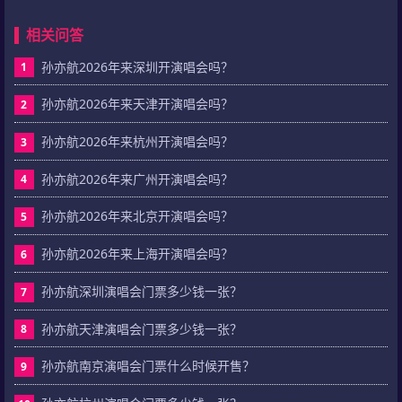
相关问答
孙亦航2026年来深圳开演唱会吗？
1
孙亦航2026年来天津开演唱会吗？
2
孙亦航2026年来杭州开演唱会吗？
3
孙亦航2026年来广州开演唱会吗？
4
孙亦航2026年来北京开演唱会吗？
5
孙亦航2026年来上海开演唱会吗？
6
孙亦航深圳演唱会门票多少钱一张？
7
孙亦航天津演唱会门票多少钱一张？
8
孙亦航南京演唱会门票什么时候开售？
9