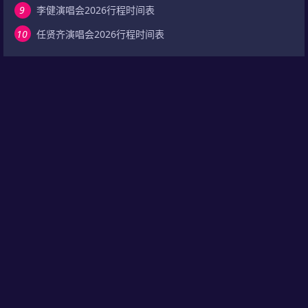
9
李健演唱会2026行程时间表
10
任贤齐演唱会2026行程时间表