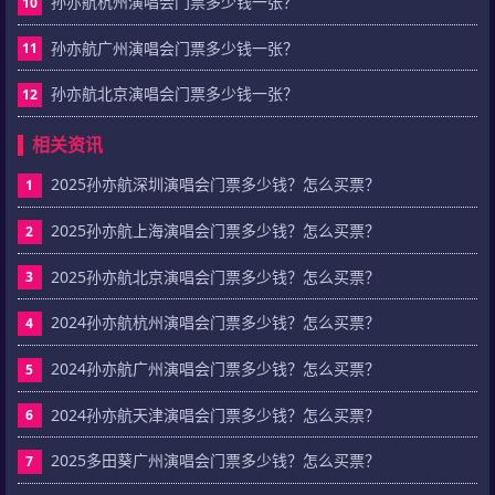
孙亦航杭州演唱会门票多少钱一张？
10
孙亦航广州演唱会门票多少钱一张？
11
孙亦航北京演唱会门票多少钱一张？
12
相关资讯
2025孙亦航深圳演唱会门票多少钱？怎么买票？
1
2025孙亦航上海演唱会门票多少钱？怎么买票？
2
2025孙亦航北京演唱会门票多少钱？怎么买票？
3
2024孙亦航杭州演唱会门票多少钱？怎么买票？
4
2024孙亦航广州演唱会门票多少钱？怎么买票？
5
2024孙亦航天津演唱会门票多少钱？怎么买票？
6
2025多田葵广州演唱会门票多少钱？怎么买票？
7