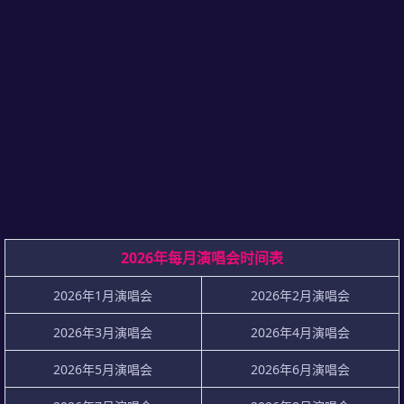
2026年每月演唱会时间表
2026年1月演唱会
2026年2月演唱会
2026年3月演唱会
2026年4月演唱会
2026年5月演唱会
2026年6月演唱会