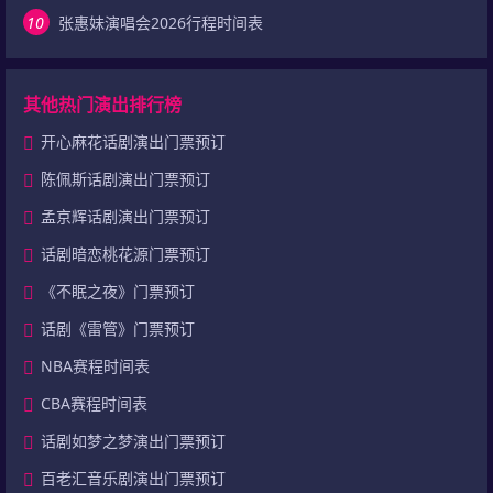
10
张惠妹演唱会2026行程时间表
其他热门演出排行榜
开心麻花话剧演出门票预订
陈佩斯话剧演出门票预订
孟京辉话剧演出门票预订
话剧暗恋桃花源门票预订
《不眠之夜》门票预订
话剧《雷管》门票预订
NBA赛程时间表
CBA赛程时间表
话剧如梦之梦演出门票预订
百老汇音乐剧演出门票预订