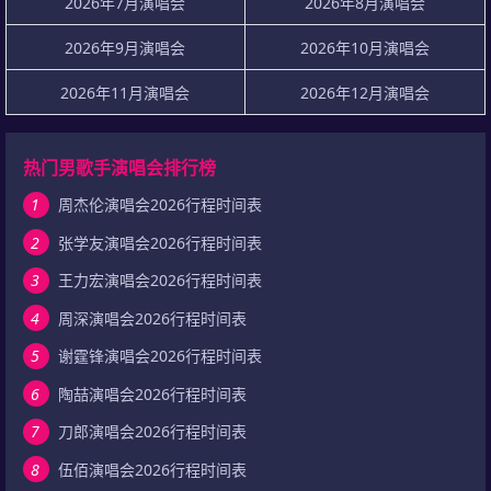
2026年7月演唱会
2026年8月演唱会
2026年9月演唱会
2026年10月演唱会
2026年11月演唱会
2026年12月演唱会
热门男歌手演唱会排行榜
1
周杰伦演唱会2026行程时间表
2
张学友演唱会2026行程时间表
3
王力宏演唱会2026行程时间表
4
周深演唱会2026行程时间表
5
谢霆锋演唱会2026行程时间表
6
陶喆演唱会2026行程时间表
7
刀郎演唱会2026行程时间表
8
伍佰演唱会2026行程时间表