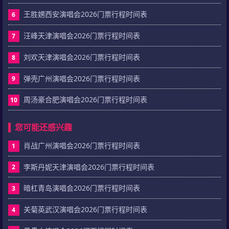
王胜娚西安演唱会2026门票行程时间表
6
汪峰天津演唱会2026门票行程时间表
7
刘欢天津演唱会2026门票行程时间表
8
弹壳广州演唱会2026门票行程时间表
9
周汤豪合肥演唱会2026门票行程时间表
10
您可能还感兴趣
肖战广州演唱会2026门票行程时间表
1
李斯丹妮天津演唱会2026门票行程时间表
2
暗杠青岛演唱会2026门票行程时间表
3
关菊英武汉演唱会2026门票行程时间表
4