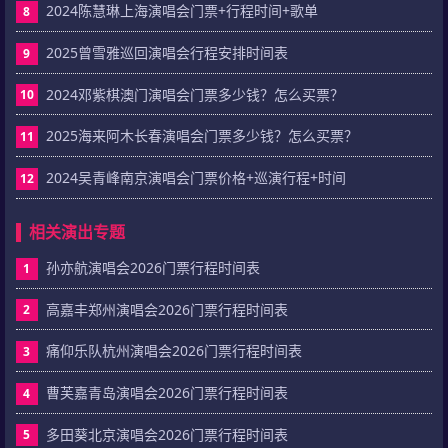
2024陈慧琳上海演唱会门票+行程时间+歌单
8
2025曾雪雅巡回演唱会行程安排时间表
9
2024邓紫棋澳门演唱会门票多少钱？怎么买票？
10
2025海来阿木长春演唱会门票多少钱？怎么买票？
11
2024吴青峰南京演唱会门票价格+巡演行程+时间
12
相关演出专题
孙亦航演唱会2026门票行程时间表
1
高嘉丰郑州演唱会2026门票行程时间表
2
痛仰乐队杭州演唱会2026门票行程时间表
3
曹芙嘉青岛演唱会2026门票行程时间表
4
多田葵北京演唱会2026门票行程时间表
5