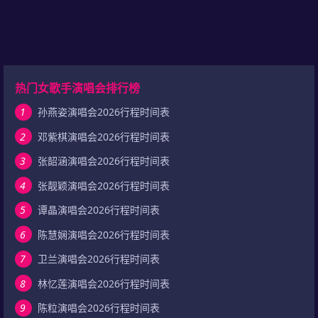
热门女歌手演唱会排行榜
1
孙燕姿演唱会2026行程时间表
2
邓紫棋演唱会2026行程时间表
3
张韶涵演唱会2026行程时间表
4
张靓颖演唱会2026行程时间表
5
谭晶演唱会2026行程时间表
6
陈慧娴演唱会2026行程时间表
7
卫兰演唱会2026行程时间表
8
林忆莲演唱会2026行程时间表
9
陈粒演唱会2026行程时间表